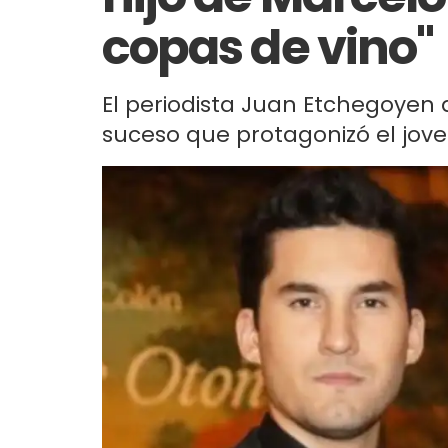
copas de vino"
El periodista Juan Etchegoyen 
suceso que protagonizó el jove