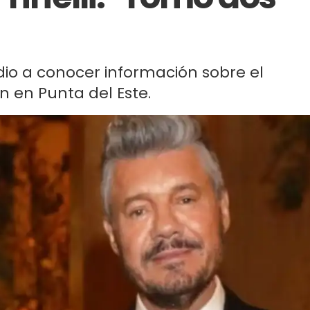
dio a conocer información sobre el
n en Punta del Este.