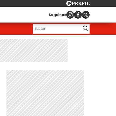
Seguinos