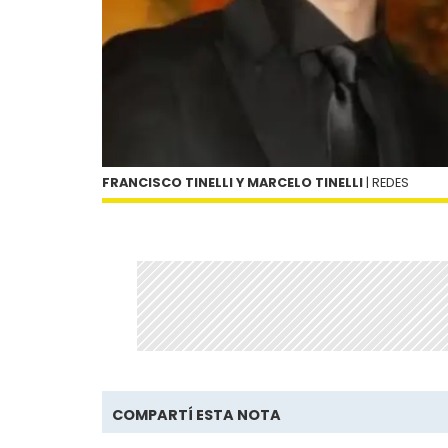
FRANCISCO TINELLI Y MARCELO TINELLI
| REDES
COMPARTÍ ESTA NOTA