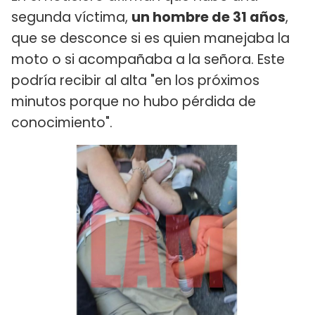
segunda víctima,
un hombre de 31 años
,
que se desconce si es quien manejaba la
moto o si acompañaba a la señora. Este
podría recibir al alta "en los próximos
minutos porque no hubo pérdida de
conocimiento".