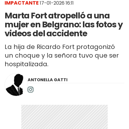
IMPACTANTE
17-01-2026 16:11
Marta Fort atropelló a una
mujer en Belgrano: las fotos y
videos del accidente
La hija de Ricardo Fort protagonizó
un choque y la señora tuvo que ser
hospitalizada.
ANTONELLA GATTI