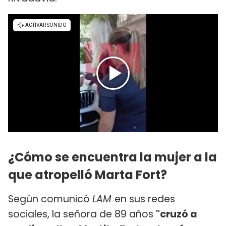
¿Cómo se encuentra la mujer a la
que atropelló Marta Fort?
Según comunicó
LAM
en sus redes
sociales, la señora de 89 años
"cruzó a