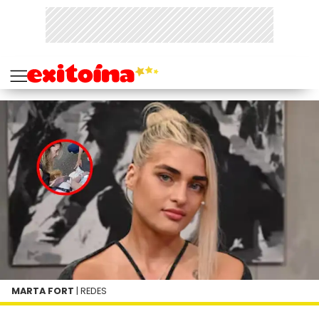
MARTA FORT
| REDES