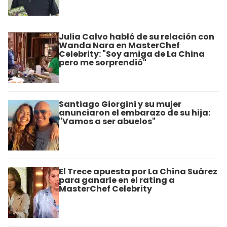
Julia Calvo habló de su relación con
Wanda Nara en MasterChef
Celebrity: "Soy amiga de La China
pero me sorprendió"
Santiago Giorgini y su mujer
anunciaron el embarazo de su hija:
"Vamos a ser abuelos"
El Trece apuesta por La China Suárez
para ganarle en el rating a
MasterChef Celebrity