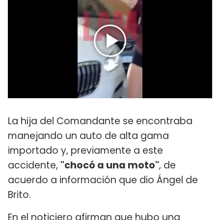
La hija del Comandante se encontraba
manejando un auto de alta gama
importado y, previamente a este
accidente,
"chocó a una moto"
, de
acuerdo a información que dio Ángel de
Brito.
En el noticiero afirman que hubo una