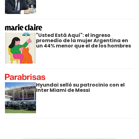
"Usted Está Aquí": el ingreso
promedio de la mujer Argentina en
un 44% menor que el de los hombres
Hyundai selló su patrocinio con el
Inter Miami de Messi