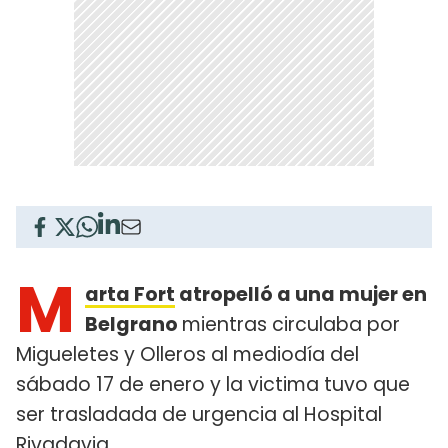
M
arta Fort
atropelló a una mujer en
Belgrano
mientras circulaba por
Migueletes y Olleros al mediodía del
sábado 17 de enero y la victima tuvo que
ser trasladada de urgencia al Hospital
Rivadavia.