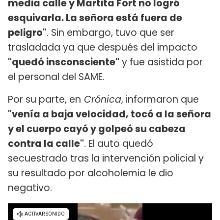
media calle y Martita Fort no logró
esquivarla. La señora está fuera de
peligro"
. Sin embargo, tuvo que ser
trasladada ya que después del impacto
"quedó insconsciente"
y fue asistida por
el personal del SAME.
Por su parte, en
Crónica
, informaron que
"venía a baja velocidad, tocó a la señora
y el cuerpo cayó y golpeó su cabeza
contra la calle"
. El auto quedó
secuestrado tras la intervención policial y
su resultado por alcoholemia le dio
negativo.