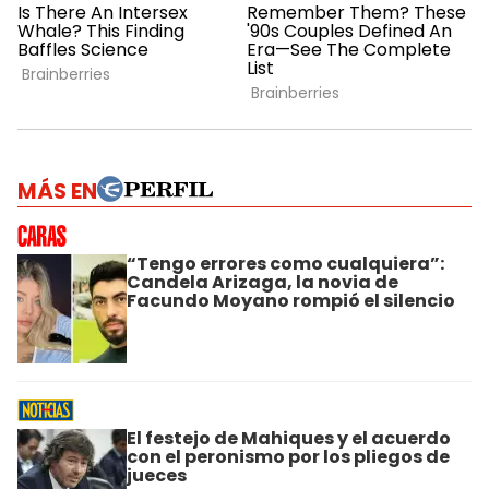
MÁS EN
“Tengo errores como cualquiera”:
Candela Arizaga, la novia de
Facundo Moyano rompió el silencio
El festejo de Mahiques y el acuerdo
con el peronismo por los pliegos de
jueces