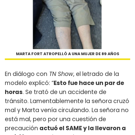
MARTA FORT ATROPELLÓ A UNA MUJER DE 89 AÑOS
En diálogo con
TN Show
, el letrado de la
modelo explicó: “
Esto fue hace un par de
horas
. Se trató de un accidente de
tránsito. Lamentablemente la señora cruzó
mal y Marta venía circulando. La señora no
está mal, pero por una cuestión de
precaución
actuó el SAME y la llevaron a