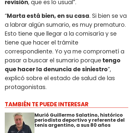
revisión
, que es lo usual”.
“
Marta está bien, en su casa
. Si bien se va
a labrar algún sumario, es muy prematuro.
Esto tiene que llegar a la comisaría y se
tiene que hacer el trámite
correspondiente. Yo ya me comprometí a
pasar a buscar el sumario porque
tengo
que hacer la denuncia de siniestro
”,
explicó sobre el estado de salud de las
protagonistas.
TAMBIÉN TE PUEDE INTERESAR
Murió Guillermo Salatino, histórico
periodista deportivo y referente del
tenis argentino, a sus 80 años