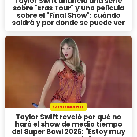
Taylor Swift anuncia una serie
sobre "Eras Tour" y una película
sobre el "Final Show": cuándo
saldrá y por dónde se puede ver
CONTUNDENTE
Taylor Swift reveló por qué no
hará el show de medio tiempo
del Super Bowl 2026: "Estoy muy