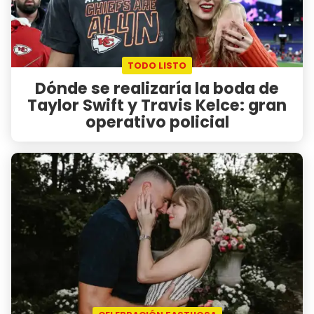
TODO LISTO
Dónde se realizaría la boda de
Taylor Swift y Travis Kelce: gran
operativo policial