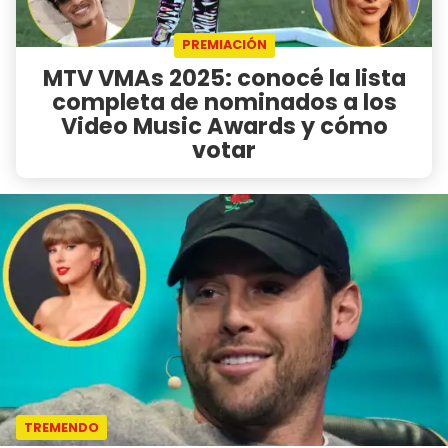
PREMIACIÓN
MTV VMAs 2025: conocé la lista
completa de nominados a los
Video Music Awards y cómo
votar
TREMENDO