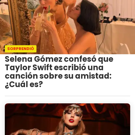
SORPRENDIÓ
Selena Gómez confesó que
Taylor Swift escribió una
canción sobre su amistad:
¿Cuál es?