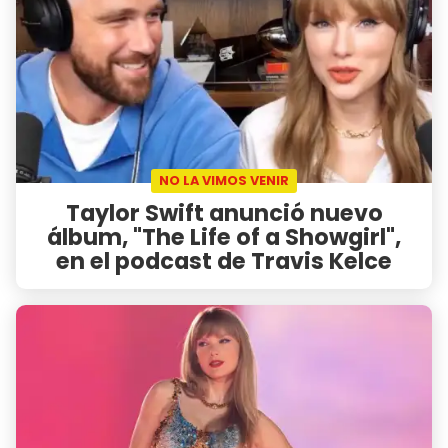
NO LA VIMOS VENIR
Taylor Swift anunció nuevo
álbum, "The Life of a Showgirl",
en el podcast de Travis Kelce