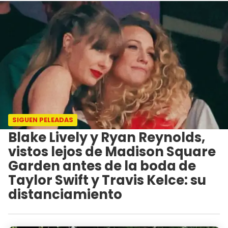
SIGUEN PELEADAS
Blake Lively y Ryan Reynolds,
vistos lejos de Madison Square
Garden antes de la boda de
Taylor Swift y Travis Kelce: su
distanciamiento