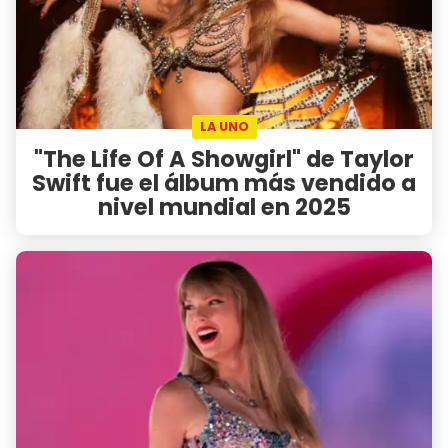
LA UNO
"The Life Of A Showgirl" de Taylor
Swift fue el álbum más vendido a
nivel mundial en 2025