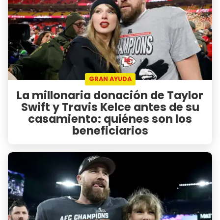
GRAN AYUDA
La millonaria donación de Taylor
Swift y Travis Kelce antes de su
casamiento: quiénes son los
beneficiarios