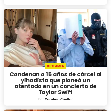
DICTAMEN
Condenan a 15 años de cárcel al
yihadista que planeó un
atentado en un concierto de
Taylor Swift
Por
Carolina Cuellar