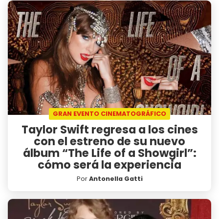
GRAN EVENTO CINEMATOGRÁFICO
Taylor Swift regresa a los cines
con el estreno de su nuevo
álbum “The Life of a Showgirl”:
cómo será la experiencia
Por
Antonella Gatti