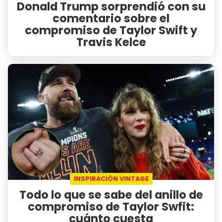
Donald Trump sorprendió con su
comentario sobre el
compromiso de Taylor Swift y
Travis Kelce
INSPIRACIÓN VINTAGE
Todo lo que se sabe del anillo de
compromiso de Taylor Swfit:
cuánto cuesta