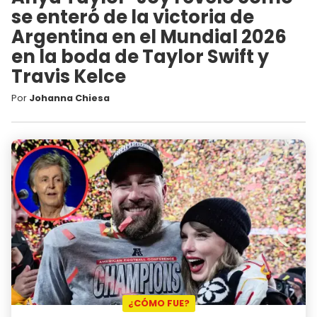
se enteró de la victoria de
Argentina en el Mundial 2026
en la boda de Taylor Swift y
Travis Kelce
Por
Johanna Chiesa
¿CÓMO FUE?