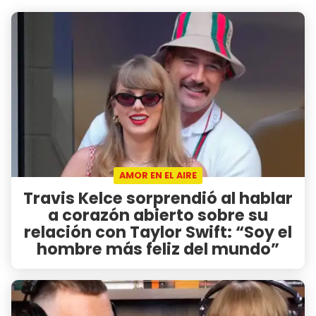
AMOR EN EL AIRE
Travis Kelce sorprendió al hablar
a corazón abierto sobre su
relación con Taylor Swift: “Soy el
hombre más feliz del mundo”