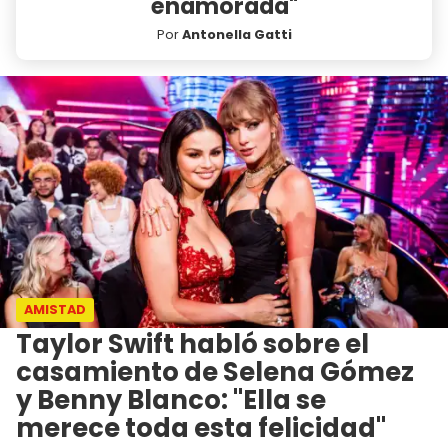
enamorada"
Por
Antonella Gatti
AMISTAD
Taylor Swift habló sobre el
casamiento de Selena Gómez
y Benny Blanco: "Ella se
merece toda esta felicidad"