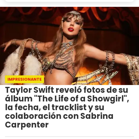
IMPRESIONANTE
Taylor Swift reveló fotos de su
álbum "The Life of a Showgirl",
la fecha, el tracklist y su
colaboración con Sabrina
Carpenter