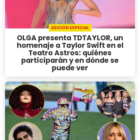
EDICIÓN ESPECIAL
OLGA presenta TDTAYLOR, un
homenaje a Taylor Swift en el
Teatro Astros: quiénes
participarán y en dónde se
puede ver