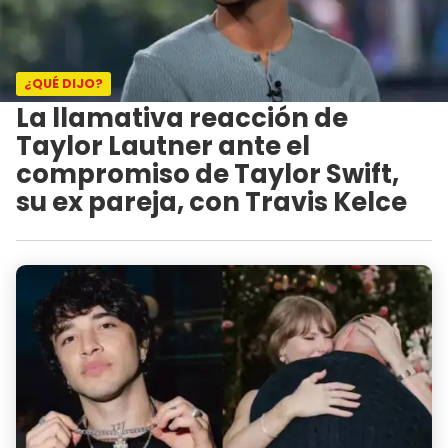
¿QUÉ DIJO?
La llamativa reacción de
Taylor Lautner ante el
compromiso de Taylor Swift,
su ex pareja, con Travis Kelce