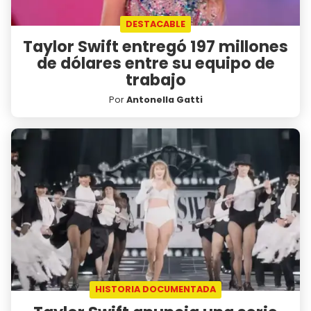
DESTACABLE
Taylor Swift entregó 197 millones
de dólares entre su equipo de
trabajo
Por
Antonella Gatti
HISTORIA DOCUMENTADA