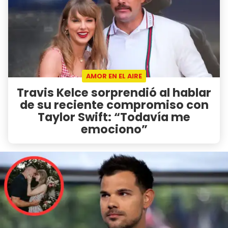
AMOR EN EL AIRE
Travis Kelce sorprendió al hablar
de su reciente compromiso con
Taylor Swift: “Todavía me
emociono”