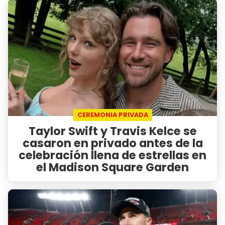
CEREMONIA PRIVADA
Taylor Swift y Travis Kelce se
casaron en privado antes de la
celebración llena de estrellas en
el Madison Square Garden