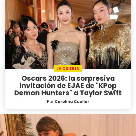
LA QUIEREN
Oscars 2026: la sorpresiva
invitación de EJAE de "KPop
Demon Hunters" a Taylor Swift
Por
Carolina Cuellar