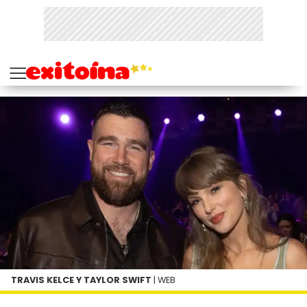
TRAVIS KELCE Y TAYLOR SWIFT
| WEB