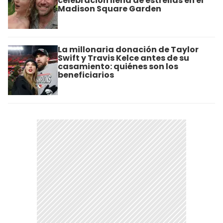
celebración llena de estrellas en el
Madison Square Garden
La millonaria donación de Taylor
Swift y Travis Kelce antes de su
casamiento: quiénes son los
beneficiarios