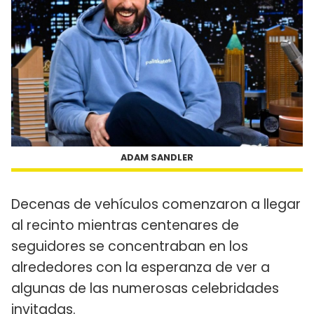
ADAM SANDLER
Decenas de vehículos comenzaron a llegar
al recinto mientras centenares de
seguidores se concentraban en los
alrededores con la esperanza de ver a
algunas de las numerosas celebridades
invitadas.