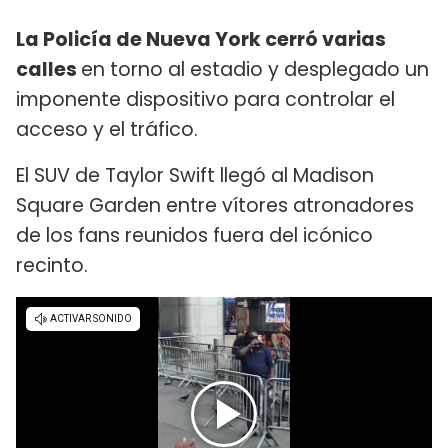
La Policía de Nueva York cerró varias
calles
en torno al estadio y desplegado un
imponente dispositivo para controlar el
acceso y el tráfico.
El SUV de Taylor Swift llegó al Madison
Square Garden entre vítores atronadores
de los fans reunidos fuera del icónico
recinto.