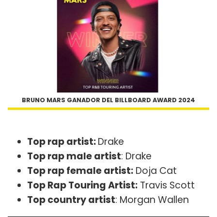
BRUNO MARS GANADOR DEL BILLBOARD AWARD 2024
Top rap artist:
Drake
Top rap male artist
: Drake
Top rap female artist:
Doja Cat
Top Rap Touring Artist:
Travis Scott
Top country artist
: Morgan Wallen