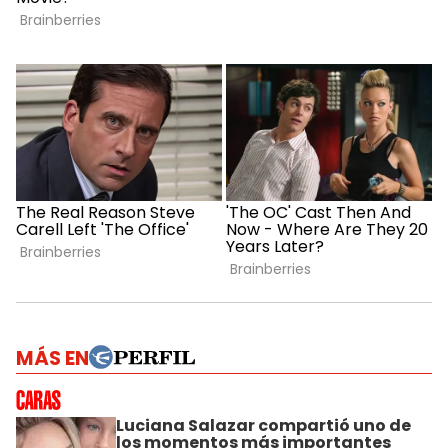
MÁS EN
Luciana Salazar compartió uno de
los momentos más importantes