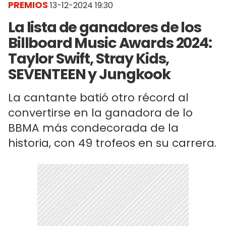
PREMIOS
13-12-2024 19:30
La lista de ganadores de los
Billboard Music Awards 2024:
Taylor Swift, Stray Kids,
SEVENTEEN y Jungkook
La cantante batió otro récord al
convertirse en la ganadora de lo
BBMA más condecorada de la
historia, con 49 trofeos en su carrera.