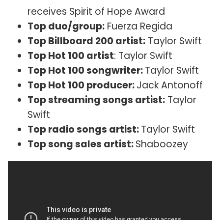
receives Spirit of Hope Award
Top duo/group:
Fuerza Regida
Top Billboard 200 artist:
Taylor Swift
Top Hot 100 artist
: Taylor Swift
Top Hot 100 songwriter:
Taylor Swift
Top Hot 100 producer:
Jack Antonoff
Top streaming songs artist:
Taylor
Swift
Top radio songs artist:
Taylor Swift
Top song sales artist:
Shaboozey