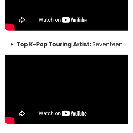
Top K-Pop Touring Artist:
Seventeen