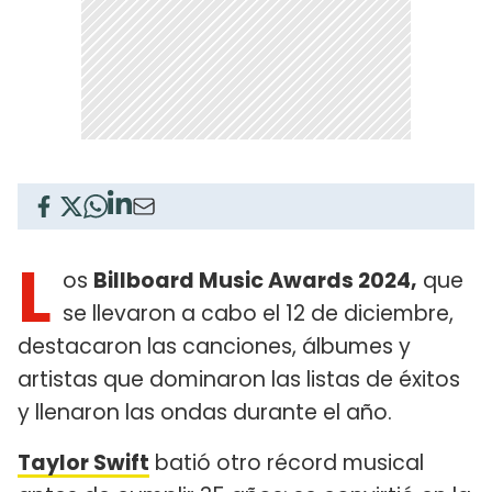
L
os
Billboard Music Awards 2024,
que
se llevaron a cabo el 12 de diciembre,
destacaron las canciones, álbumes y
artistas que dominaron las listas de éxitos
y llenaron las ondas durante el año.
Taylor Swift
batió otro récord musical