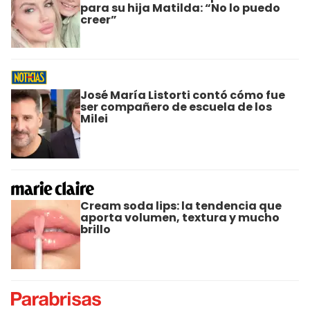
para su hija Matilda: “No lo puedo
creer”
José María Listorti contó cómo fue
ser compañero de escuela de los
Milei
Cream soda lips: la tendencia que
aporta volumen, textura y mucho
brillo