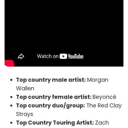
Top country male artist:
Morgan
Wallen
Top country female artist:
Beyoncé
Top country duo/group:
The Red Clay
Strays
Top Country Touring Artist:
Zach