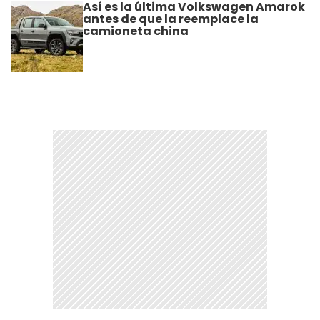
Así es la última Volkswagen Amarok
antes de que la reemplace la
camioneta china