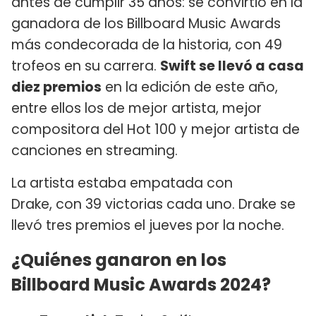
antes de cumplir 35 años: se convirtió en la
ganadora de los Billboard Music Awards
más condecorada de la historia, con 49
trofeos en su carrera.
Swift se llevó a casa
diez premios
en la edición de este año,
entre ellos los de mejor artista, mejor
compositora del Hot 100 y mejor artista de
canciones en streaming.
La artista estaba empatada con
Drake, con 39 victorias cada uno. Drake se
llevó tres premios el jueves por la noche.
¿Quiénes ganaron en los
Billboard Music Awards 2024?