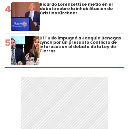
Ricardo Lorenzetti se metió en el
4
debate sobre la inhabilitación de
Cristina Kirchner
Di Tullio impugnó a Joaquín Benegas
5
Lynch por un presunto conflicto de
intereses en el debate de la Ley de
Tierras