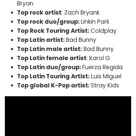
Bryan
Top rock artist
: Zach Bryank
Top rock duo/group:
Linkin Park
Top Rock Touring Artist:
Coldplay
Top Latin artist:
Bad Bunny
Top Latin male artist:
Bad Bunny
Top Latin female artist
: Karol G
Top Latin duo/group:
Fuerza Regida
Top Latin Touring Artist:
Luis Miguel
Top global K-Pop artist:
Stray Kids