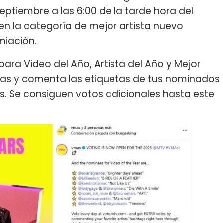
eptiembre a las 6:00 de la tarde hora del
 en la categoría de mejor artista nuevo
miación.
a Video del Año, Artista del Año y Mejor
mas y comenta las etiquetas de tus nominados
as. Se consiguen votos adicionales hasta este