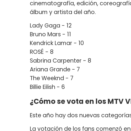
cinematografía, edición, coreografía
álbum y artista del año.
Lady Gaga - 12
Bruno Mars - 11
Kendrick Lamar - 10
ROSÉ - 8
Sabrina Carpenter - 8
Ariana Grande - 7
The Weeknd - 7
Billie Eilish - 6
¿Cómo se vota en los MTV 
Este año hay dos nuevas categorías,
La votación de los fans comenzó en 