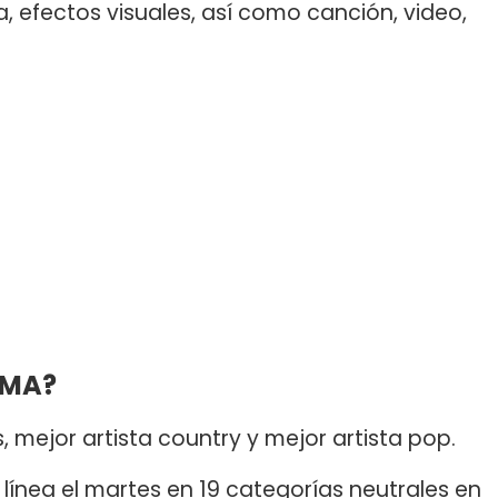
, efectos visuales, así como canción, video,
VMA?
 mejor artista country y mejor artista pop.
línea el martes en 19 categorías neutrales en