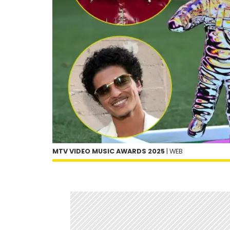
MTV VIDEO MUSIC AWARDS 2025
| WEB