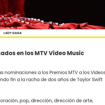
LADY GAGA
ados en los MTV Video Music
as nominaciones a los Premios MTV a los Video
ndo fin a la racha de dos años de Taylor Swift
ación, pop, dirección, dirección de arte,