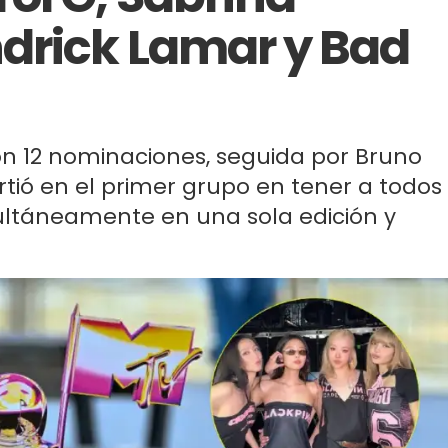
drick Lamar y Bad
on 12 nominaciones, seguida por Bruno
rtió en el primer grupo en tener a todos
ltáneamente en una sola edición y