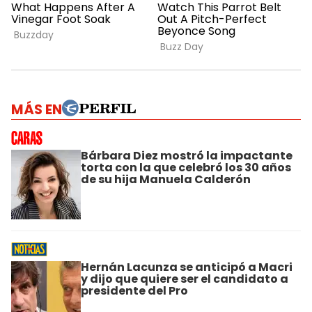
MÁS EN
Bárbara Diez mostró la impactante
torta con la que celebró los 30 años
de su hija Manuela Calderón
Hernán Lacunza se anticipó a Macri
y dijo que quiere ser el candidato a
presidente del Pro