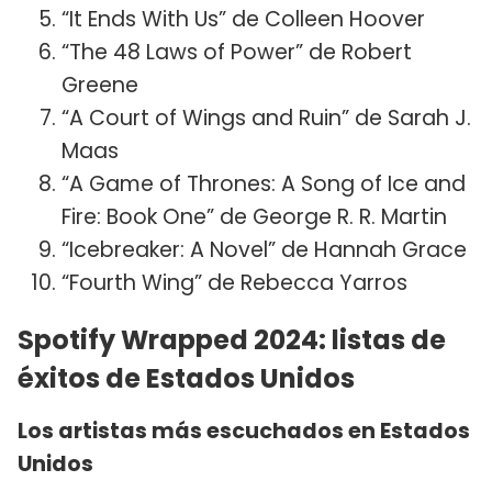
“It Ends With Us” de Colleen Hoover
“The 48 Laws of Power” de Robert
Greene
“A Court of Wings and Ruin” de Sarah J.
Maas
“A Game of Thrones: A Song of Ice and
Fire: Book One” de George R. R. Martin
“Icebreaker: A Novel” de Hannah Grace
“Fourth Wing” de Rebecca Yarros
Spotify Wrapped 2024: listas de
éxitos de Estados Unidos
Los artistas más escuchados en Estados
Unidos