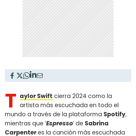
T
aylor Swift
cierra 2024 como la
artista más escuchada en todo el
mundo a través de la plataforma
Spotify
,
mientras que ‘
Espresso
’ de
Sabrina
Carpenter
es la canción más escuchada