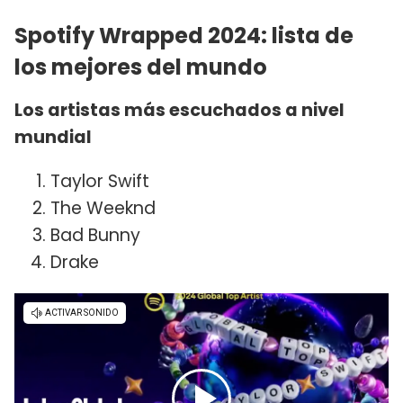
Spotify Wrapped 2024: lista de
los mejores del mundo
Los artistas más escuchados a nivel
mundial
Taylor Swift
The Weeknd
Bad Bunny
Drake