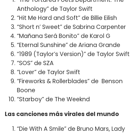
Anthology” de Taylor Swift
“Hit Me Hard and Soft” de Billie Eilish
“Short n’ Sweet” de Sabrina Carpenter
“Mañana Será Bonito” de Karol G
“Eternal Sunshine” de Ariana Grande
“1989 (Taylor’s Version)” de Taylor Swift
“SOS” de SZA
“Lover” de Taylor Swift
“Fireworks & Rollerblades” de Benson
Boone
“Starboy” de The Weeknd
Las canciones más virales del mundo
“Die With A Smile” de Bruno Mars, Lady