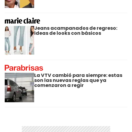
Jeans acampanados de regreso:
ideas de looks con básicos
La VTV cambió para siempre: estas
son las nuevas reglas que ya
comenzaron a regir