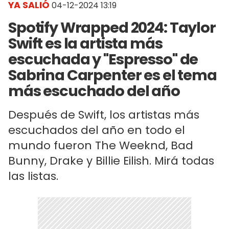
YA SALIÓ
04-12-2024 13:19
Spotify Wrapped 2024: Taylor
Swift es la artista más
escuchada y "Espresso" de
Sabrina Carpenter es el tema
más escuchado del año
Después de Swift, los artistas más
escuchados del año en todo el
mundo fueron The Weeknd, Bad
Bunny, Drake y Billie Eilish. Mirá todas
las listas.