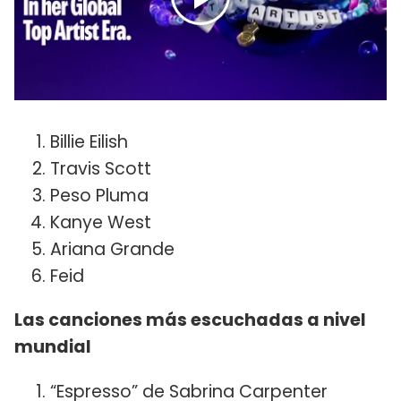
Billie Eilish
Travis Scott
Peso Pluma
Kanye West
Ariana Grande
Feid
Las canciones más escuchadas a nivel
mundial
“Espresso” de Sabrina Carpenter