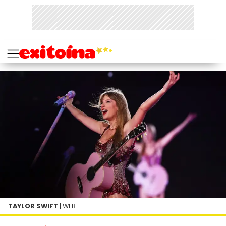
TAYLOR SWIFT
| WEB