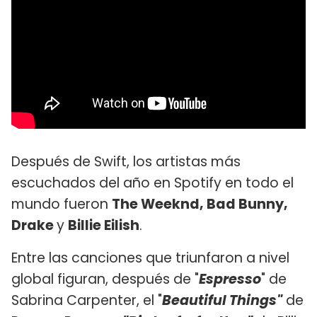
Después de Swift, los artistas más
escuchados del año en Spotify en todo el
mundo fueron
The Weeknd, Bad Bunny,
Drake
y
Billie Eilish
.
Entre las canciones que triunfaron a nivel
global figuran, después de "
Espresso
" de
Sabrina Carpenter, el "
Beautiful Things"
de