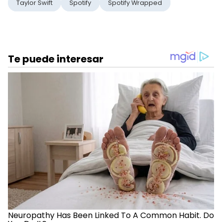
Taylor Swift
Spotify
Spotify Wrapped