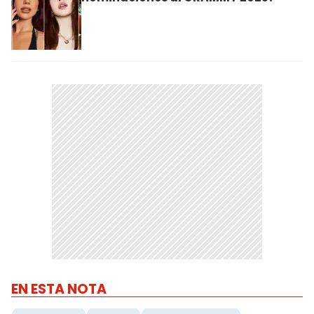
EN ESTA NOTA