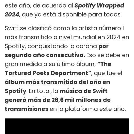
este año, de acuerdo al
Spotify Wrapped
2024
, que ya está disponible para todos.
Swift se clasificó como la artista número 1
más transmitido a nivel mundial en 2024 en
Spotify, conquistando la corona
por
segundo año consecutivo.
Eso se debe en
gran medida a su último álbum,
“The
Tortured Poets Department”
, que fue el
álbum más transmitido del año en
Spotify
. En total, la
música de Swift
generó más de 26,6 mil millones de
transmisiones
en la plataforma este año.