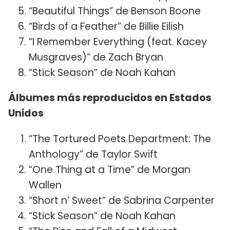
“Beautiful Things” de Benson Boone
“Birds of a Feather” de Billie Eilish
“I Remember Everything (feat. Kacey
Musgraves)” de Zach Bryan
“Stick Season” de Noah Kahan
Álbumes más reproducidos en Estados
Unidos
“The Tortured Poets Department: The
Anthology” de Taylor Swift
“One Thing at a Time” de Morgan
Wallen
“Short n’ Sweet” de Sabrina Carpenter
“Stick Season” de Noah Kahan