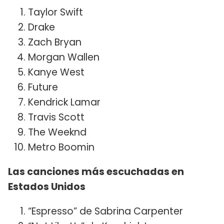
Taylor Swift
Drake
Zach Bryan
Morgan Wallen
Kanye West
Future
Kendrick Lamar
Travis Scott
The Weeknd
Metro Boomin
Las canciones más escuchadas en
Estados Unidos
“Espresso” de Sabrina Carpenter