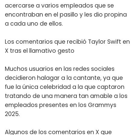
acercarse a varios empleados que se
encontraban en el pasillo y les dio propina
a cada uno de ellos.
Los comentarios que recibió Taylor Swift en
X tras el llamativo gesto
Muchos usuarios en las redes sociales
decidieron halagar a la cantante, ya que
fue la única celebridad a la que captaron
tratando de una manera tan amable a los
empleados presentes en los Grammys
2025.
Algunos de los comentarios en X que