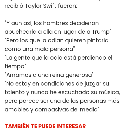
recibió Taylor Swift fueron:
"Y aun así, los hombres decidieron
abuchearla a ella en lugar de a Trump"
"Pero los que la odian quieren pintarla
como una mala persona"
"La gente que la odia está perdiendo el
tiempo"
"Amamos a una reina generosa"
"No estoy en condiciones de juzgar su
talento y nunca he escuchado su música,
pero parece ser una de las personas más
amables y compasivas del medio"
TAMBIÉN TE PUEDE INTERESAR