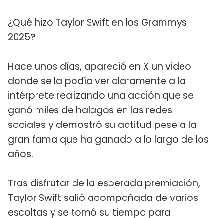
¿Qué hizo Taylor Swift en los Grammys
2025?
Hace unos días, apareció en X un video
donde se la podía ver claramente a la
intérprete realizando una acción que se
ganó miles de halagos en las redes
sociales y demostró su actitud pese a la
gran fama que ha ganado a lo largo de los
años.
Tras disfrutar de la esperada premiación,
Taylor Swift salió acompañada de varios
escoltas y se tomó su tiempo para