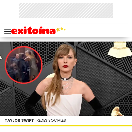
TAYLOR SWIFT
| REDES SOCIALES