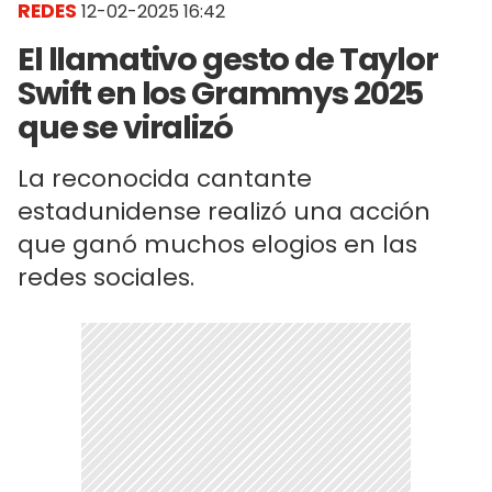
REDES
12-02-2025 16:42
El llamativo gesto de Taylor
Swift en los Grammys 2025
que se viralizó
La reconocida cantante
estadunidense realizó una acción
que ganó muchos elogios en las
redes sociales.