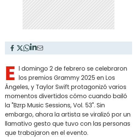
E
l domingo 2 de febrero se celebraron
los premios Grammy 2025 en Los
Ángeles, y Taylor Swift protagonizó varios
momentos divertidos cómo cuando bailó
la "Bzrp Music Sessions, Vol. 53". Sin
embargo, ahora la artista se viralizó por un
llamativo gesto que tuvo con las personas
que trabajaron en el evento.