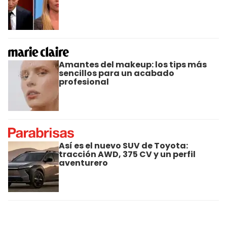
Amantes del makeup: los tips más
sencillos para un acabado
profesional
Así es el nuevo SUV de Toyota:
tracción AWD, 375 CV y un perfil
aventurero