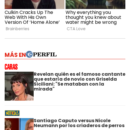
MÁS EN
Revelan quién es el famoso cantante
que estaría de novio con Griselda
Siciliani: "Se mataban con la
mirada"
Santiago Caputo versus Nicole
Neumann por los criaderos de perros