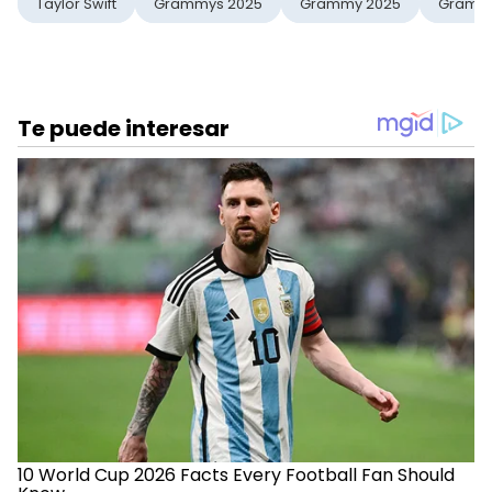
Taylor Swift
Grammys 2025
Grammy 2025
Gramm