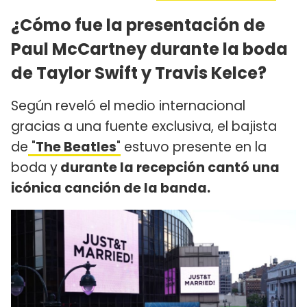
¿Cómo fue la presentación de
Paul McCartney durante la boda
de Taylor Swift y Travis Kelce?
Según reveló el medio internacional
gracias a una fuente exclusiva, el bajista
de
"
The Beatles
"
estuvo presente en la
boda y
durante la recepción cantó una
icónica canción de la banda.