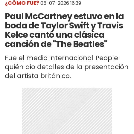
¿CÓMO FUE?
05-07-2026 16:39
Paul McCartney estuvo en la
boda de Taylor Swift y Travis
Kelce cantó una clásica
canción de "The Beatles"
Fue el medio internacional People
quién dio detalles de la presentación
del artista británico.