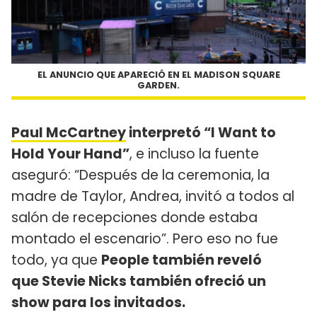
EL ANUNCIO QUE APARECIÓ EN EL MADISON SQUARE
GARDEN.
Paul McCartney
interpretó “I Want to
Hold Your Hand”
, e incluso la fuente
aseguró: “Después de la ceremonia, la
madre de Taylor, Andrea, invitó a todos al
salón de recepciones donde estaba
montado el escenario”. Pero eso no fue
todo, ya que
People también reveló
que Stevie Nicks también ofreció un
show para los invitados.