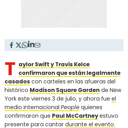
T
aylor Swift y Travis Kelce
confirmaron que están legalmente
casados
con carteles en las afueras del
histórico
Madison Square Garden
de New
York este viernes 3 de julio, y ahora fue
el
medio internacional
People
quienes
confirmaron que
Paul McCartney
estuvo
presente para cantar
durante el evento.