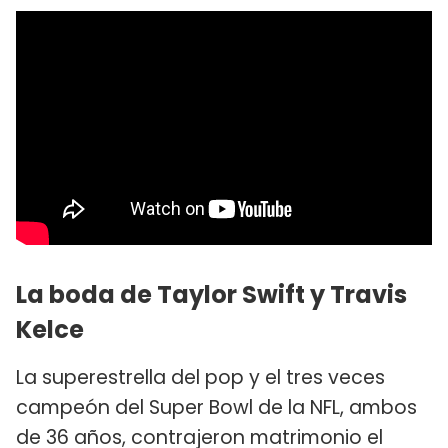
La boda de Taylor Swift y Travis
Kelce
La superestrella del pop y el tres veces
campeón del Super Bowl de la NFL, ambos
de 36 años, contrajeron matrimonio el