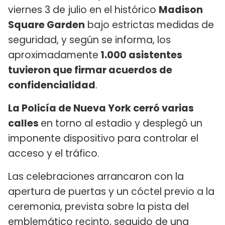
viernes 3 de julio en el histórico
Madison
Square Garden
bajo estrictas medidas de
seguridad, y según se informa, los
aproximadamente
1.000 asistentes
tuvieron que firmar acuerdos de
confidencialidad
.
La Policía de Nueva York cerró varias
calles
en torno al estadio y desplegó un
imponente dispositivo para controlar el
acceso y el tráfico.
Las celebraciones arrancaron con la
apertura de puertas y un cóctel previo a la
ceremonia, prevista sobre la pista del
emblemático recinto, seguido de una