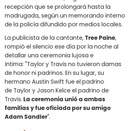
recepción que se prolongará hasta la
madrugada, según un memorando interno
de la policía difundido por medios locales.
La publicista de la cantante,
Tree Paine
,
rompió el silencio ese día por la noche al
detallar una ceremonia lujosa e
íntima: "Taylor y Travis no tuvieron damas
de honor ni padrinos. En su lugar, su
hermano Austin Swift fue el padrino
de Taylor y Jason Kelce el padrino de
Travis.
La ceremonia unió a ambas
familias y fue oficiada por su amigo
Adam Sandler
".