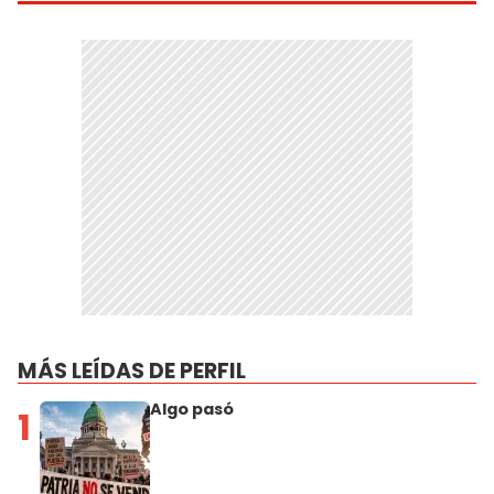
MÁS LEÍDAS DE PERFIL
Algo pasó
1