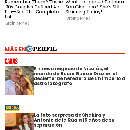
MÁS EN
El nuevo negocio de Nicolás, el
marido de Rocío Guirao Díaz en el
desierto: de heredero de un imperio a
astrofotógrafo
La foto sorpresa de Shakira y
Antonio de la Rúa a 15 años de su
separación