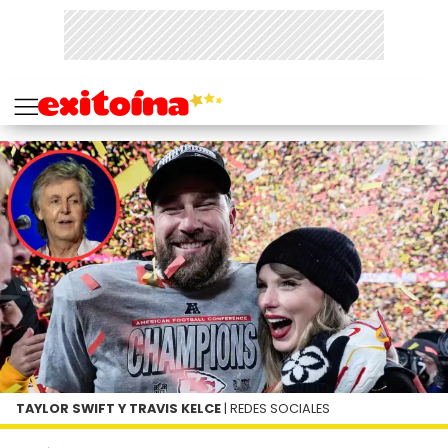
TAYLOR SWIFT Y TRAVIS KELCE
| REDES SOCIALES