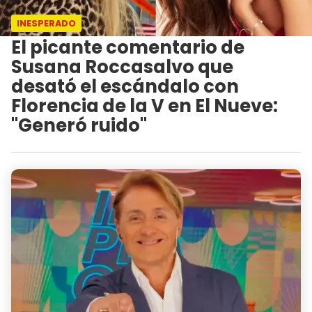
INESPERADO
El picante comentario de
Susana Roccasalvo que
desató el escándalo con
Florencia de la V en El Nueve:
"Generó ruido"