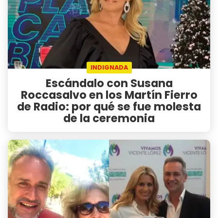
INDIGNADA
Escándalo con Susana
Roccasalvo en los Martín Fierro
de Radio: por qué se fue molesta
de la ceremonia