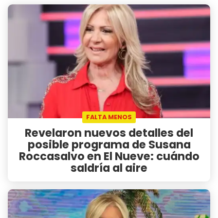
FALTA MENOS
Revelaron nuevos detalles del
posible programa de Susana
Roccasalvo en El Nueve: cuándo
saldría al aire