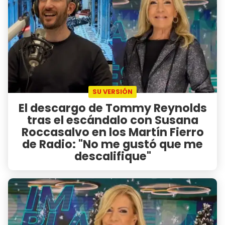
SU VERSIÓN
El descargo de Tommy Reynolds
tras el escándalo con Susana
Roccasalvo en los Martín Fierro
de Radio: "No me gustó que me
descalifique"