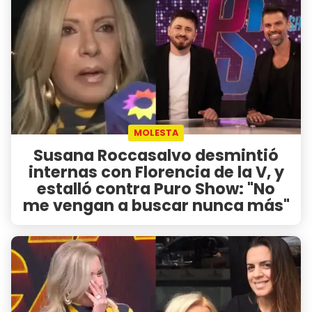
MOLESTA
Susana Roccasalvo desmintió
internas con Florencia de la V, y
estalló contra Puro Show: "No
me vengan a buscar nunca más"