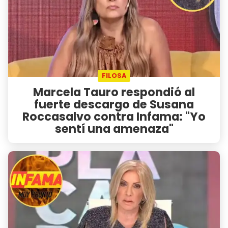
FILOSA
Marcela Tauro respondió al
fuerte descargo de Susana
Roccasalvo contra Infama: "Yo
sentí una amenaza"