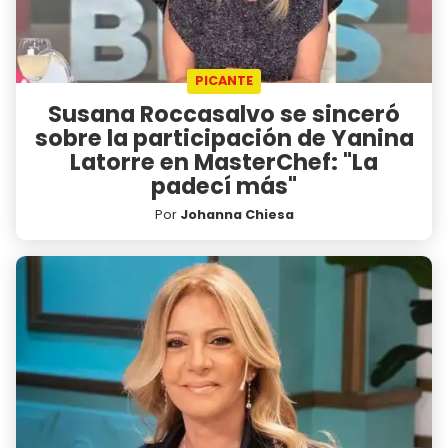
PICANTE
Susana Roccasalvo se sinceró
sobre la participación de Yanina
Latorre en MasterChef: "La
padecí más"
Por
Johanna Chiesa