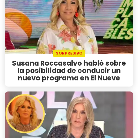
SORPRESIVO
Susana Roccasalvo habló sobre
la posibilidad de conducir un
nuevo programa en El Nueve