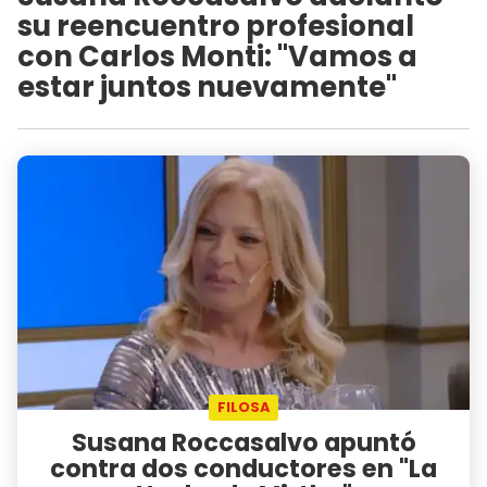
su reencuentro profesional
con Carlos Monti: "Vamos a
estar juntos nuevamente"
FILOSA
Susana Roccasalvo apuntó
contra dos conductores en "La