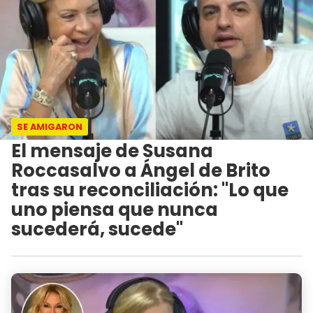
SE AMIGARON
El mensaje de Susana
Roccasalvo a Ángel de Brito
tras su reconciliación: "Lo que
uno piensa que nunca
sucederá, sucede"