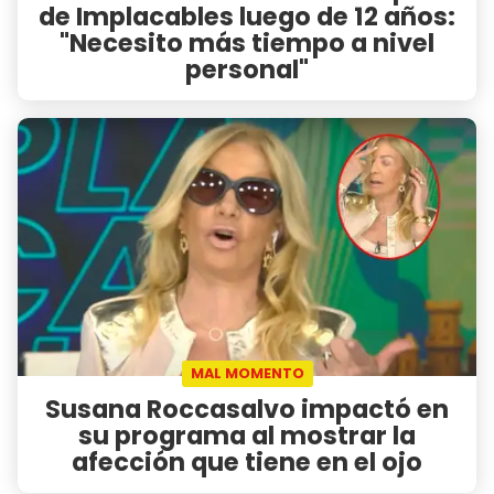
de Implacables luego de 12 años:
"Necesito más tiempo a nivel
personal"
MAL MOMENTO
Susana Roccasalvo impactó en
su programa al mostrar la
afección que tiene en el ojo