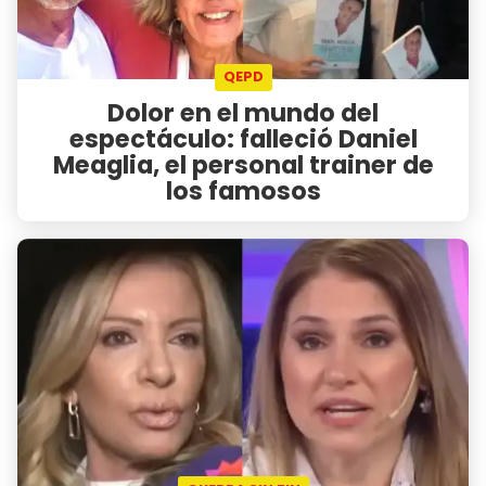
QEPD
Dolor en el mundo del
espectáculo: falleció Daniel
Meaglia, el personal trainer de
los famosos