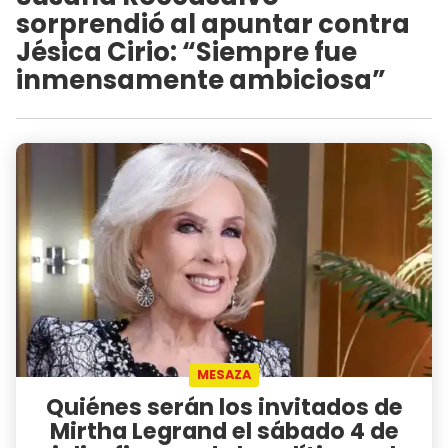
sorprendió al apuntar contra
Jésica Cirio: “Siempre fue
inmensamente ambiciosa”
MESAZA
Quiénes serán los invitados de
Mirtha Legrand el sábado 4 de