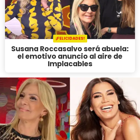
¡FELICIDADES!
Susana Roccasalvo será abuela:
el emotivo anuncio al aire de
Implacables