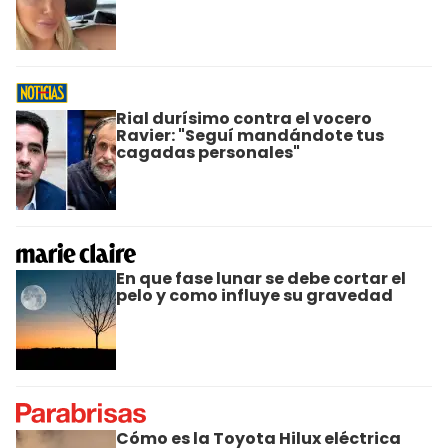
Rial durísimo contra el vocero
Ravier: "Seguí mandándote tus
cagadas personales"
En que fase lunar se debe cortar el
pelo y como influye su gravedad
Cómo es la Toyota Hilux eléctrica