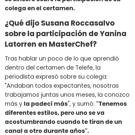
colega en el certamen.
¿Qué dijo Susana Roccasalvo
sobre la participación de Yanina
Latorren en MasterChef?
Tras hablar un poco de lo que aprendió
dentro del certamen de Telefe, la
periodista expresó sobre su colega:
"Andaban todos expectantes, nosotras
trabajamos juntas unos meses, la conozco
más y
la padecí más
", y sumó:
"Tenemos
diferentes estilos, pero uno se va
acostumbrando cuando te tiran de un
canal a otro durante años".