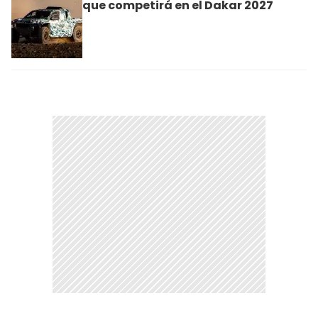
que competirá en el Dakar 2027