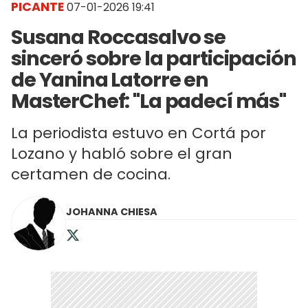
PICANTE
07-01-2026 19:41
Susana Roccasalvo se
sinceró sobre la participación
de Yanina Latorre en
MasterChef: "La padecí más"
La periodista estuvo en Cortá por
Lozano y habló sobre el gran
certamen de cocina.
JOHANNA CHIESA