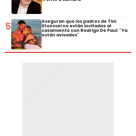
Aseguran que los padres de Tini
5
Stoessel no están invitados al
casamiento con Rodrigo De Paul: "Ya
están avisados"