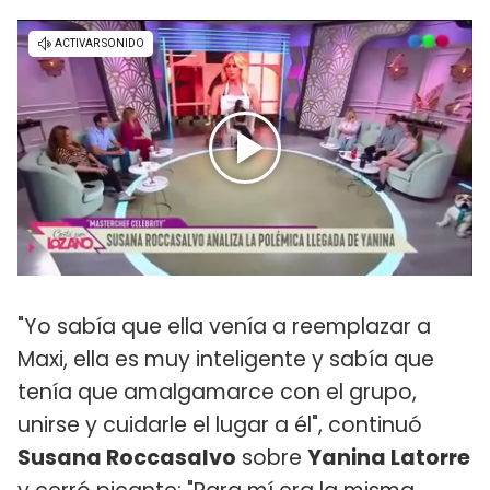
"Yo sabía que ella venía a reemplazar a
Maxi, ella es muy inteligente y sabía que
tenía que amalgamarce con el grupo,
unirse y cuidarle el lugar a él", continuó
Susana Roccasalvo
sobre
Yanina Latorre