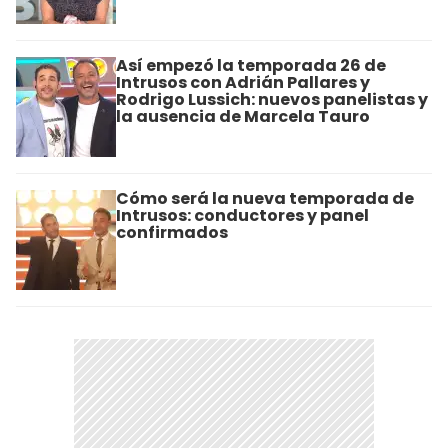
Así empezó la temporada 26 de
Intrusos con Adrián Pallares y
Rodrigo Lussich: nuevos panelistas y
la ausencia de Marcela Tauro
Cómo será la nueva temporada de
Intrusos: conductores y panel
confirmados