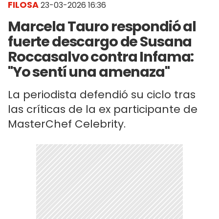
FILOSA
23-03-2026 16:36
Marcela Tauro respondió al
fuerte descargo de Susana
Roccasalvo contra Infama:
"Yo sentí una amenaza"
La periodista defendió su ciclo tras
las críticas de la ex participante de
MasterChef Celebrity.