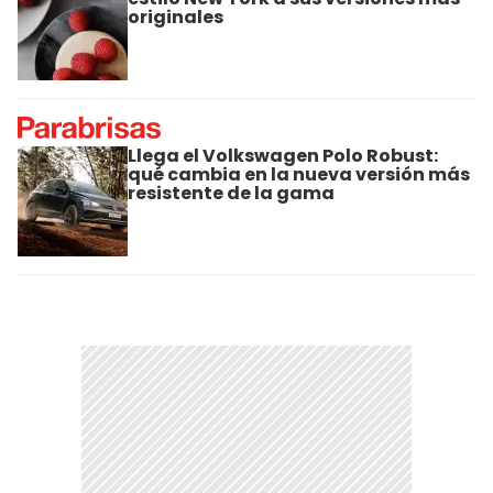
originales
Llega el Volkswagen Polo Robust:
qué cambia en la nueva versión más
resistente de la gama