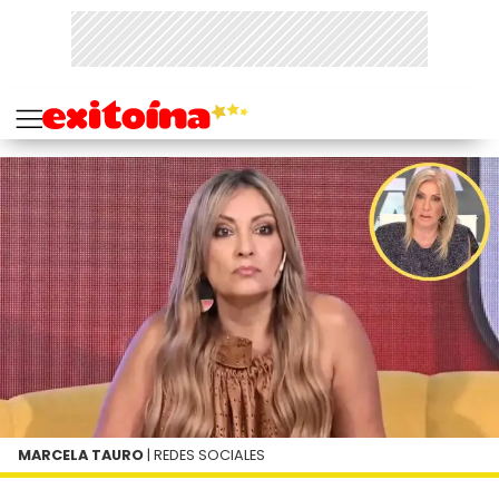
MARCELA TAURO
| REDES SOCIALES