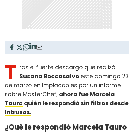
T
ras
el fuerte descargo que realizó
Susana Roccasalvo
este domingo 23
de marzo en Implacables por un informe
sobre MasterChef,
ahora fue
Marcela
Tauro
quién le respondió sin filtros desde
Intrusos.
¿Qué le respondió Marcela Tauro