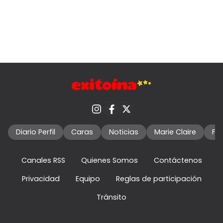
Diario Perfil
Caras
Noticias
Marie Claire
Fo
Canales RSS
Quienes Somos
Contáctenos
Privacidad
Equipo
Reglas de participación
Tránsito