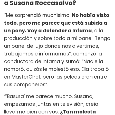
a Susana Roccasalvo?
“Me sorprendió muchísimo.
No había visto
todo, pero me parece que está subida a
un pony. Voy a defender a Infama
, a la
producción y sobre todo a mi panel. Tengo
un panel de lujo donde nos divertimos,
trabajamos e informamos”, comenzó la
conductora de Infama y sumó: “Nadie la
nombró, quizás le molestó eso. Ella trabajó
en MasterChef, pero las peleas eran entre
sus compañeros”.
“’Basura’ me parece mucho. Susana,
empezamos juntas en televisión, creía
llevarme bien con vos.
¿Tan molesta