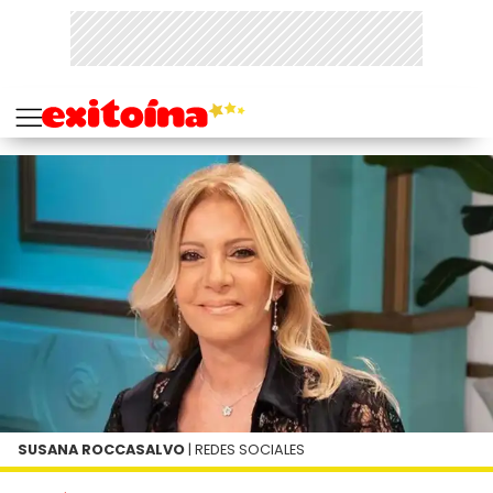
SUSANA ROCCASALVO
| REDES SOCIALES