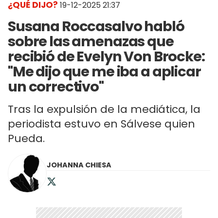
¿QUÉ DIJO?
19-12-2025 21:37
Susana Roccasalvo habló
sobre las amenazas que
recibió de Evelyn Von Brocke:
"Me dijo que me iba a aplicar
un correctivo"
Tras la expulsión de la mediática, la
periodista estuvo en Sálvese quien
Pueda.
JOHANNA CHIESA