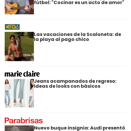
fútbol: "Cocinar es un acto de amor"
Las vacaciones de la Scaloneta: de
la playa al pago chico
Jeans acampanados de regreso:
ideas de looks con básicos
Nuevo buque insignia: Audi presentó