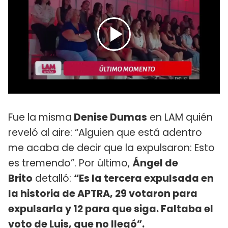
Fue la misma
Denise Dumas
en LAM quién
reveló al aire: “Alguien que está adentro
me acaba de decir que la expulsaron: Esto
es tremendo”. Por último,
Ángel de
Brito
detalló:
“Es la tercera expulsada en
la historia de APTRA, 29 votaron para
expulsarla y 12 para que siga. Faltaba el
voto de Luis, que no llegó”.