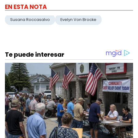
EN ESTA NOTA
Susana Roccasalvo
Evelyn Von Brocke