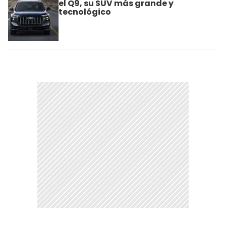
el Q9, su SUV más grande y
tecnológico