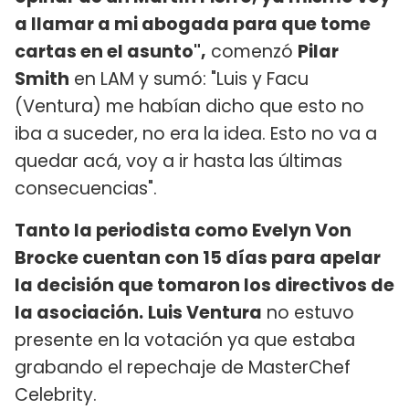
a llamar a mi abogada para que tome
cartas en el asunto",
comenzó
Pilar
Smith
en LAM y sumó: "Luis y Facu
(Ventura) me habían dicho que esto no
iba a suceder, no era la idea. Esto no va a
quedar acá, voy a ir hasta las últimas
consecuencias".
Tanto la periodista como Evelyn Von
Brocke cuentan con 15 días para apelar
la decisión que tomaron los directivos de
la asociación.
Luis Ventura
no estuvo
presente en la votación ya que estaba
grabando el repechaje de MasterChef
Celebrity.