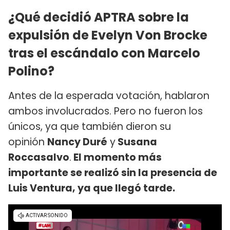
¿Qué decidió APTRA sobre la
expulsión de Evelyn Von Brocke
tras el escándalo con Marcelo
Polino?
Antes de la esperada votación, hablaron
ambos involucrados. Pero no fueron los
únicos, ya que también dieron su
opinión
Nancy Duré
y
Susana
Roccasalvo
.
El momento más
importante se realizó sin la presencia de
Luis Ventura, ya que llegó tarde.