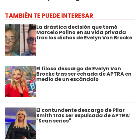
TAMBIÉN TE PUEDE INTERESAR
La drástica decisión que tomó
Marcelo Polino en su vida privada
tras los dichos de Evelyn Von Brocke
El filoso descargo de Evelyn Von
Brocke tras ser echada de APTRA en
medio de un escándalo
El contundente descargo de Pilar
Smith tras ser expulsada de APTRA:
"Sean serios"