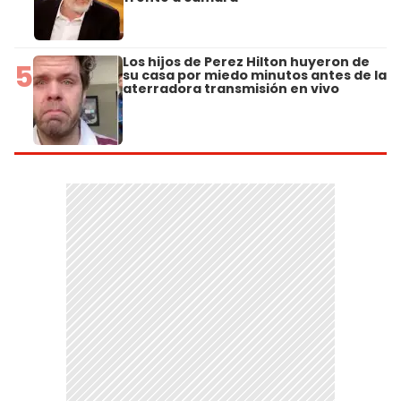
Los hijos de Perez Hilton huyeron de
5
su casa por miedo minutos antes de la
aterradora transmisión en vivo