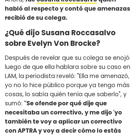
habló al respecto y contó que amenazas
recibió de su colega.
¿Qué dijo Susana Roccasalvo
sobre Evelyn Von Brocke?
Después de revelar que su colega se enojó
luego de que ella hablara sobre su caso en
LAM, la periodista reveló: "Ella me amenazó,
yo no lo hice público porque ya tengo más
cosas, lo sabía quién tenía que saberlo", y
sumó:
"Se ofende por qué dije que
necesitaba un correctivo, y me dijo 'yo
también te voy a aplicar un correctivo
con APTRA y voy a decir cómo lo estás