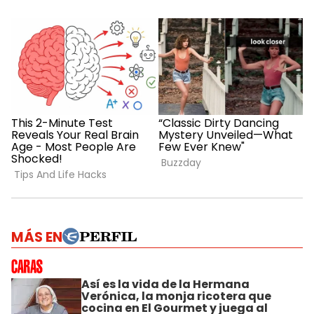
MÁS EN
Así es la vida de la Hermana
Verónica, la monja ricotera que
cocina en El Gourmet y juega al