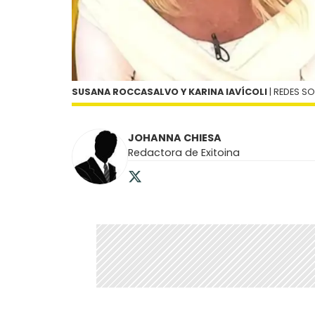
SUSANA ROCCASALVO Y KARINA IAVÍCOLI
| REDES S
JOHANNA CHIESA
Redactora de Exitoina