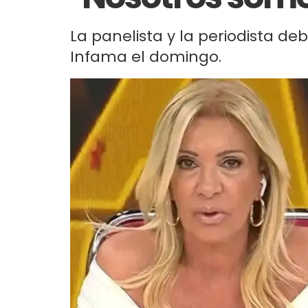
La panelista y la periodista deb
Infama el domingo.