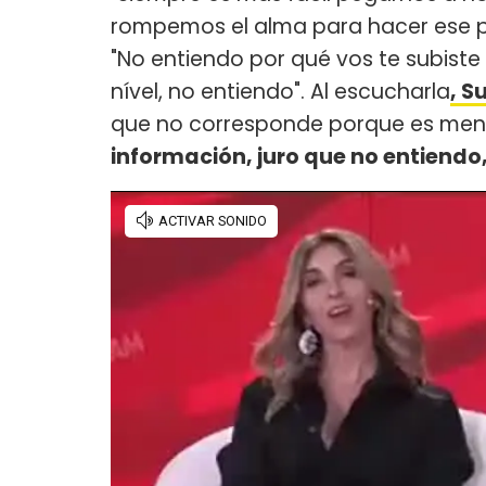
rompemos el alma para hacer ese 
"No entiendo por qué vos te subiste
nível, no entiendo". Al escucharla
, 
que no corresponde porque es menti
información, juro que no entiendo