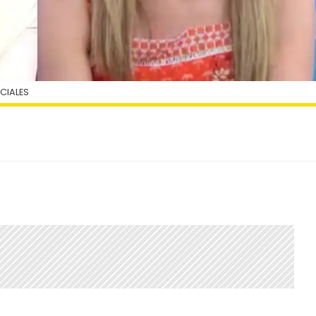
OCIALES