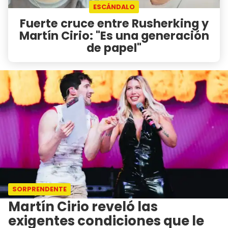
ESCÁNDALO
Fuerte cruce entre Rusherking y
Martín Cirio: "Es una generación
de papel"
SORPRENDENTE
Martín Cirio reveló las
exigentes condiciones que le