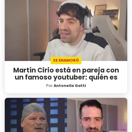
SE ENAMORÓ
Martín Cirio está en pareja con
un famoso youtuber: quién es
Por
Antonella Gatti