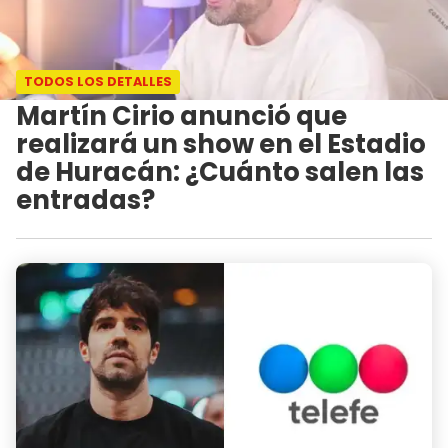
TODOS LOS DETALLES
Martín Cirio anunció que
realizará un show en el Estadio
de Huracán: ¿Cuánto salen las
entradas?