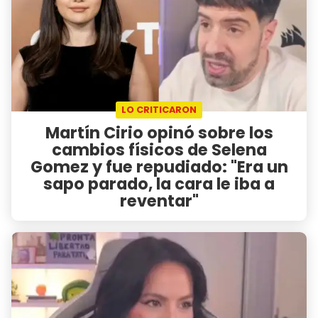
LO CRITICARON
Martín Cirio opinó sobre los
cambios físicos de Selena
Gomez y fue repudiado: "Era un
sapo parado, la cara le iba a
reventar"