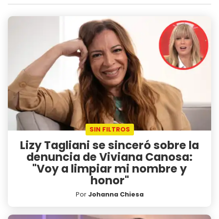
SIN FILTROS
Lizy Tagliani se sinceró sobre la
denuncia de Viviana Canosa:
"Voy a limpiar mi nombre y
honor"
Por
Johanna Chiesa