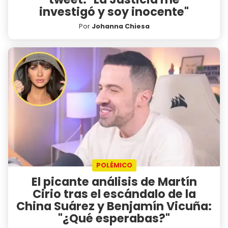
investigó y soy inocente"
Por
Johanna Chiesa
POLÉMICO
El picante análisis de Martín
Cirio tras el escándalo de la
China Suárez y Benjamín Vicuña:
"¿Qué esperabas?"