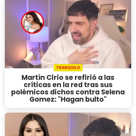
TRANQUILO
Martín Cirio se refirió a las
críticas en la red tras sus
polémicos dichos contra Selena
Gomez: "Hagan bulto"