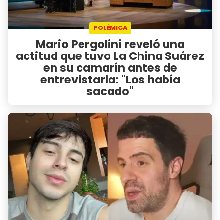
POLÉMICA
Mario Pergolini reveló una
actitud que tuvo La China Suárez
en su camarín antes de
entrevistarla: "Los había
sacado"