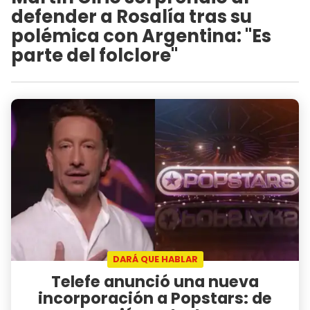
defender a Rosalía tras su
polémica con Argentina: "Es
parte del folclore"
DARÁ QUE HABLAR
Telefe anunció una nueva
incorporación a Popstars: de