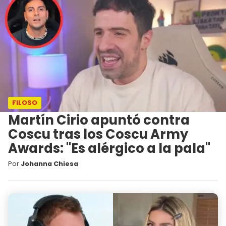
FILOSO
Martín Cirio apuntó contra
Coscu tras los Coscu Army
Awards: "Es alérgico a la pala"
Por
Johanna Chiesa