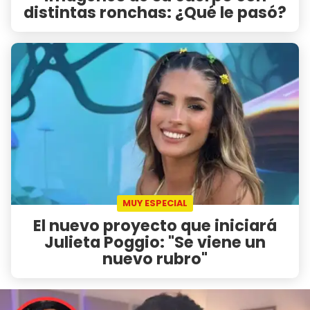
distintas ronchas: ¿Qué le pasó?
MUY ESPECIAL
El nuevo proyecto que iniciará
Julieta Poggio: "Se viene un
nuevo rubro"