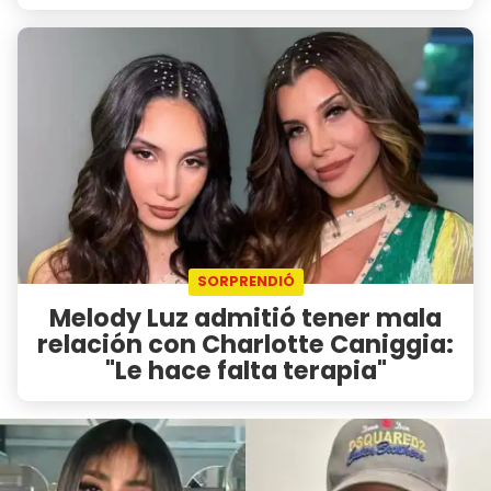
SORPRENDIÓ
Melody Luz admitió tener mala
relación con Charlotte Caniggia:
"Le hace falta terapia"