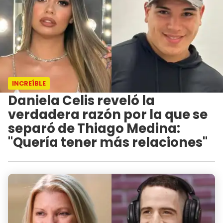
INCREÍBLE
Daniela Celis reveló la
verdadera razón por la que se
separó de Thiago Medina:
"Quería tener más relaciones"