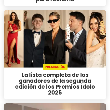
PREMIACIÓN
La lista completa de los
ganadores de la segunda
edición de los Premios Ídolo
2025