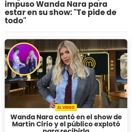
impuso Wanda Nara para
estar en su show: "Te pide de
todo"
EL VIDEO
Wanda Nara cantó en el show de
Martín Cirio y el público explotó
para recibirla