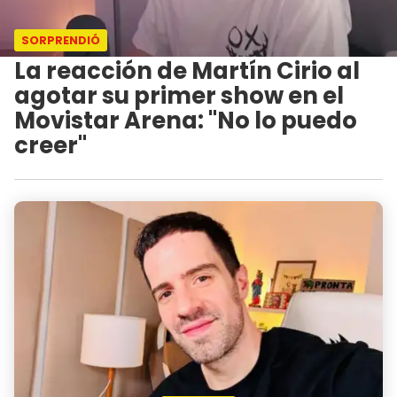
SORPRENDIÓ
La reacción de Martín Cirio al
agotar su primer show en el
Movistar Arena: "No lo puedo
creer"