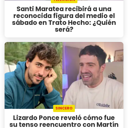
Santi Maratea recibirá a una
reconocida figura del medio el
sábado en Trato Hecho: ¿Quién
será?
SINCERO
Lizardo Ponce reveló cómo fue
su tenso reencuentro con Martín