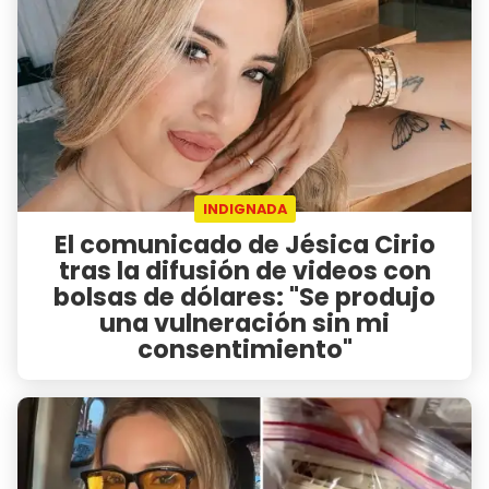
INDIGNADA
El comunicado de Jésica Cirio
tras la difusión de videos con
bolsas de dólares: "Se produjo
una vulneración sin mi
consentimiento"