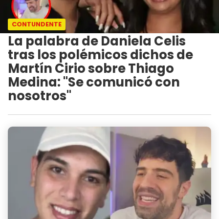
CONTUNDENTE
La palabra de Daniela Celis
tras los polémicos dichos de
Martín Cirio sobre Thiago
Medina: "Se comunicó con
nosotros"