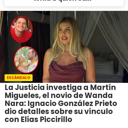
ESCÁNDALO
La Justicia investiga a Martín
Migueles, el novio de Wanda
Nara: Ignacio González Prieto
dio detalles sobre su vínculo
con Elías Piccirillo