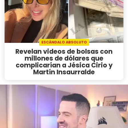
ESCÁNDALO ABSOLUTO
Revelan videos de bolsas con
millones de dólares que
complicarían a Jésica Cirio y
Martín Insaurralde