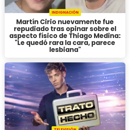
INDIGNACIÓN
Martín Cirio nuevamente fue
repudiado tras opinar sobre el
aspecto físico de Thiago Medina:
"Le quedó rara la cara, parece
lesbiana"
TELEVISIÓN