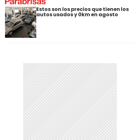
Estos son los precios que tienen los
autos usados y 0km en agosto