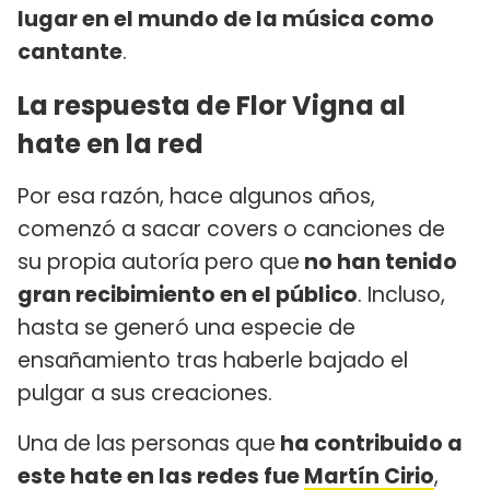
lugar en el mundo de la música como
cantante
.
La respuesta de Flor Vigna al
hate en la red
Por esa razón, hace algunos años,
comenzó a sacar covers o canciones de
su propia autoría pero que
no han tenido
gran recibimiento en el público
. Incluso,
hasta se generó una especie de
ensañamiento tras haberle bajado el
pulgar a sus creaciones.
Una de las personas que
ha contribuido a
este hate en las redes fue
Martín Cirio
,