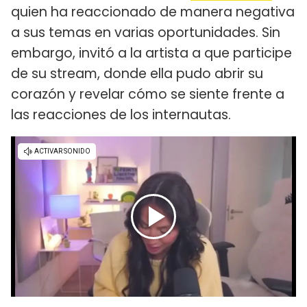
quien ha reaccionado de manera negativa
a sus temas en varias oportunidades. Sin
embargo, invitó a la artista a que participe
de su stream, donde ella pudo abrir su
corazón y revelar cómo se siente frente a
las reacciones de los internautas.