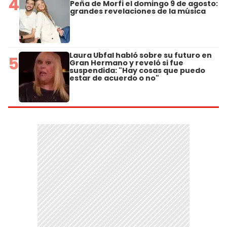
4
Peña de Morfi el domingo 9 de agosto:
grandes revelaciones de la música
Laura Ubfal habló sobre su futuro en
5
Gran Hermano y reveló si fue
suspendida: "Hay cosas que puedo
estar de acuerdo o no"