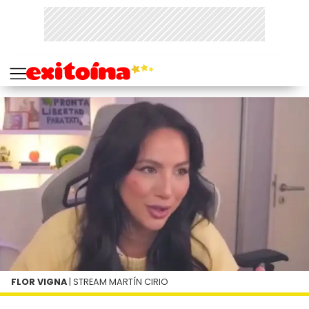
FLOR VIGNA
| STREAM MARTÍN CIRIO