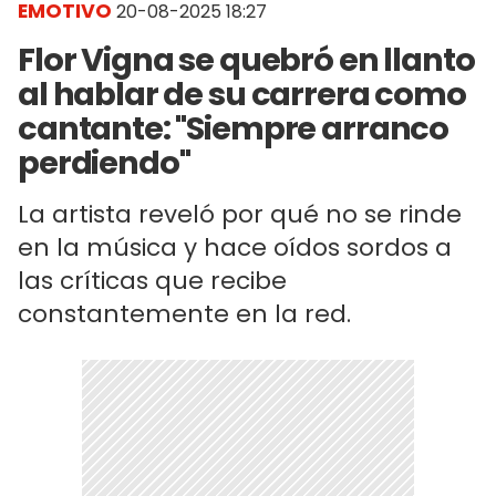
EMOTIVO
20-08-2025 18:27
Flor Vigna se quebró en llanto
al hablar de su carrera como
cantante: "Siempre arranco
perdiendo"
La artista reveló por qué no se rinde
en la música y hace oídos sordos a
las críticas que recibe
constantemente en la red.