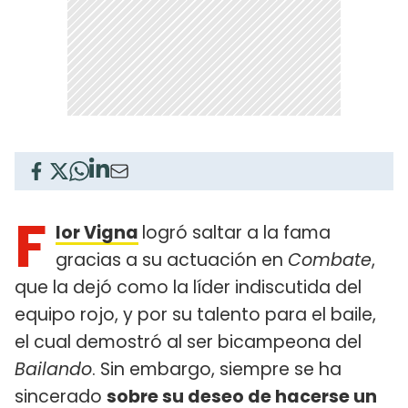
F
lor Vigna
logró saltar a la fama
gracias a su actuación en
Combate
,
que la dejó como la líder indiscutida del
equipo rojo, y por su talento para el baile,
el cual demostró al ser bicampeona del
Bailando
. Sin embargo, siempre se ha
sincerado
sobre su deseo de hacerse un