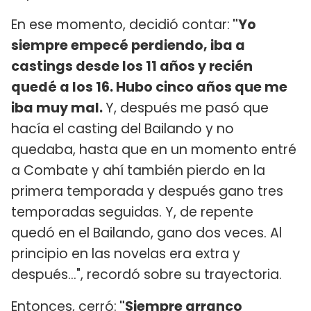
En ese momento, decidió contar:
"Yo
siempre empecé perdiendo, iba a
castings desde los 11 años y recién
quedé a los 16. Hubo cinco años que me
iba muy mal.
Y, después me pasó que
hacía el casting del Bailando y no
quedaba, hasta que en un momento entré
a Combate y ahí también pierdo en la
primera temporada y después gano tres
temporadas seguidas. Y, de repente
quedó en el Bailando, gano dos veces. Al
principio en las novelas era extra y
después...", recordó sobre su trayectoria.
Entonces, cerró:
"Siempre arranco