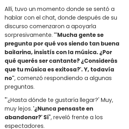
Allí, tuvo un momento donde se sentó a
hablar con el chat, donde después de su
discurso comenzaron a apoyarla
sorpresivamente.
"'Mucha gente se
pregunta por qué vos siendo tan buena
bailarina, insistís con la música. ¿Por
qué querés ser cantante? ¿Considerás
que tu música es exitosa?'. Y, todavía
no"
, comenzó respondiendo a algunas
preguntas.
"'¿Hasta dónde te gustaría llegar?' Muy,
muy lejos.
'¿Nunca pensaste en
abandonar?' Sí
", reveló frente a los
espectadores.