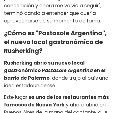
cancelación y ahora me volvió a seguir",
terminó dando a entender que quería
aprovecharse de su momento de fama.
¿Cómo es "Pastasole Argentina",
el nuevo local gastronómico de
Rusherking?
Rusherking abrió su nuevo local
gastronómico
Pastasole Argentina
en el
barrio de Palermo
, donde trajo al país una
idea estadounidense.
Este lugar
es uno de los restaurantes más
famosos de Nueva York
y ahora abrió en
Buenos Aires de la mano del cantante, que