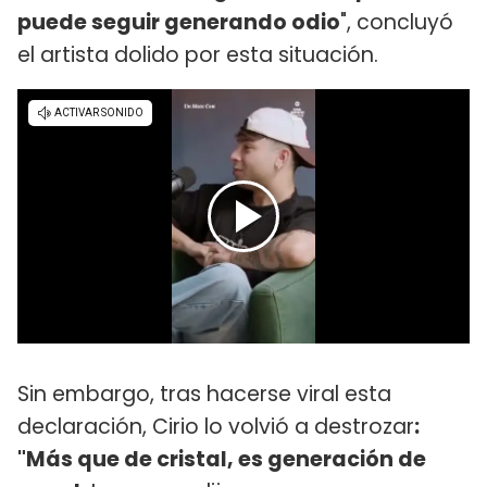
puede seguir generando odio
", concluyó
el artista dolido por esta situación.
Sin embargo, tras hacerse viral esta
declaración, Cirio lo volvió a destrozar
:
"Más que de cristal, es generación de