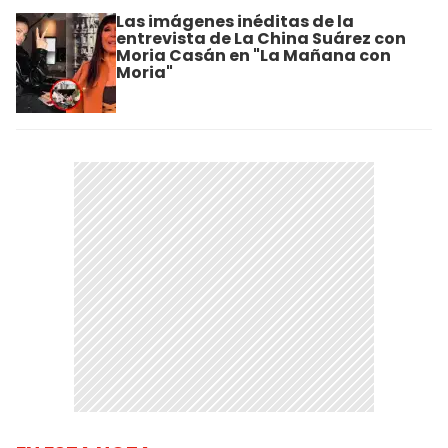
Las imágenes inéditas de la
entrevista de La China Suárez con
Moria Casán en "La Mañana con
Moria"