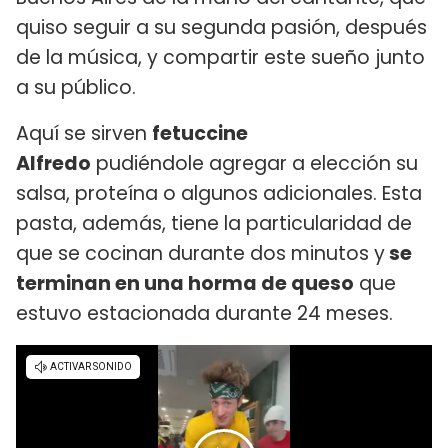
quiso seguir a su segunda pasión, después
de la música, y compartir este sueño junto
a su público.
Aquí se sirven
fetuccine
Alfredo
pudiéndole agregar a elección su
salsa, proteína o algunos adicionales. Esta
pasta, además, tiene la particularidad de
que se cocinan durante dos minutos y
se
terminan en una horma de queso
que
estuvo estacionada durante 24 meses.