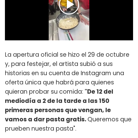
La apertura oficial se hizo el 29 de octubre
y, para festejar, el artista subió a sus
historias en su cuenta de Instagram una
oferta única que habrá para quienes
quieran probar su comida:
"De 12 del
mediodía a 2 de la tarde a las 150
primeras personas que vengan, le
vamos a dar pasta gratis.
Queremos que
prueben nuestra pasta".