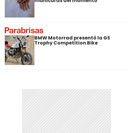
manicuras del momento
BMW Motorrad presentó la GS
Trophy Competition Bike