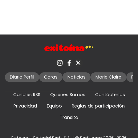
Diario Perfil
Caras
Noticias
Marie Claire
Fo
Canales RSS
Quienes Somos
Contáctenos
Privacidad
Equipo
Reglas de participación
Tránsito