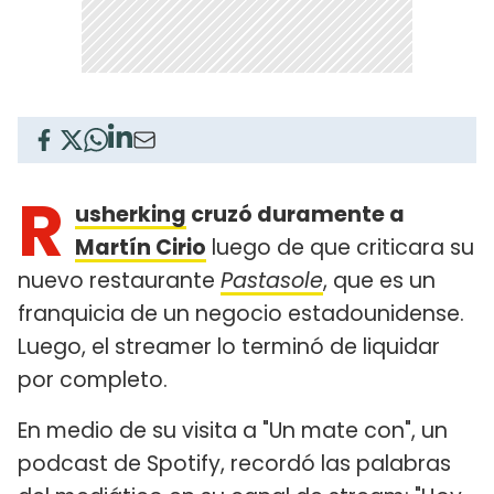
R
usherking
cruzó duramente a
Martín Cirio
luego de que criticara su
nuevo restaurante
Pastasole
, que es un
franquicia de un negocio estadounidense.
Luego, el streamer lo terminó de liquidar
por completo.
En medio de su visita a "Un mate con", un
podcast de Spotify, recordó las palabras