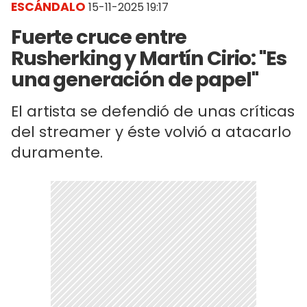
ESCÁNDALO
15-11-2025 19:17
Fuerte cruce entre
Rusherking y Martín Cirio: "Es
una generación de papel"
El artista se defendió de unas críticas
del streamer y éste volvió a atacarlo
duramente.