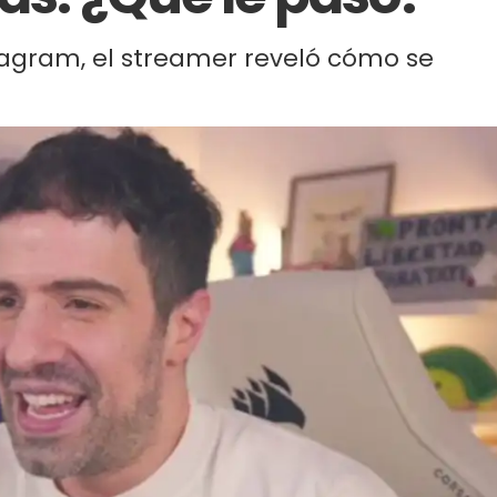
tagram, el streamer reveló cómo se