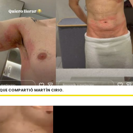
 QUE COMPARTIÓ MARTÍN CIRIO.