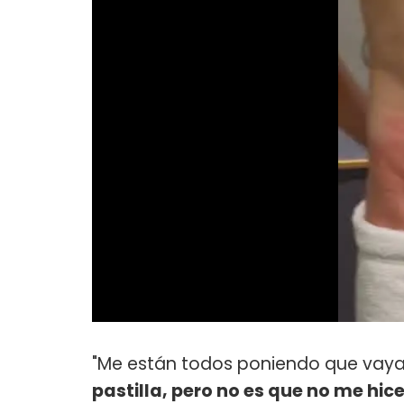
"Me están todos poniendo que vaya
pastilla, pero no es que no me hice