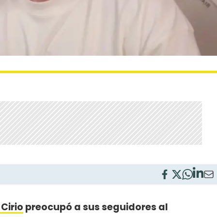
Cirio
preocupó a sus seguidores al