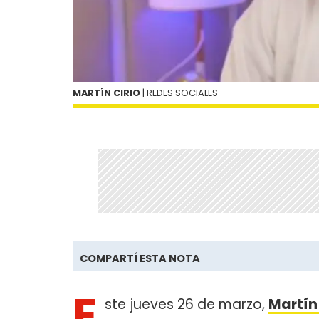
MARTÍN CIRIO
| REDES SOCIALES
COMPARTÍ ESTA NOTA
E
ste jueves 26 de marzo,
Martín 