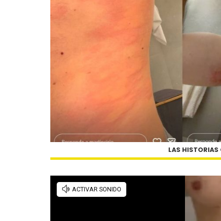
LAS HISTORIAS