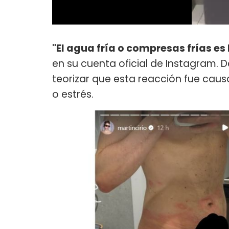
"El agua fría o compresas frías e
en su cuenta oficial de Instagram. 
teorizar que esta reacción fue ca
o estrés.