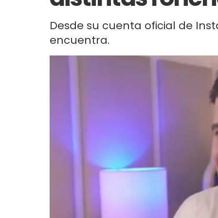
Desde su cuenta oficial de Ins
encuentra.