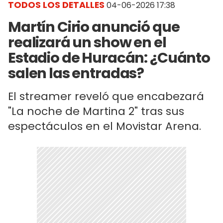
TODOS LOS DETALLES
04-06-2026 17:38
Martín Cirio anunció que
realizará un show en el
Estadio de Huracán: ¿Cuánto
salen las entradas?
El streamer reveló que encabezará
"La noche de Martina 2" tras sus
espectáculos en el Movistar Arena.