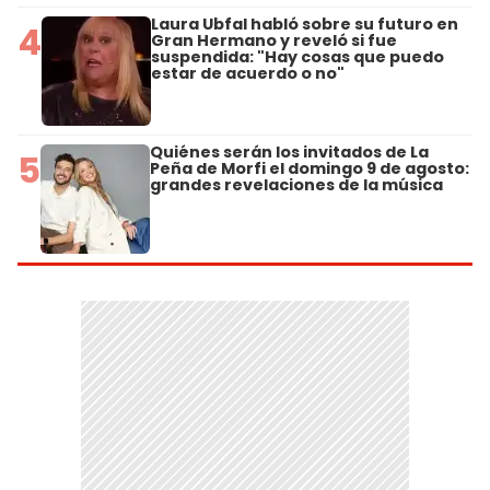
Laura Ubfal habló sobre su futuro en
4
Gran Hermano y reveló si fue
suspendida: "Hay cosas que puedo
estar de acuerdo o no"
Quiénes serán los invitados de La
5
Peña de Morfi el domingo 9 de agosto:
grandes revelaciones de la música