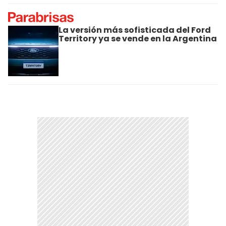
La versión más sofisticada del Ford
Territory ya se vende en la Argentina