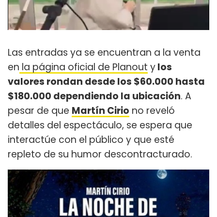
Las entradas ya se encuentran a la venta
en
la página oficial de Planout
y
los
valores rondan desde los $60.000 hasta
$180.000 dependiendo la ubicación
. A
pesar de que
Martín Cirio
no reveló
detalles del espectáculo, se espera que
interactúe con el público y que esté
repleto de su humor descontracturado.