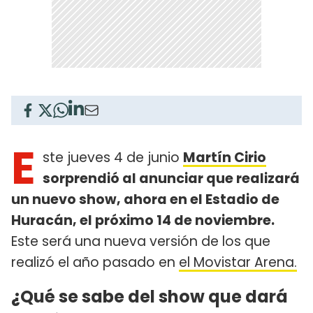
E
ste jueves 4 de junio
Martín Cirio
sorprendió al anunciar que realizará
un nuevo show, ahora en el Estadio de
Huracán, el próximo 14 de noviembre.
Este será una nueva versión de los que
realizó el año pasado en
el Movistar Arena.
¿Qué se sabe del show que dará