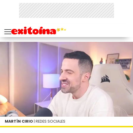
MARTÍN CIRIO
| REDES SOCIALES