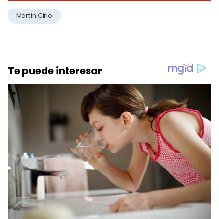
Martín Cirio