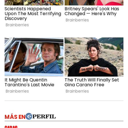
MÁS EN