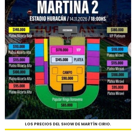
LOS PRECIOS DEL SHOW DE MARTÍN CIRIO.