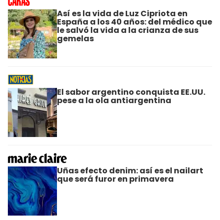
Así es la vida de Luz Cipriota en
España a los 40 años: del médico que
le salvó la vida a la crianza de sus
gemelas
El sabor argentino conquista EE.UU.
pese a la ola antiargentina
Uñas efecto denim: así es el nailart
que será furor en primavera