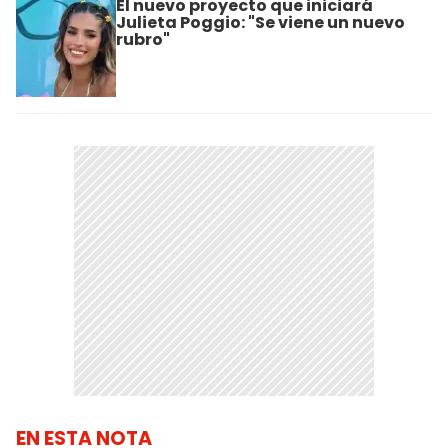
El nuevo proyecto que iniciará
Julieta Poggio: "Se viene un nuevo
rubro"
EN ESTA NOTA