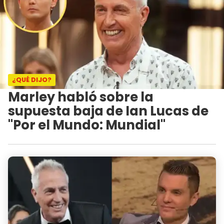
¿QUÉ DIJO?
Marley habló sobre la
supuesta baja de Ian Lucas de
"Por el Mundo: Mundial"