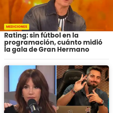
MEDICIONES
Rating: sin fútbol en la
programación, cuánto midió
la gala de Gran Hermano