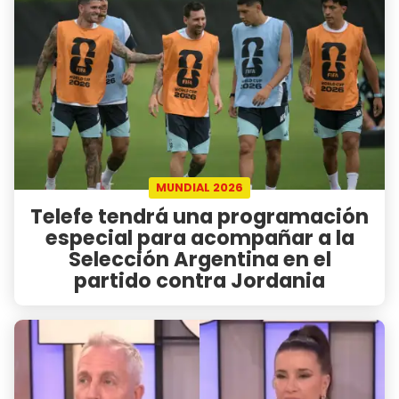
MUNDIAL 2026
Telefe tendrá una programación
especial para acompañar a la
Selección Argentina en el
partido contra Jordania