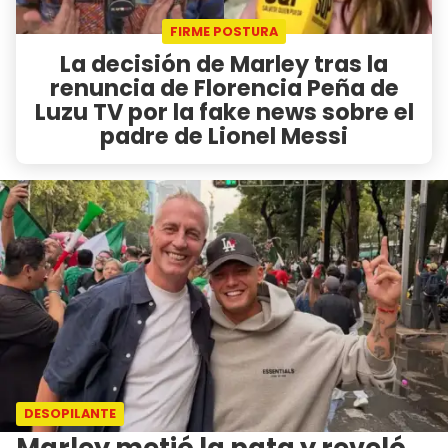
FIRME POSTURA
La decisión de Marley tras la
renuncia de Florencia Peña de
Luzu TV por la fake news sobre el
padre de Lionel Messi
DESOPILANTE