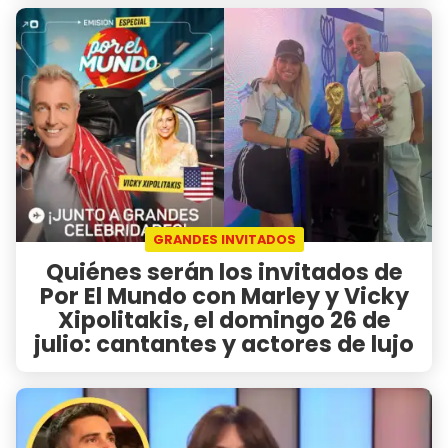
GRANDES INVITADOS
Quiénes serán los invitados de
Por El Mundo con Marley y Vicky
Xipolitakis, el domingo 26 de
julio: cantantes y actores de lujo