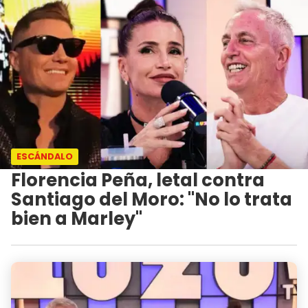
ESCÁNDALO
Florencia Peña, letal contra
Santiago del Moro: "No lo trata
bien a Marley"