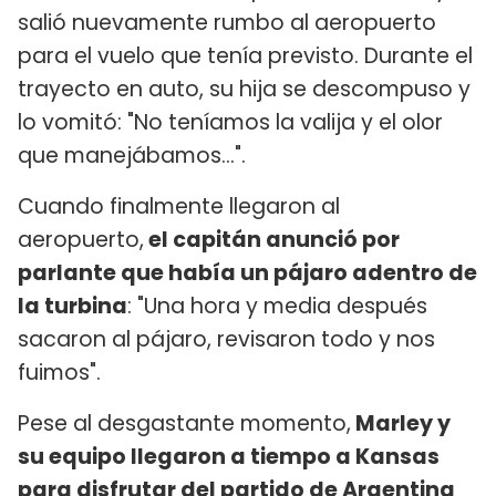
salió nuevamente rumbo al aeropuerto
para el vuelo que tenía previsto. Durante el
trayecto en auto, su hija se descompuso y
lo vomitó: "No teníamos la valija y el olor
que manejábamos...".
Cuando finalmente llegaron al
aeropuerto,
el capitán anunció por
parlante que había un pájaro adentro de
la turbina
: "Una hora y media después
sacaron al pájaro, revisaron todo y nos
fuimos".
Pese al desgastante momento,
Marley y
su equipo llegaron a tiempo a Kansas
para disfrutar del partido de Argentina