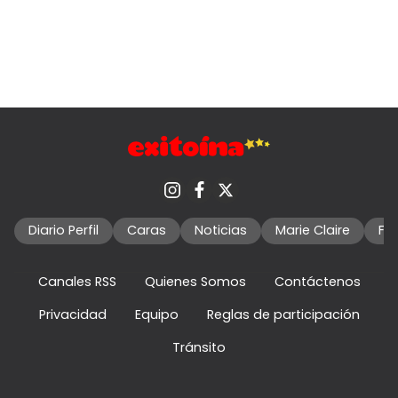
Diario Perfil
Caras
Noticias
Marie Claire
Fo
Canales RSS
Quienes Somos
Contáctenos
Privacidad
Equipo
Reglas de participación
Tránsito