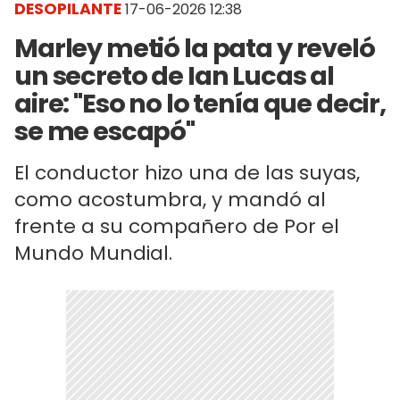
DESOPILANTE
17-06-2026 12:38
Marley metió la pata y reveló
un secreto de Ian Lucas al
aire: "Eso no lo tenía que decir,
se me escapó"
El conductor hizo una de las suyas,
como acostumbra, y mandó al
frente a su compañero de Por el
Mundo Mundial.