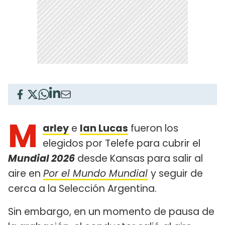
M
arley
e
Ian Lucas
fueron los
elegidos por Telefe para cubrir el
Mundial 2026
desde Kansas para salir al
aire en
Por el Mundo Mundial
y seguir de
cerca a la Selección Argentina.
Sin embargo, en un momento de pausa de