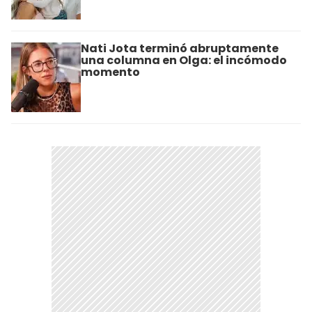
Nati Jota terminó abruptamente
una columna en Olga: el incómodo
momento