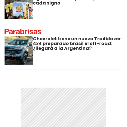
cada signo
Chevrolet tiene un nuevo Trailblazer
4x4 preparado brasil el off-road:
¿llegará a la Argentina?