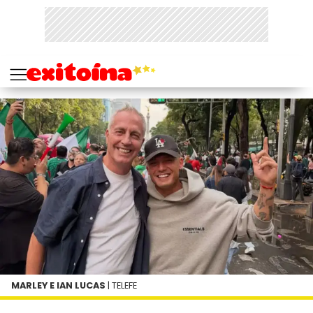
MARLEY E IAN LUCAS
| TELEFE