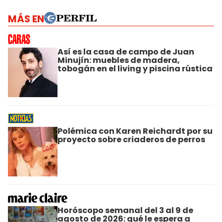
MÁS EN
Así es la casa de campo de Juan
Minujín: muebles de madera,
tobogán en el living y piscina rústica
Polémica con Karen Reichardt por su
proyecto sobre criaderos de perros
Horóscopo semanal del 3 al 9 de
agosto de 2026: qué le espera a