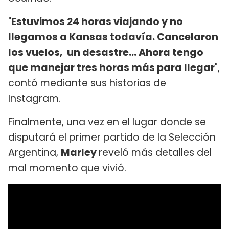
"
Estuvimos 24 horas viajando y no
llegamos a Kansas todavía. Cancelaron
los vuelos, un desastre... Ahora tengo
que manejar tres horas más para llegar
",
contó mediante sus historias de
Instagram.
Finalmente, una vez en el lugar donde se
disputará el primer partido de la Selección
Argentina,
Marley
reveló más detalles del
mal momento que vivió.