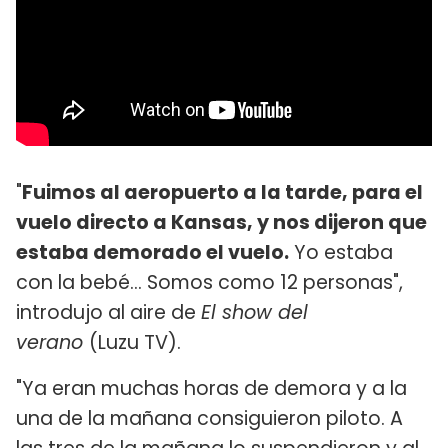
"
Fuimos al aeropuerto a la tarde, para el
vuelo directo a Kansas, y nos dijeron que
estaba demorado el vuelo.
Yo estaba
con la bebé... Somos como 12 personas",
introdujo al aire de
El show del
verano
(Luzu TV).
"Ya eran muchas horas de demora y a la
una de la mañana consiguieron piloto. A