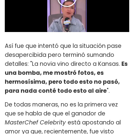
Así fue que intentó que la situación pase
desapercibida pero terminó sumando
detalles: "La novia vino directo a Kansas.
Es
una bomba, me mostró fotos, es
hermosísima, pero todo esto no pasó,
para nada conté todo esto al aire
".
De todas maneras, no es la primera vez
que se habla de que el ganador de
MasterChef Celebrity
está apostando al
amor ya que, recientemente, fue visto