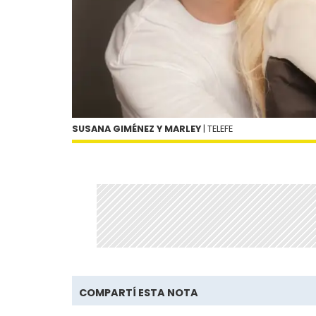
SUSANA GIMÉNEZ Y MARLEY
| TELEFE
COMPARTÍ ESTA NOTA