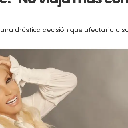
na drástica decisión que afectaría a s