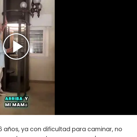
 años, ya con dificultad para caminar, no