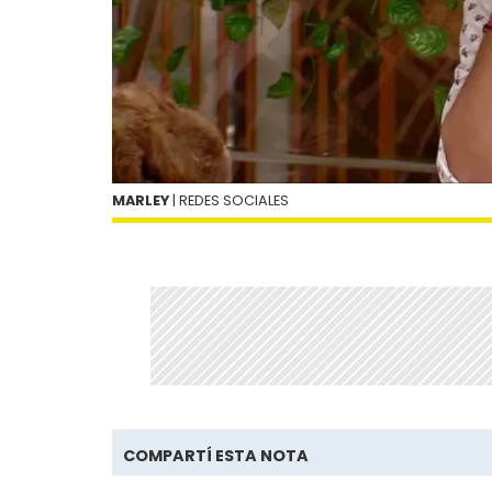
MARLEY
| REDES SOCIALES
COMPARTÍ ESTA NOTA