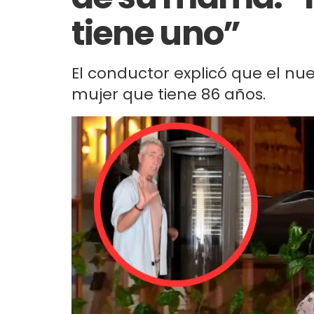
tiene uno”
El conductor explicó que el nue
mujer que tiene 86 años.