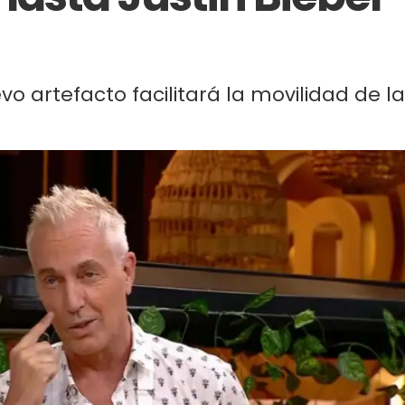
vo artefacto facilitará la movilidad de la