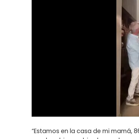
“Estamos en la casa de mi mamá, 86