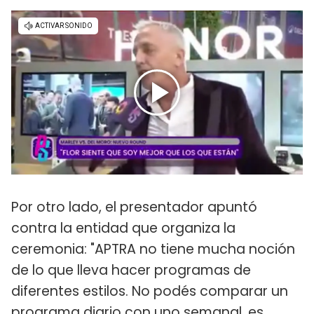
Por otro lado, el presentador apuntó
contra la entidad que organiza la
ceremonia: "APTRA no tiene mucha noción
de lo que lleva hacer programas de
diferentes estilos. No podés comparar un
programa diario con uno semanal, es