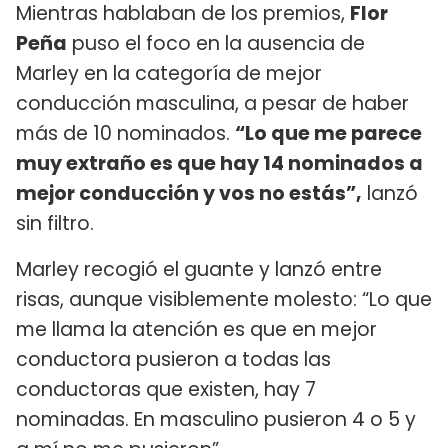
Mientras hablaban de los premios,
Flor
Peña
puso el foco en la ausencia de
Marley en la categoría de mejor
conducción masculina, a pesar de haber
más de 10 nominados.
“Lo que me parece
muy extraño es que hay 14 nominados a
mejor conducción y vos no estás”,
lanzó
sin filtro.
Marley recogió el guante y lanzó entre
risas, aunque visiblemente molesto: “Lo que
me llama la atención es que en mejor
conductora pusieron a todas las
conductoras que existen, hay 7
nominadas. En masculino pusieron 4 o 5 y