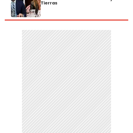
Tierras