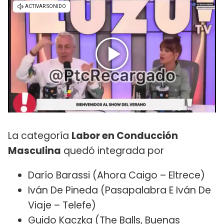
La categoría
Labor en Conducción
Masculina
quedó integrada por
Darío Barassi (Ahora Caigo – Eltrece)
Iván De Pineda (Pasapalabra E Iván De
Viaje – Telefe)
Guido Kaczka (The Balls, Buenas