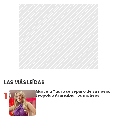
LAS MÁS LEÍDAS
Marcela Tauro se separó de su novio,
1
Leopoldo Arancibia: los motivos