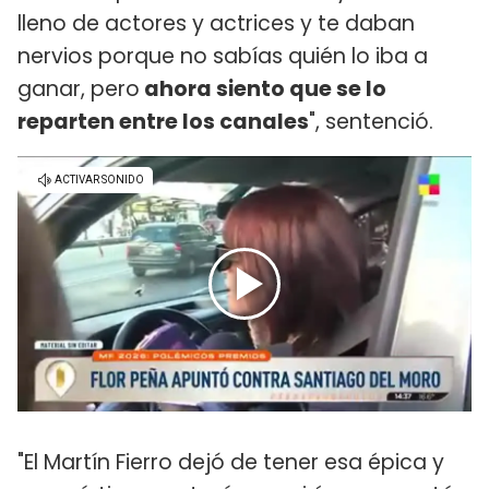
lleno de actores y actrices y te daban
nervios porque no sabías quién lo iba a
ganar, pero
ahora siento que se lo
reparten entre los canales
", sentenció.
"El Martín Fierro dejó de tener esa épica y