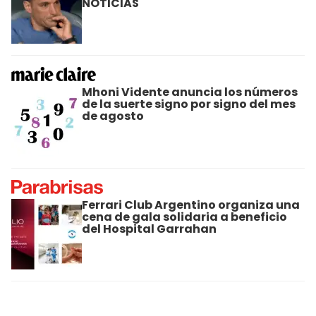
NOTICIAS
Mhoni Vidente anuncia los números
de la suerte signo por signo del mes
de agosto
Ferrari Club Argentino organiza una
cena de gala solidaria a beneficio
del Hospital Garrahan