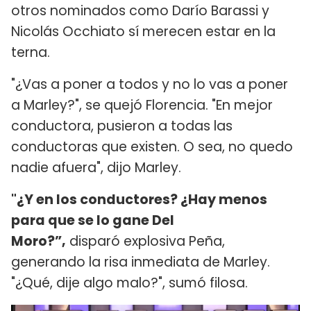
otros nominados como Darío Barassi y
Nicolás Occhiato sí merecen estar en la
terna.
"¿Vas a poner a todos y no lo vas a poner
a Marley?", se quejó Florencia. "En mejor
conductora, pusieron a todas las
conductoras que existen. O sea, no quedo
nadie afuera", dijo Marley.
"¿Y en los conductores? ¿Hay menos
para que se lo gane Del
Moro?”,
disparó explosiva Peña,
generando la risa inmediata de Marley.
"¿Qué, dije algo malo?", sumó filosa.