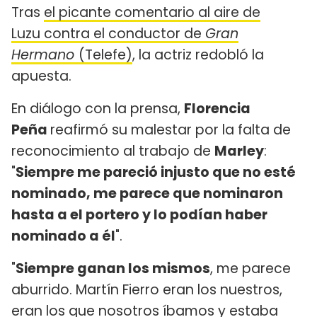
Tras
el picante comentario al aire de
Luzu contra el conductor de
Gran
Hermano
(Telefe)
, la actriz redobló la
apuesta.
En diálogo con la prensa,
Florencia
Peña
reafirmó su malestar por la falta de
reconocimiento al trabajo de
Marley
:
"
Siempre me pareció injusto que no esté
nominado, me parece que nominaron
hasta a el portero y lo podían haber
nominado a él
".
"
Siempre ganan los mismos
, me parece
aburrido. Martín Fierro eran los nuestros,
eran los que nosotros íbamos y estaba