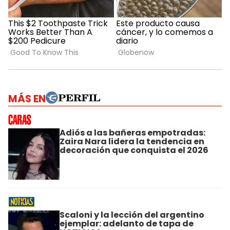
MÁS EN
Adiós a las bañeras empotradas:
Zaira Nara lidera la tendencia en
decoración que conquista el 2026
Scaloni y la lección del argentino
ejemplar: adelanto de tapa de