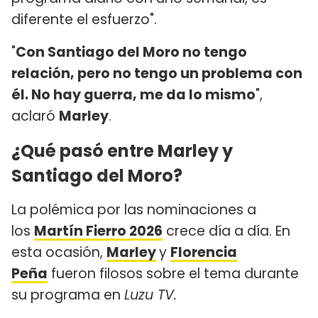
diferente el esfuerzo".
"
Con Santiago del Moro no tengo
relación, pero no tengo un problema con
él. No hay guerra, me da lo mismo
",
aclaró
Marley
.
¿Qué pasó entre Marley y
Santiago del Moro?
La polémica por las nominaciones a
los
Martín Fierro 2026
crece día a día. En
esta ocasión,
Marley
y
Florencia
Peña
fueron filosos sobre el tema durante
su programa en
Luzu TV.