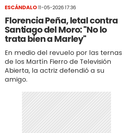
ESCÁNDALO
11-05-2026 17:36
Florencia Peña, letal contra
Santiago del Moro: "No lo
trata bien a Marley"
En medio del revuelo por las ternas
de los Martín Fierro de Televisión
Abierta, la actriz defendió a su
amigo.