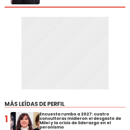
MÁS LEÍDAS DE PERFIL
Encuesta rumbo a 2027: cuatro
1
consultoras midieron el desgaste de
Milei y la crisis de liderazgo en el
peronismo