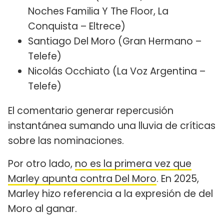
Noches Familia Y The Floor, La
Conquista – Eltrece)
Santiago Del Moro (Gran Hermano –
Telefe)
Nicolás Occhiato (La Voz Argentina –
Telefe)
El comentario generar repercusión
instantánea sumando una lluvia de críticas
sobre las nominaciones.
Por otro lado,
no es la primera vez que
Marley apunta contra Del Moro
. En 2025,
Marley hizo referencia a la expresión de del
Moro al ganar.