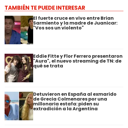
TAMBIÉN TE PUEDE INTERESAR
El fuerte cruce en vivo entre Brian
Sarmiento y la madre de Juanicar:
"Vos sos un violento"
Eddie Fitte y Flor Ferrero presentaron
"Aura", el nuevo streaming de TN: de
qué se trata
Detuvieron en España al exmarido
de Grecia Colmenares por una
millonaria estafa: piden su
extradición a la Argentina