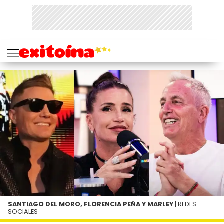
SANTIAGO DEL MORO, FLORENCIA PEÑA Y MARLEY
| REDES
SOCIALES