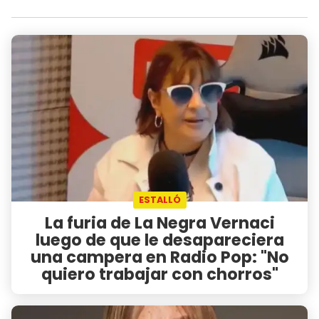
ESTALLÓ
La furia de La Negra Vernaci
luego de que le desapareciera
una campera en Radio Pop: "No
quiero trabajar con chorros"