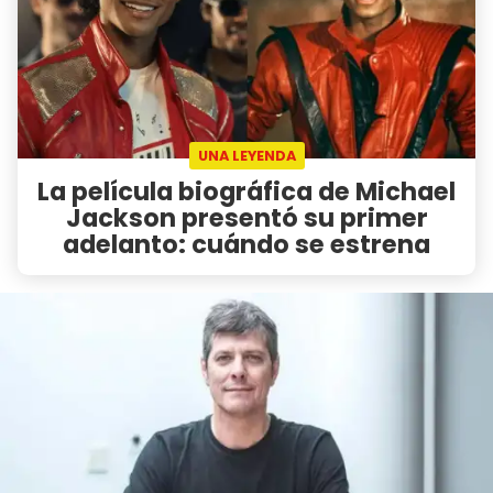
UNA LEYENDA
La película biográfica de Michael
Jackson presentó su primer
adelanto: cuándo se estrena