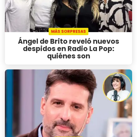
MÁS SORPRESAS
Ángel de Brito reveló nuevos
despidos en Radio La Pop:
quiénes son