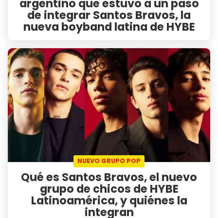
argentino que estuvo a un paso
de integrar Santos Bravos, la
nueva boyband latina de HYBE
NUEVO GRUPO POP
Qué es Santos Bravos, el nuevo
grupo de chicos de HYBE
Latinoamérica, y quiénes la
integran