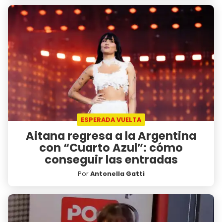
ESPERADA VUELTA
Aitana regresa a la Argentina
con “Cuarto Azul”: cómo
conseguir las entradas
Por
Antonella Gatti