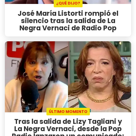
¿QUÉ DIJO?
José María Listorti rompió el
silencio tras la salida de La
Negra Vernaci de Radio Pop
ÚLTIMO MOMENTO
Tras la salida de Lizy Tagliani y
La Negra Vernaci, desde la Pop
Radio lanzaron un comunicado: