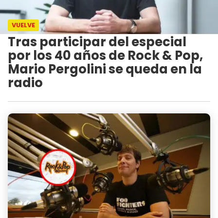
VUELVE
Tras participar del especial
por los 40 años de Rock & Pop,
Mario Pergolini se queda en la
radio