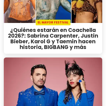
EL MAYOR FESTIVAL
¿Quiénes estarán en Coachella
2026?: Sabrina Carpenter, Justin
Bieber, Karol G y Taemin hacen
historia, BIGBANG y más