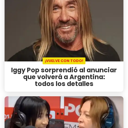
¡VUELVE CON TODO!
Iggy Pop sorprendió al anunciar
que volverá a Argentina:
todos los detalles