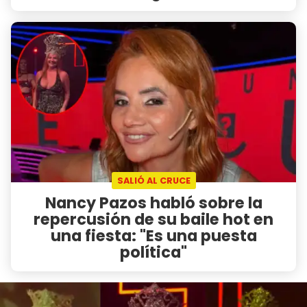
SALIÓ AL CRUCE
Nancy Pazos habló sobre la
repercusión de su baile hot en
una fiesta: "Es una puesta
política"