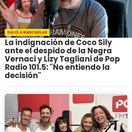
SALIÓ A BANCARLAS
La indignación de Coco Sily
ante el despido de la Negra
Vernaci y Lizy Tagliani de Pop
Radio 101.5: "No entiendo la
decisión"