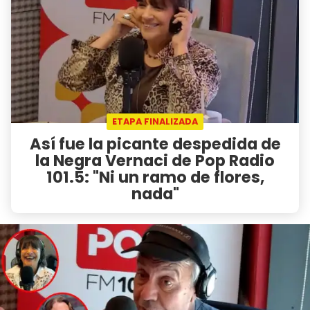
ETAPA FINALIZADA
Así fue la picante despedida de
la Negra Vernaci de Pop Radio
101.5: "Ni un ramo de flores,
nada"