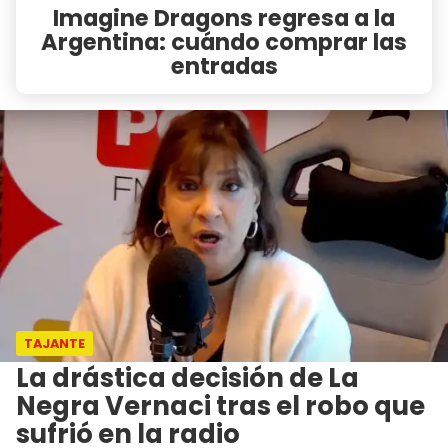
Imagine Dragons regresa a la
Argentina: cuándo comprar las
entradas
TAJANTE
La drástica decisión de La
Negra Vernaci tras el robo que
sufrió en la radio