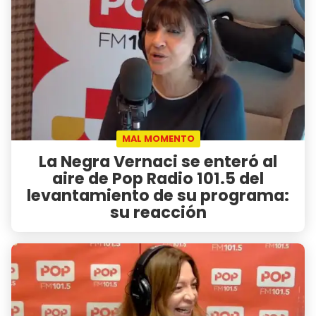
MAL MOMENTO
La Negra Vernaci se enteró al
aire de Pop Radio 101.5 del
levantamiento de su programa:
su reacción