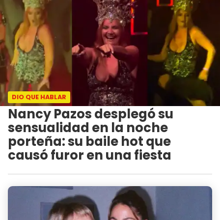
DIO QUE HABLAR
Nancy Pazos desplegó su
sensualidad en la noche
porteña: su baile hot que
causó furor en una fiesta