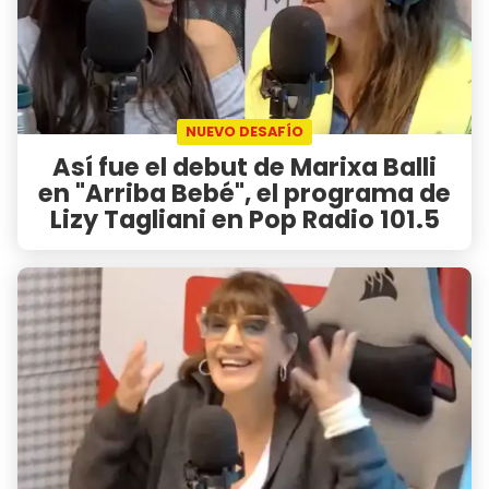
NUEVO DESAFÍO
Así fue el debut de Marixa Balli
en "Arriba Bebé", el programa de
Lizy Tagliani en Pop Radio 101.5