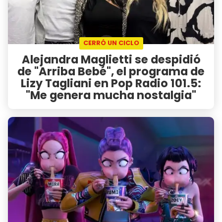
CERRÓ UN CICLO
Alejandra Maglietti se despidió
de "Arriba Bebé", el programa de
Lizy Tagliani en Pop Radio 101.5:
"Me genera mucha nostalgia"