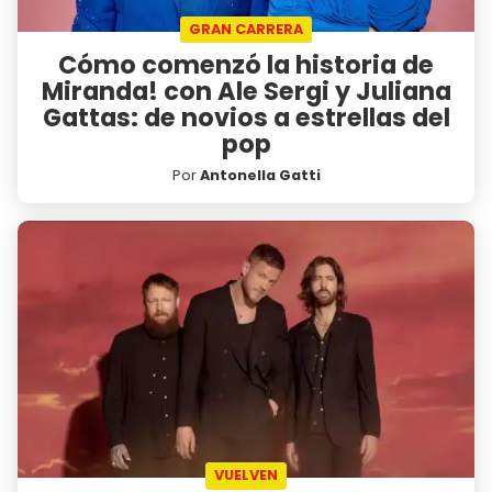
GRAN CARRERA
Cómo comenzó la historia de
Miranda! con Ale Sergi y Juliana
Gattas: de novios a estrellas del
pop
Por
Antonella Gatti
VUELVEN