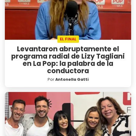
EL FINAL
Levantaron abruptamente el
programa radial de Lizy Tagliani
en La Pop: la palabra de la
conductora
Por
Antonella Gatti