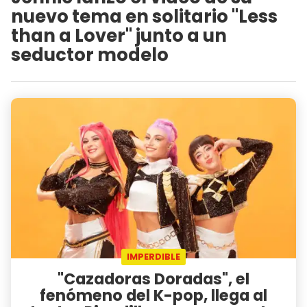
nuevo tema en solitario "Less
than a Lover" junto a un
seductor modelo
IMPERDIBLE
"Cazadoras Doradas", el
fenómeno del K-pop, llega al