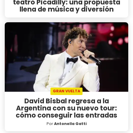
teatro Picadilly: una propuesta
llena de música y diversión
GRAN VUELTA
David Bisbal regresa a la
Argentina con su nuevo tour:
cómo conseguir las entradas
Por
Antonella Gatti