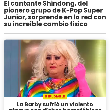
El cantante Shindong, del
pionero grupo de K-Pop Super
Junior, sorprende en la red con
su increíble cambio físico
REPUDIABLE
La Barby sufrió un violento