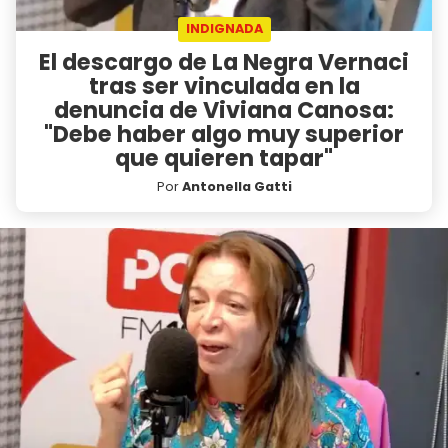
INDIGNADA
El descargo de La Negra Vernaci
tras ser vinculada en la
denuncia de Viviana Canosa:
"Debe haber algo muy superior
que quieren tapar"
Por
Antonella Gatti