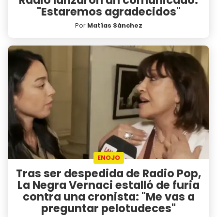
"Estaremos agradecidos"
Por
Matías Sánchez
ENOJO
Tras ser despedida de Radio Pop,
La Negra Vernaci estalló de furia
contra una cronista: "Me vas a
preguntar pelotudeces"