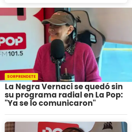
SORPRENDETE
La Negra Vernaci se quedó sin
su programa radial en La Pop:
"Ya se lo comunicaron"