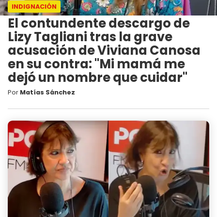
INDIGNACIÓN
El contundente descargo de
Lizy Tagliani tras la grave
acusación de Viviana Canosa
en su contra: "Mi mamá me
dejó un nombre que cuidar"
Por
Matías Sánchez