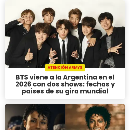
ATENCIÓN ARMYS
BTS viene a la Argentina en el
2026 con dos shows: fechas y
países de su gira mundial