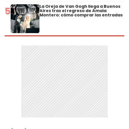
La Oreja de Van Gogh llega a Buenos
5
Aires tras el regreso de Amaia
Montero: cómo comprar las entradas