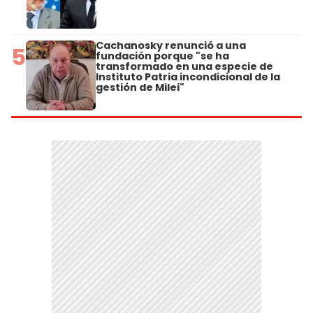
Cachanosky renunció a una
5
fundación porque "se ha
transformado en una especie de
Instituto Patria incondicional de la
gestión de Milei"