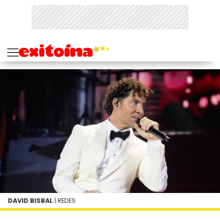
DAVID BISBAL
| REDES