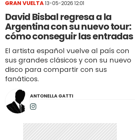
GRAN VUELTA
13-05-2026 12:01
David Bisbal regresa a la
Argentina con su nuevo tour:
cómo conseguir las entradas
El artista español vuelve al país con
sus grandes clásicos y con su nuevo
disco para compartir con sus
fanáticos.
ANTONELLA GATTI