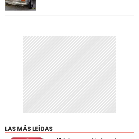
LAS MÁS LEÍDAS