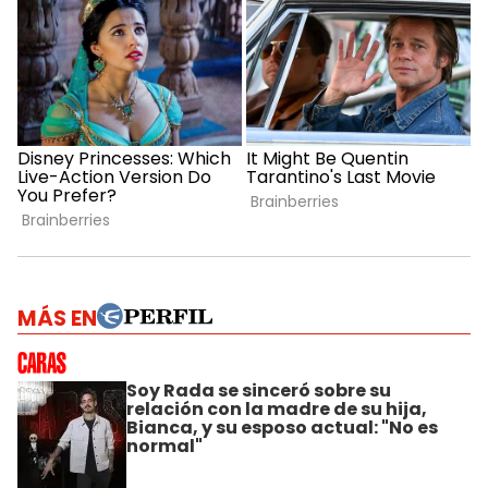
MÁS EN
Soy Rada se sinceró sobre su
relación con la madre de su hija,
Bianca, y su esposo actual: "No es
normal"