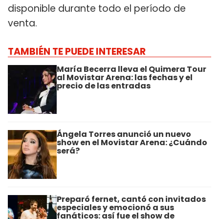
disponible durante todo el período de
venta.
TAMBIÉN TE PUEDE INTERESAR
María Becerra lleva el Quimera Tour
al Movistar Arena: las fechas y el
precio de las entradas
Ángela Torres anunció un nuevo
show en el Movistar Arena: ¿Cuándo
será?
Preparó fernet, cantó con invitados
especiales y emocionó a sus
fanáticos: así fue el show de