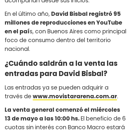
acompañan desde sus inicios.
En el último año,
David Bisbal registró 95
millones de reproducciones en YouTube
en el paí
s, con Buenos Aires como principal
foco de consumo dentro del territorio
nacional.
¿Cuándo saldrán a la venta las
entradas para David Bisbal?
Las entradas ya se pueden adquirir a
través de
www.movistararena.com.ar
.
La venta general comenzó el miércoles
13 de mayo a las 10:00 hs.
El beneficio de 6
cuotas sin interés con Banco Macro estará