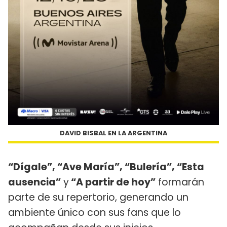
DAVID BISBAL EN LA ARGENTINA
“Dígale”, “Ave María”, “Bulería”, “Esta
ausencia”
y
“A partir de hoy”
formarán
parte de su repertorio, generando un
ambiente único con sus fans que lo