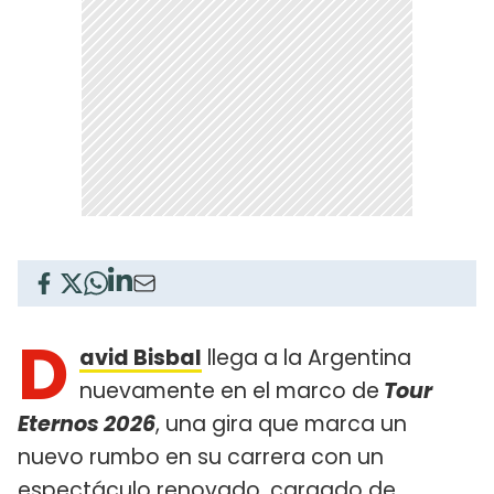
D
avid Bisbal
llega a la Argentina
nuevamente en el marco de
Tour
Eternos 2026
, una gira que marca un
nuevo rumbo en su carrera con un
espectáculo renovado, cargado de