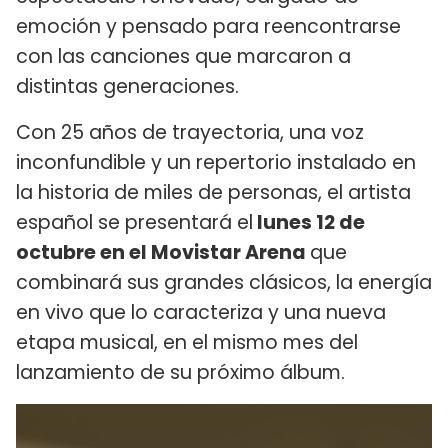
emoción y pensado para reencontrarse
con las canciones que marcaron a
distintas generaciones.
Con 25 años de trayectoria, una voz
inconfundible y un repertorio instalado en
la historia de miles de personas, el artista
español se presentará el
lunes 12 de
octubre en el Movistar Arena
que
combinará sus grandes clásicos, la energía
en vivo que lo caracteriza y una nueva
etapa musical, en el mismo mes del
lanzamiento de su próximo álbum.