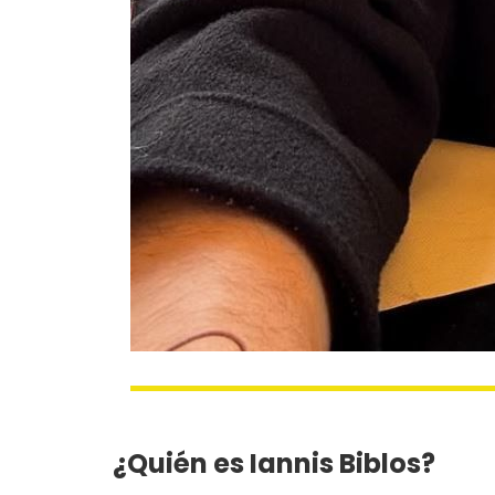
¿Quién es Iannis Biblos?