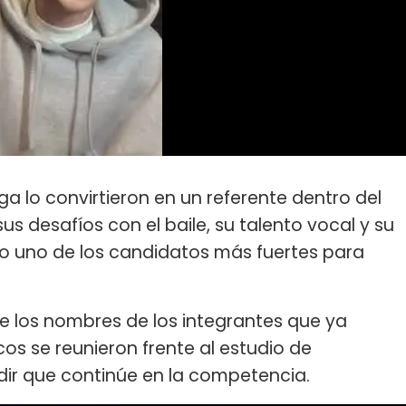
ga lo convirtieron en un referente dentro del
s desafíos con el baile, su talento vocal y su
mo uno de los candidatos más fuertes para
e los nombres de los integrantes que ya
os se reunieron frente al estudio de
dir que continúe en la competencia.