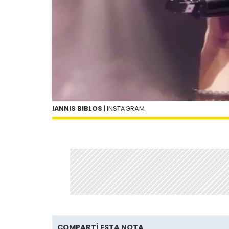
IANNIS BIBLOS
| INSTAGRAM
COMPARTÍ ESTA NOTA