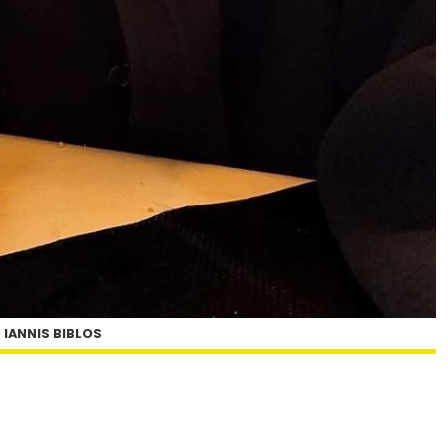
IANNIS BIBLOS