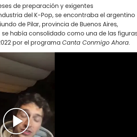
 meses de preparación y exigentes
dustria del K-Pop, se encontraba el argentino
riundo de Pilar, provincia de Buenos Aires,
, se había consolidado como una de las figura
 2022 por el programa
Canta Conmigo Ahora
.