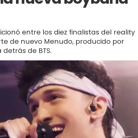
onó entre los diez finalistas del reality
rte de nuevo Menudo, producido por
 detrás de BTS.