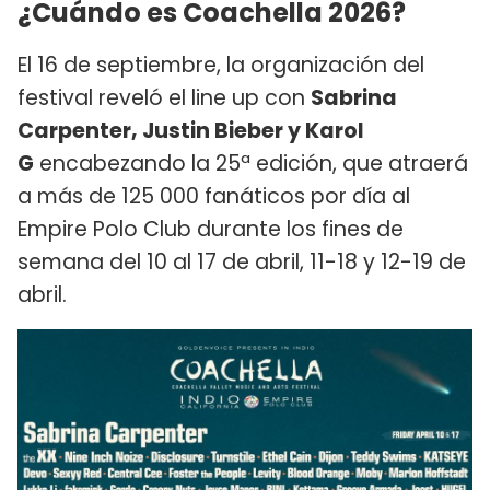
¿Cuándo es Coachella 2026?
El 16 de septiembre, la organización del
festival reveló el line up con
Sabrina
Carpenter, Justin Bieber y Karol
G
encabezando la 25ª edición, que atraerá
a más de 125 000 fanáticos por día al
Empire Polo Club durante los fines de
semana del 10 al 17 de abril, 11-18 y 12-19 de
abril.