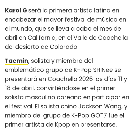
Karol G
será la primera artista latina en
encabezar el mayor festival de música en
el mundo, que se lleva a cabo el mes de
abril en California, en el Valle de Coachella
del desierto de Colorado.​
Taemin
, solista y miembro del
emblemático grupo de K-Pop SHINee se
presentará en Coachella 2026 los días 11 y
18 de abril, convirtiéndose en el primer
solista masculino coreano en participar en
el festival. El solista chino Jackson Wang, y
miembro del grupo de K-Pop GOT7 fue el
primer artista de Kpop en presentarse.