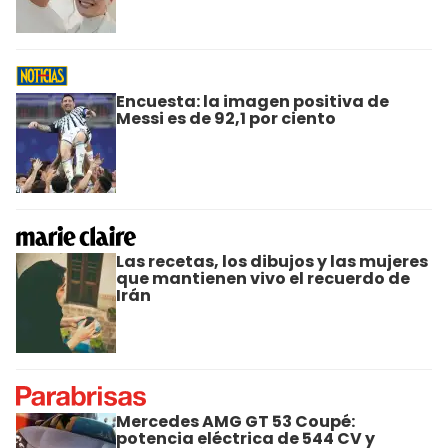
Encuesta: la imagen positiva de
Messi es de 92,1 por ciento
Las recetas, los dibujos y las mujeres
que mantienen vivo el recuerdo de
Irán
Mercedes AMG GT 53 Coupé:
potencia eléctrica de 544 CV y