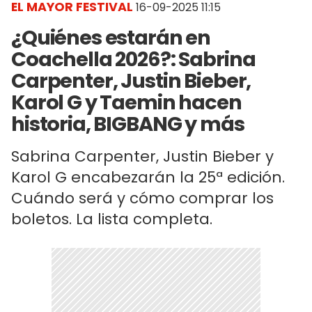
EL MAYOR FESTIVAL
16-09-2025 11:15
¿Quiénes estarán en
Coachella 2026?: Sabrina
Carpenter, Justin Bieber,
Karol G y Taemin hacen
historia, BIGBANG y más
Sabrina Carpenter, Justin Bieber y
Karol G encabezarán la 25ª edición.
Cuándo será y cómo comprar los
boletos. La lista completa.