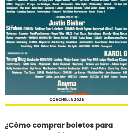
COACHELLA 2026
¿Cómo comprar boletos para