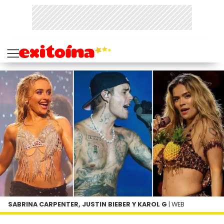
SABRINA CARPENTER, JUSTIN BIEBER Y KAROL G
| WEB