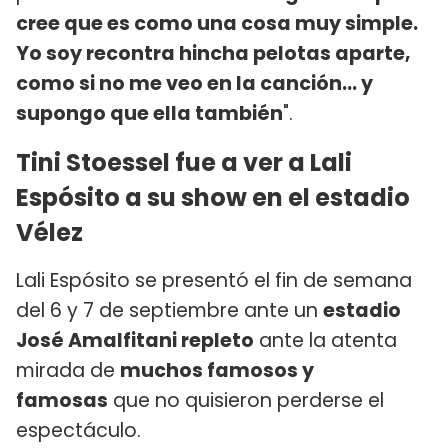
cree que es como una cosa muy simple.
Yo soy recontra hincha pelotas aparte,
como si no me veo en la canción... y
supongo que ella también
".
Tini Stoessel fue a ver a Lali
Espósito a su show en el estadio
Vélez
Lali Espósito se presentó el fin de semana
del 6 y 7 de septiembre ante un
estadio
José Amalfitani repleto
ante la atenta
mirada de
muchos famosos y
famosas
que no quisieron perderse el
espectáculo.