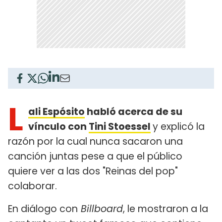
L
ali Espósito
habló acerca de su
vínculo con
Tini Stoessel
y explicó la
razón por la cual nunca sacaron una
canción juntas pese a que el público
quiere ver a las dos "Reinas del pop"
colaborar.
En diálogo con
Billboard
, le mostraron a la