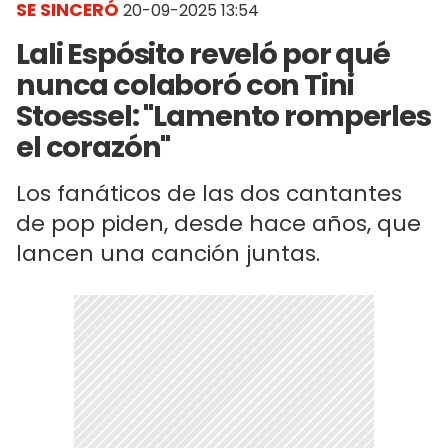
SE SINCERÓ
20-09-2025 13:54
Lali Espósito reveló por qué
nunca colaboró con Tini
Stoessel: "Lamento romperles
el corazón"
Los fanáticos de las dos cantantes
de pop piden, desde hace años, que
lancen una canción juntas.