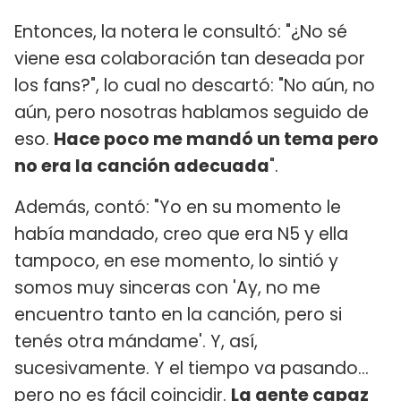
Entonces, la notera le consultó: "¿No sé
viene esa colaboración tan deseada por
los fans?", lo cual no descartó: "No aún, no
aún, pero nosotras hablamos seguido de
eso.
Hace poco me mandó un tema pero
no era la canción adecuada
".
Además, contó: "Yo en su momento le
había mandado, creo que era N5 y ella
tampoco, en ese momento, lo sintió y
somos muy sinceras con 'Ay, no me
encuentro tanto en la canción, pero si
tenés otra mándame'. Y, así,
sucesivamente. Y el tiempo va pasando...
pero no es fácil coincidir.
La gente capaz