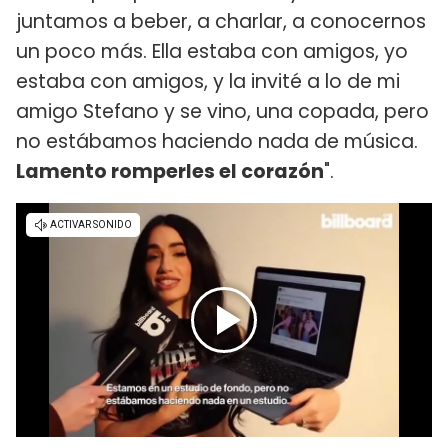
juntamos a beber, a charlar, a conocernos
un poco más. Ella estaba con amigos, yo
estaba con amigos, y la invité a lo de mi
amigo Stefano y se vino, una copada, pero
no estábamos haciendo nada de música.
Lamento romperles el corazón
".