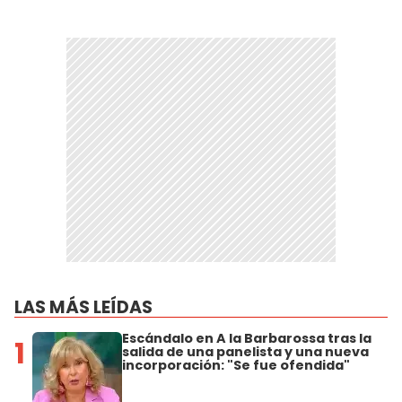
LAS MÁS LEÍDAS
Escándalo en A la Barbarossa tras la
1
salida de una panelista y una nueva
incorporación: "Se fue ofendida"