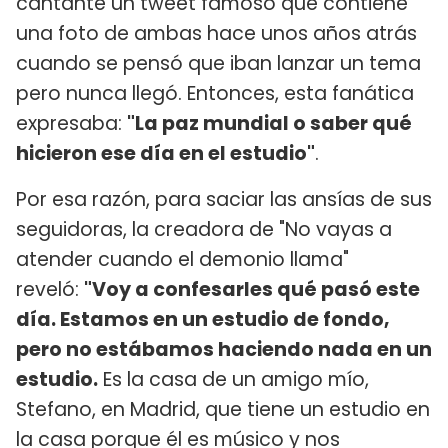
cantante un tweet famoso que contiene
una foto de ambas hace unos años atrás
cuando se pensó que iban lanzar un tema
pero nunca llegó. Entonces, esta fanática
expresaba:
"La paz mundial o saber qué
hicieron ese día en el estudio"
.
Por esa razón, para saciar las ansías de sus
seguidoras, la creadora de "No vayas a
atender cuando el demonio llama"
reveló:
"Voy a confesarles qué pasó este
día. Estamos en un estudio de fondo,
pero no estábamos haciendo nada en un
estudio.
Es la casa de un amigo mío,
Stefano, en Madrid, que tiene un estudio en
la casa porque él es músico y nos