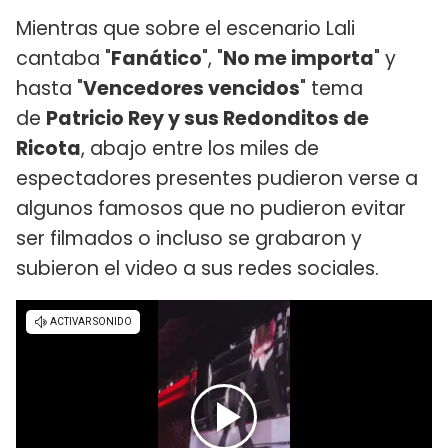
Mientras que sobre el escenario Lali
cantaba "
Fanático
", "
No me importa
" y
hasta "
Vencedores vencidos
" tema
de
Patricio Rey y sus Redonditos de
Ricota
, abajo entre los miles de
espectadores presentes pudieron verse a
algunos famosos que no pudieron evitar
ser filmados o incluso se grabaron y
subieron el video a sus redes sociales.