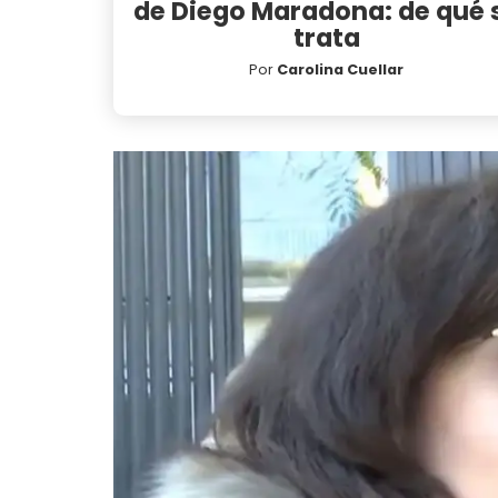
de Diego Maradona: de qué 
trata
Por
Carolina Cuellar