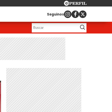
Seguinos