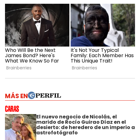
MÁS EN
El nuevo negocio de Nicolás, el
marido de Rocío Guirao Díaz en el
desierto: de heredero de un imperio a
astrofotógrafo