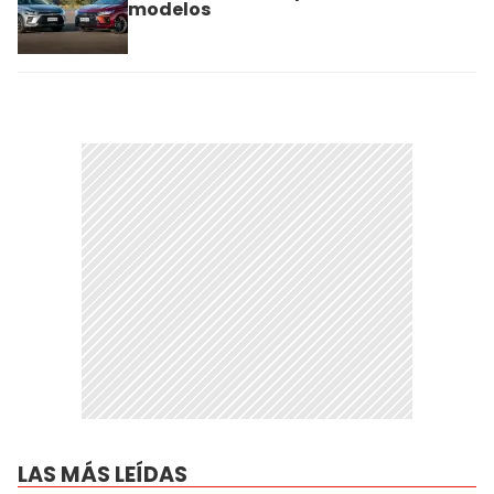
modelos
LAS MÁS LEÍDAS