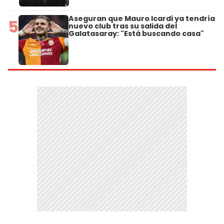
Aseguran que Mauro Icardi ya tendría
5
nuevo club tras su salida del
Galatasaray: "Está buscando casa"