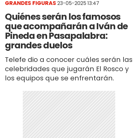
GRANDES FIGURAS
23-05-2025 13:47
Quiénes serán los famosos
que acompañarán a Iván de
Pineda en Pasapalabra:
grandes duelos
Telefe dio a conocer cuáles serán las
celebridades que jugarán El Rosco y
los equipos que se enfrentarán.