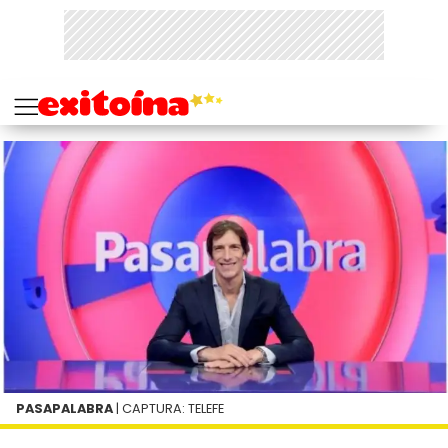
PASAPALABRA
| CAPTURA: TELEFE