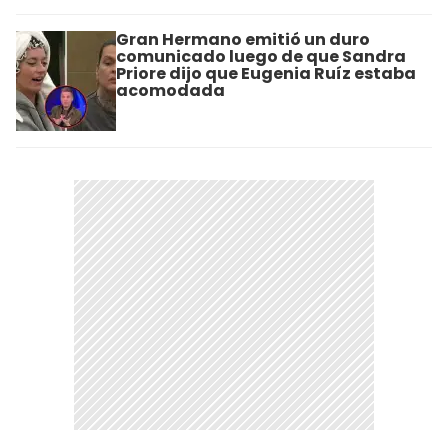
Gran Hermano emitió un duro
comunicado luego de que Sandra
Priore dijo que Eugenia Ruíz estaba
acomodada