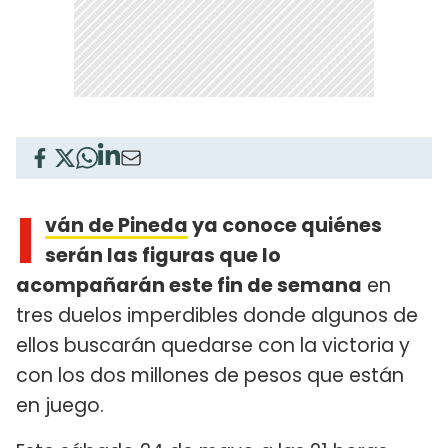
I
ván de Pineda
ya conoce quiénes
serán las figuras que lo
acompañarán este fin de semana
en
tres duelos imperdibles donde algunos de
ellos buscarán quedarse con la victoria y
con los dos millones de pesos que están
en juego.