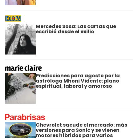
Mercedes Sosa: Las cartas que
escribió desde el exilio
Predicciones para agosto por la
astróloga Mhoni Vidente: plano
espiritual, laboral y amoroso
Chevrolet sacude el mercado: más
versiones para Sonic y se vienen
motores híbridos para varios