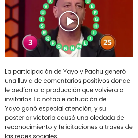
La participación de Yayo y Pachu generó
una lluvia de comentarios positivos donde
le pedían a la producción que volviera a
invitarlos. La notable actuación de
Yayo ganó especial atención, y su
posterior victoria causó una oledada de
reconocimiento y felicitaciones a través de
las redes sociales.