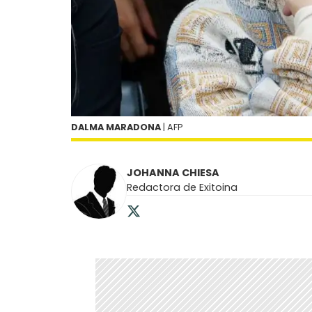
DALMA MARADONA
| AFP
JOHANNA CHIESA
Redactora de Exitoina