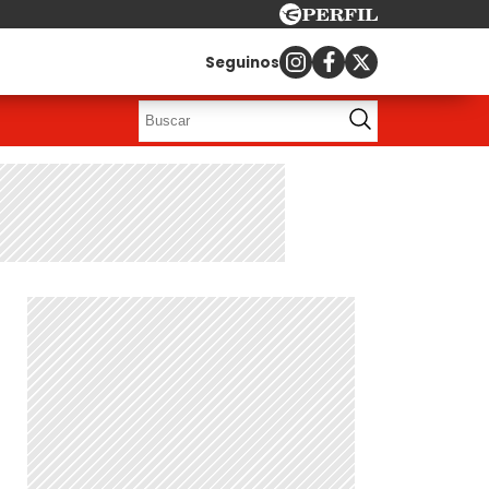
Seguinos