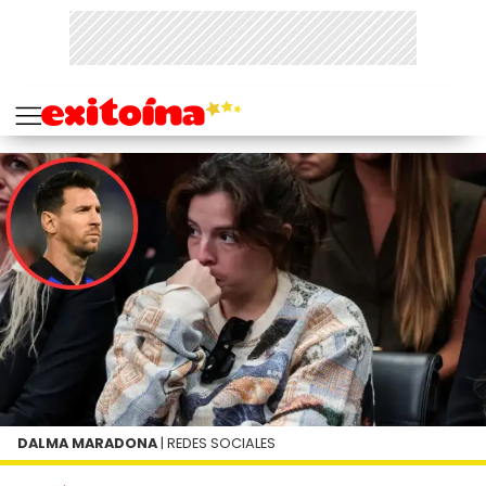
DALMA MARADONA
| REDES SOCIALES