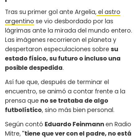
Tras su primer gol ante Argelia,
el astro
argentino
se vio desbordado por las
lágrimas ante la mirada del mundo entero.
Las imágenes recorrieron el planeta y
despertaron especulaciones sobre
su
estado físico, su futuro o incluso una
posible despedida
.
Así fue que, después de terminar el
encuentro, se animó a contar frente a la
prensa que
no se trataba de algo
futbolístico
, sino más bien personal.
Según contó
Eduardo Feinmann
en Radio
Mitre,
"tiene que ver con el padre, no está