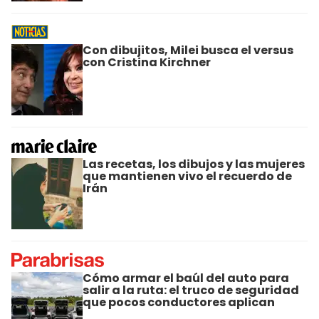
Con dibujitos, Milei busca el versus
con Cristina Kirchner
Las recetas, los dibujos y las mujeres
que mantienen vivo el recuerdo de
Irán
Cómo armar el baúl del auto para
salir a la ruta: el truco de seguridad
que pocos conductores aplican