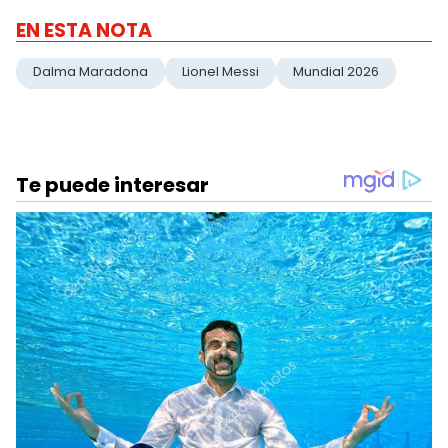
EN ESTA NOTA
Dalma Maradona
Lionel Messi
Mundial 2026