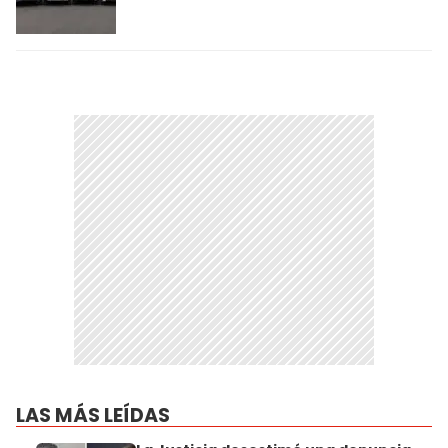
LAS MÁS LEÍDAS