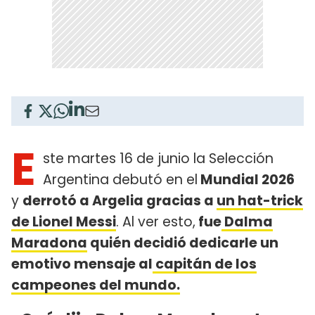
E
ste martes 16 de junio la Selección
Argentina debutó en el
Mundial 2026
y
derrotó a Argelia gracias a
un hat-trick
de Lionel Messi
. Al ver esto,
fue
Dalma
Maradona
quién decidió dedicarle un
emotivo mensaje al
capitán de los
campeones del mundo.