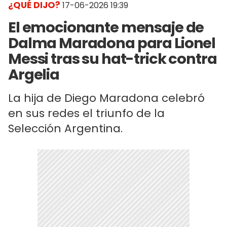
¿QUÉ DIJO?
17-06-2026 19:39
El emocionante mensaje de
Dalma Maradona para Lionel
Messi tras su hat-trick contra
Argelia
La hija de Diego Maradona celebró
en sus redes el triunfo de la
Selección Argentina.