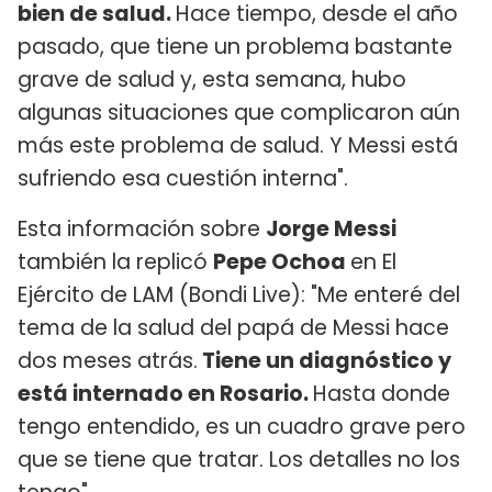
bien de salud.
Hace tiempo, desde el año
pasado, que tiene un problema bastante
grave de salud y, esta semana, hubo
algunas situaciones que complicaron aún
más este problema de salud. Y Messi está
sufriendo esa cuestión interna".
Esta información sobre
Jorge Messi
también la replicó
Pepe Ochoa
en El
Ejército de LAM (Bondi Live): "Me enteré del
tema de la salud del papá de Messi hace
dos meses atrás.
Tiene un diagnóstico y
está internado en Rosario.
Hasta donde
tengo entendido, es un cuadro grave pero
que se tiene que tratar. Los detalles no los