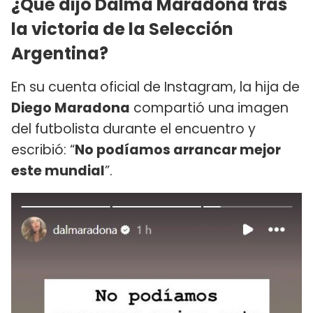
¿Qué dijo Dalma Maradona tras
la victoria de la Selección
Argentina?
En su cuenta oficial de Instagram, la hija de
Diego Maradona
compartió una imagen
del futbolista durante el encuentro y
escribió: “
No podíamos arrancar mejor
este mundial
”.