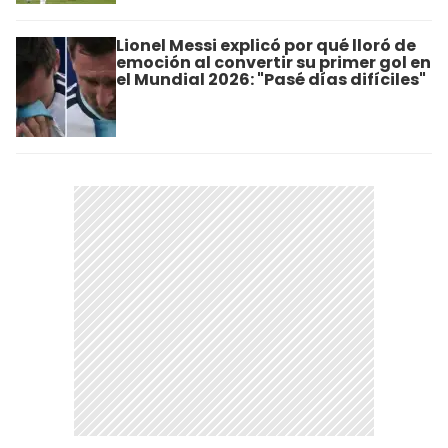
Lionel Messi explicó por qué lloró de
emoción al convertir su primer gol en
el Mundial 2026: "Pasé días difíciles"