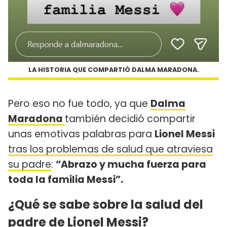
LA HISTORIA QUE COMPARTIÓ DALMA MARADONA.
Pero eso no fue todo, ya que
Dalma
Maradona
también decidió compartir
unas emotivas palabras para
Lionel Messi
tras los problemas de salud que atraviesa
su padre
:
“Abrazo y mucha fuerza para
toda la familia Messi”.
¿Qué se sabe sobre la salud del
padre de Lionel Messi?