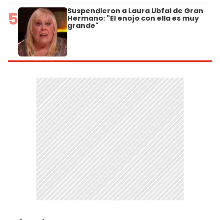
Suspendieron a Laura Ubfal de Gran
5
Hermano: "El enojo con ella es muy
grande"