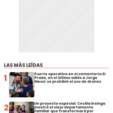
LAS MÁS LEÍDAS
Fuerte operativo en el cementerio El
1
Prado, en el último adiós a Jorge
Messi: se prohibió el uso de drones
Un proyecto especial: Cecilia Insinga
2
mostró el viejo departamento
familiar que transformará por