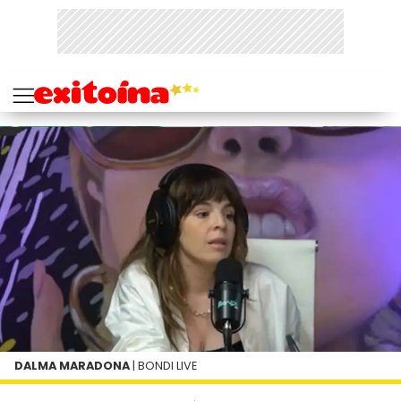
DALMA MARADONA
| BONDI LIVE