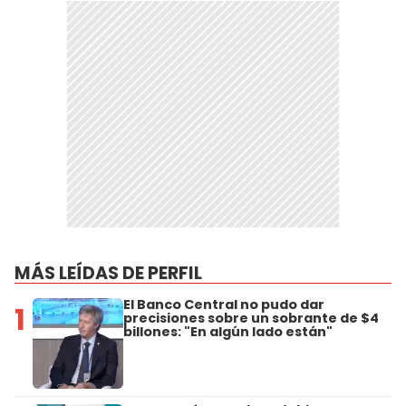
MÁS LEÍDAS DE PERFIL
El Banco Central no pudo dar
1
precisiones sobre un sobrante de $4
billones: "En algún lado están"