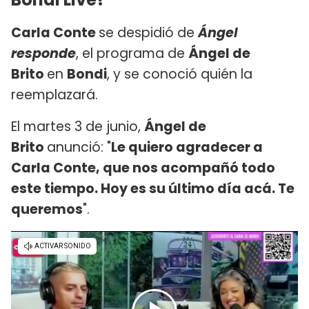
Carla Conte
se despidió de
Ángel
responde
, el programa de
Ángel de
Brito
en
Bondi
, y se conoció quién la
reemplazará.
El martes 3 de junio,
Ángel de
Brito
anunció: "
Le quiero agradecer a
Carla Conte, que nos acompañó todo
este tiempo. Hoy es su último día acá. Te
queremos
".