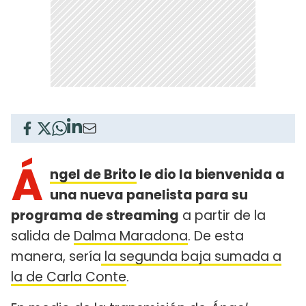
Á
ngel de Brito
le dio la bienvenida a
una nueva panelista para su
programa de streaming
a partir de la
salida de
Dalma Maradona
. De esta
manera, sería
la segunda baja sumada a
la de Carla Conte
.