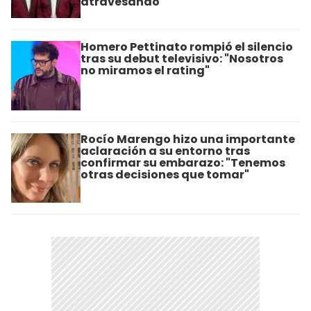
atravesando"
Homero Pettinato rompió el silencio
tras su debut televisivo: "Nosotros
no miramos el rating"
Rocío Marengo hizo una importante
aclaración a su entorno tras
confirmar su embarazo: "Tenemos
otras decisiones que tomar"