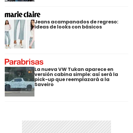
Jeans acampanados de regreso:
ideas de looks con básicos
La nueva VW Tukan aparece en
versión cabina simple: así será la
pick-up que reemplazará a la
Saveiro