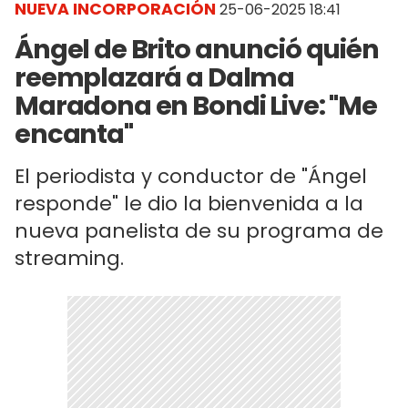
NUEVA INCORPORACIÓN
25-06-2025 18:41
Ángel de Brito anunció quién
reemplazará a Dalma
Maradona en Bondi Live: "Me
encanta"
El periodista y conductor de "Ángel
responde" le dio la bienvenida a la
nueva panelista de su programa de
streaming.