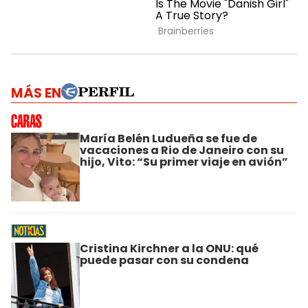
MÁS EN
María Belén Ludueña se fue de
vacaciones a Rio de Janeiro con su
hijo, Vito: “Su primer viaje en avión”
Cristina Kirchner a la ONU: qué
puede pasar con su condena