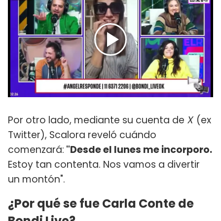
Por otro lado, mediante su cuenta de
X
(ex
Twitter), Scalora reveló cuándo
comenzará:
"Desde el lunes me incorporo.
Estoy tan contenta. Nos vamos a divertir
un montón".
¿Por qué se fue Carla Conte de
Bondi Live?