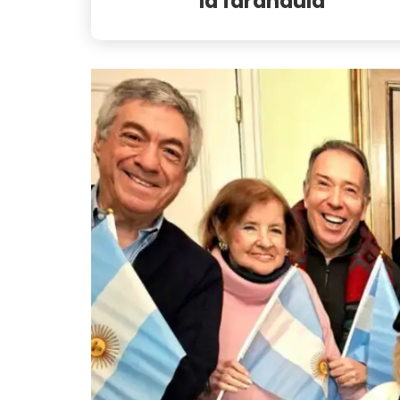
la farándula