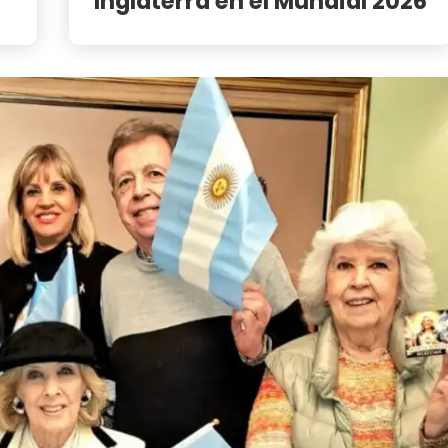
Inglaterra en el Mundial 2026