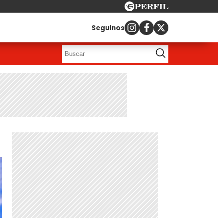
Seguinos