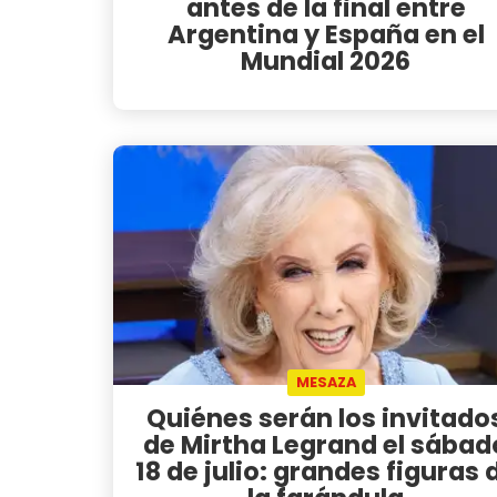
antes de la final entre
Argentina y España en el
Mundial 2026
MESAZA
Quiénes serán los invitado
de Mirtha Legrand el sábad
18 de julio: grandes figuras 