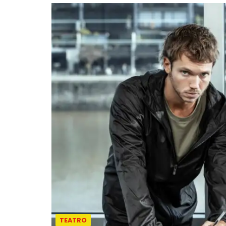
TEATRO