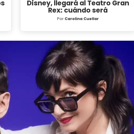
os
Disney, llegará al Teatro Gran
Rex: cuándo será
Por
Carolina Cuellar