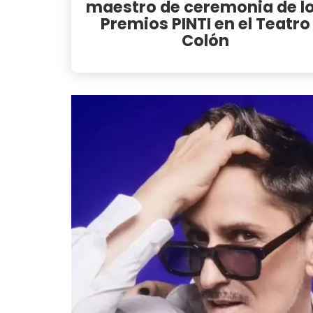
maestro de ceremonia de l
Premios PINTI en el Teatro
Colón