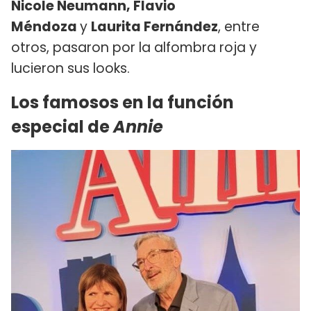
Nicole Neumann, Flavio
Méndoza
y
Laurita Fernández
, entre
otros, pasaron por la alfombra roja y
lucieron sus looks.
Los famosos en la función
especial de
Annie