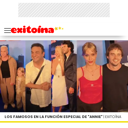
LOS FAMOSOS EN LA FUNCIÓN ESPECIAL DE "ANNIE"
| EXITOÍNA