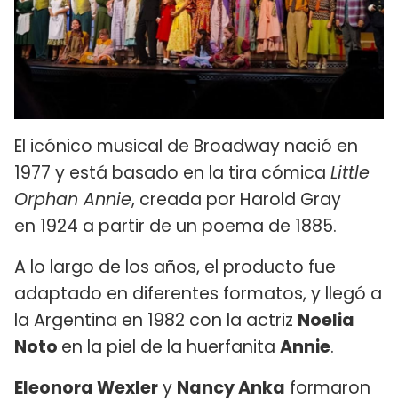
El icónico musical de Broadway nació en
1977 y está basado en la tira cómica
Little
Orphan Annie
, creada por Harold Gray
en 1924 a partir de un poema de 1885.
A lo largo de los años, el producto fue
adaptado en diferentes formatos, y llegó a
la Argentina en 1982 con la actriz
Noelia
Noto
en la piel de la huerfanita
Annie
.
Eleonora Wexler
y
Nancy Anka
formaron