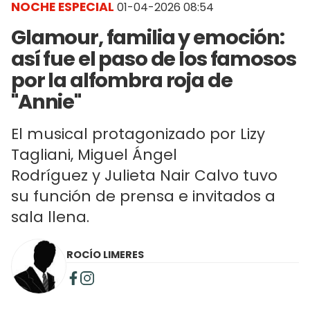
NOCHE ESPECIAL
01-04-2026 08:54
Glamour, familia y emoción:
así fue el paso de los famosos
por la alfombra roja de
"Annie"
El musical protagonizado por Lizy
Tagliani, Miguel Ángel
Rodríguez y Julieta Nair Calvo tuvo
su función de prensa e invitados a
sala llena.
ROCÍO LIMERES