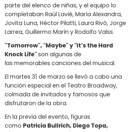
parte del elenco de niñas, y el equipo lo
completaban Raúl Lavié, María Alexandra,
Jovita Luna, Héctor Pilatti, Laura Rivó, Jorge
Larrea, Guillermo Marín y Rodolfo Valss.
"Tomorrow", "Maybe" y "It’s the Hard
Knock Life"
son algunas de
las memorables canciones del musical.
El martes 31 de marzo se llevó a cabo una
función especial en el Teatro Broadway,
colmada de invitados y famosos que
disfrutaron de la obra.
En la previa del evento, figuras
como
Patricia Bullrich, Diego Topa,