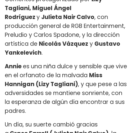
Tagliani, Miguel Ángel
Rodríguez
y
Julieta Nair Calvo
, con
producción general de RGB Entertainment,
Preludio y Carlos Spadone, y la dirección
artística de
Nicolás Vázquez
y
Gustavo
Yankelevich
.
Annie
es una niña dulce y sensible que vive
en el orfanato de la malvada
Miss
Hannigan (Lizy Tagliani)
, y que pese a las
adversidades se mantiene sonriente, con
la esperanza de algún día encontrar a sus
padres.
Un día, su suerte cambió gracias