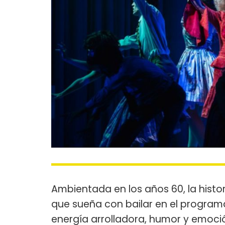
Ambientada en los años 60, la histo
que sueña con bailar en el program
energía arrolladora, humor y emoci