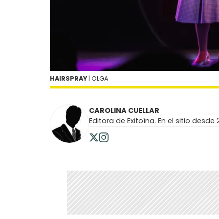
HAIRSPRAY
| OLGA
CAROLINA CUELLAR
Editora de Exitoína. En el sitio desde 