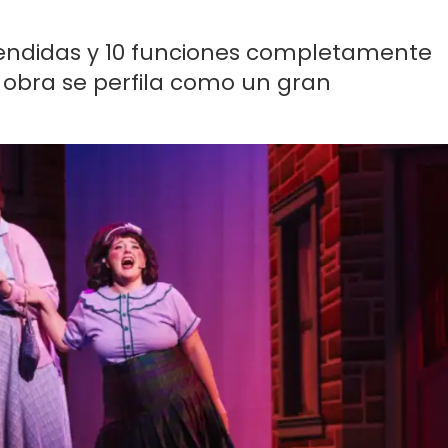
endidas y 10 funciones completamente
 obra se perfila como un gran