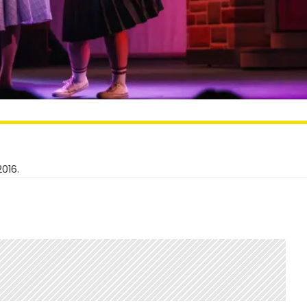
2016.