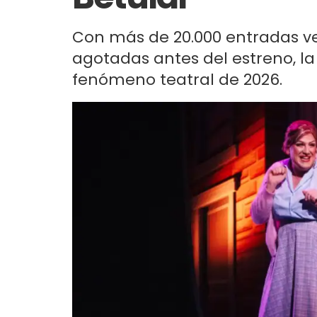
Con más de 20.000 entradas v
agotadas antes del estreno, la
fenómeno teatral de 2026.