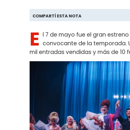
COMPARTÍ ESTA NOTA
E
l 7 de mayo fue el gran estren
convocante de la temporada. 
mil entradas vendidas y más de 10 