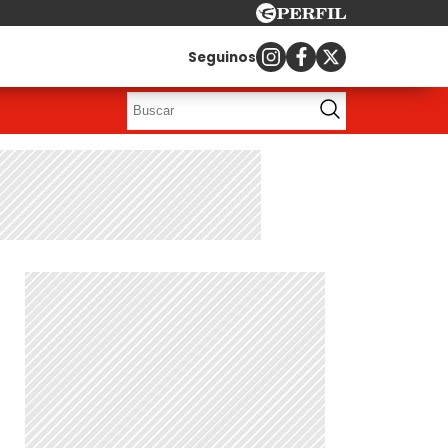
Seguinos