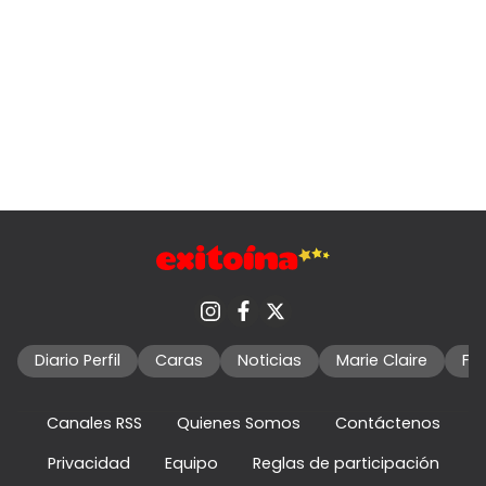
Diario Perfil
Caras
Noticias
Marie Claire
Fo
Canales RSS
Quienes Somos
Contáctenos
Privacidad
Equipo
Reglas de participación