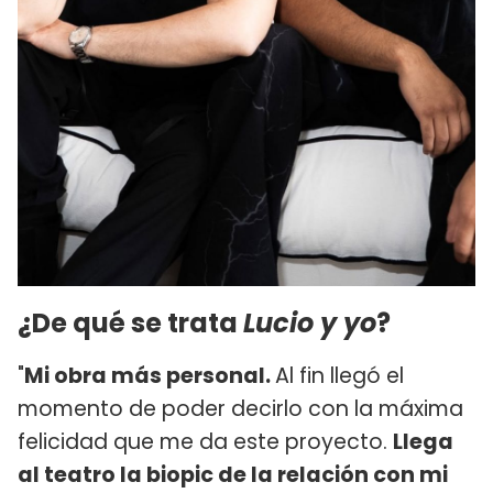
¿De qué se trata
Lucio y yo
?
"
Mi obra más personal.
Al fin llegó el
momento de poder decirlo con la máxima
felicidad que me da este proyecto.
Llega
al teatro la biopic de la relación con mi