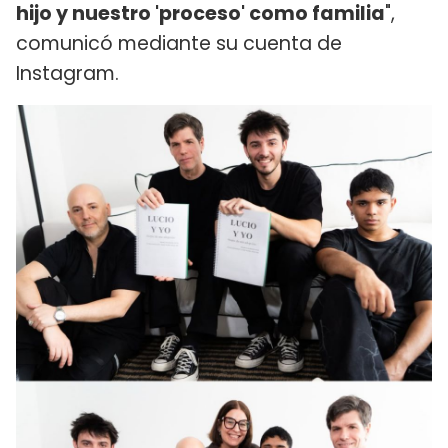
hijo y nuestro 'proceso' como familia
",
comunicó mediante su cuenta de
Instagram.