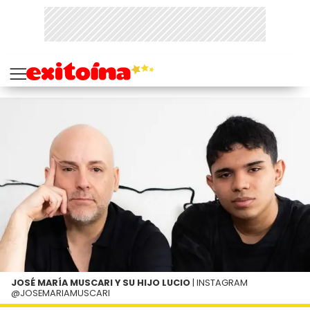
JOSÉ MARÍA MUSCARI Y SU HIJO LUCIO
| INSTAGRAM
@JOSEMARIAMUSCARI