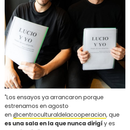
"Los ensayos ya arrancaron porque
estrenamos en agosto
en
@centroculturaldelacooperacion
, que
es una sala en la que nunca dirigí
y es