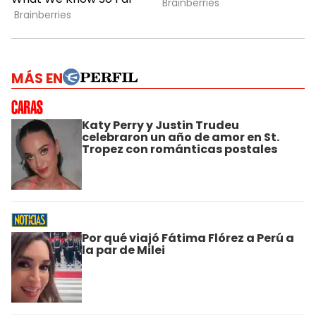
MÁS EN
Katy Perry y Justin Trudeu
celebraron un año de amor en St.
Tropez con románticas postales
Por qué viajó Fátima Flórez a Perú a
la par de Milei