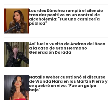
Lourdes Sánchez rompió el silencio
tras dar positivo en un control de
alcoholemia: "Fue una carnicería
pública"
Así fue la vuelta de Andrea del Boca
a la casa de Gran Hermano
Generación Dorada
Natalie Weber cuestionó el discurso
de Wanda Nara en los Martín Fierro y
se quebró en vivo: "Fue un golpe
bajo"