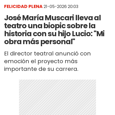
FELICIDAD PLENA
21-05-2026 20:03
José María Muscari lleva al
teatro una biopic sobre la
historia con su hijo Lucio: "Mi
obra más personal"
El director teatral anunció con
emoción el proyecto más
importante de su carrera.