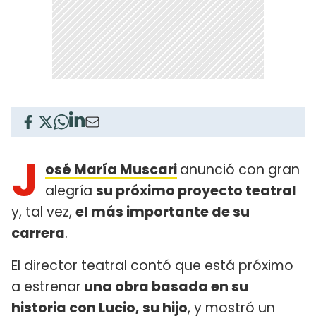
J
osé María Muscari
anunció con gran
alegría
su próximo proyecto teatral
y, tal vez,
el más importante de su
carrera
.
El director teatral contó que está próximo
a estrenar
una obra basada en su
historia con Lucio, su hijo
, y mostró un