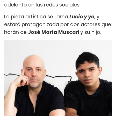
adelanto en las redes sociales.
La pieza artística se llama
Lucio y yo
, y
estará protagonizada por dos actores que
harán de
José María Muscari
y su hijo.