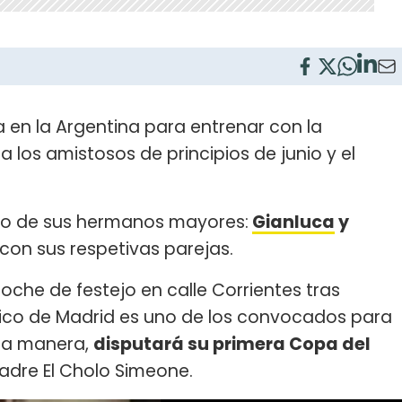
 en la Argentina para entrenar con la
a los amistosos de principios de junio y el
ado de sus hermanos mayores:
Gianluca
y
 con sus respetivas parejas.
oche de festejo en calle Corrientes tras
ético de Madrid es uno de los convocados para
sta manera,
disputará su primera Copa del
padre El Cholo Simeone.