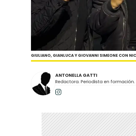
GIULIANO, GIANLUCA Y GIOVANNI SIMEONE CON NI
ANTONELLA GATTI
Redactora. Periodista en formación.