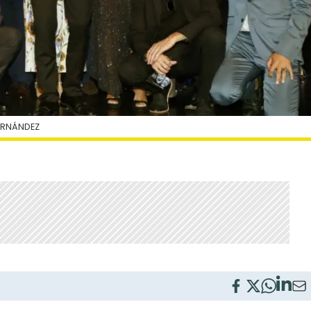
ERNÁNDEZ