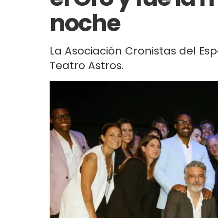
noche
La Asociación Cronistas del Es
Teatro Astros.