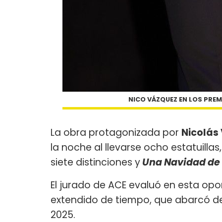
NICO VÁZQUEZ EN LOS PREM
La obra protagonizada por
Nicolás
la noche al llevarse ocho estatuilla
siete distinciones y
Una Navidad de
El jurado de ACE evaluó en esta opo
extendido de tiempo, que abarcó des
2025.