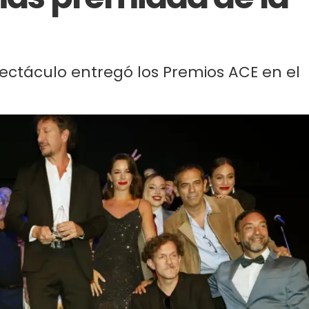
pectáculo entregó los Premios ACE en el