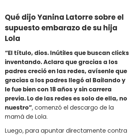
Qué dijo Yanina Latorre sobre el
supuesto embarazo de su hija
Lola
“El título, dios. Inútiles que buscan clicks
inventando. Aclara que gracias a los
padres creció en las redes, avísenle que
gracias a los padres llegó al Bailando y
le fue bien con 18 años y sin carrera
previa. Lo de las redes es solo de ella, no
nuestro”
, comenzó el descargo de la
mamá de Lola.
Luego, para apuntar directamente contra