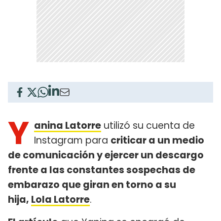
Y
anina Latorre
utilizó su cuenta de
Instagram para
criticar a un medio
de comunicación y ejercer un descargo
frente a las constantes sospechas de
embarazo que giran en torno a su
hija,
Lola
Latorre
.