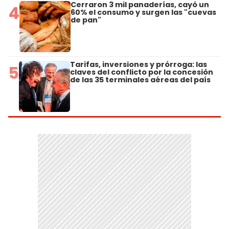
Cerraron 3 mil panaderías, cayó un
4
60% el consumo y surgen las "cuevas
de pan"
Tarifas, inversiones y prórroga: las
5
claves del conflicto por la concesión
de las 35 terminales aéreas del país