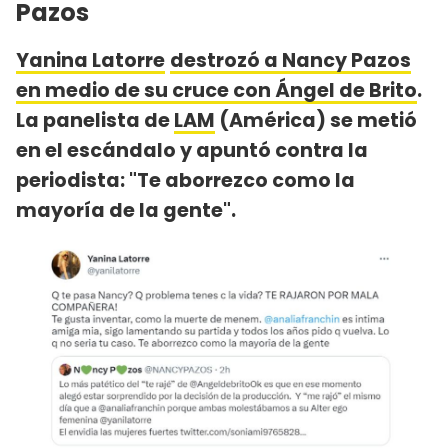
Pazos
Yanina Latorre
destrozó a Nancy Pazos
en medio de su cruce con Ángel de Brito
.
La panelista de
LAM
(América) se metió
en el escándalo y apuntó contra la
periodista: "Te aborrezco como la
mayoría de la gente".