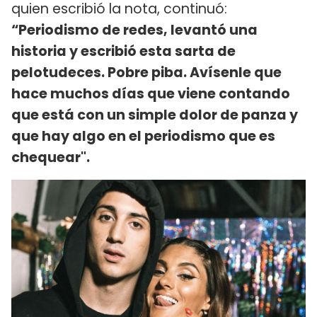
quien escribió la nota, continuó:
“Periodismo de redes, levantó una
historia y escribió esta sarta de
pelotudeces. Pobre piba. Avísenle que
hace muchos días que viene contando
que está con un simple dolor de panza y
que hay algo en el periodismo que es
chequear".