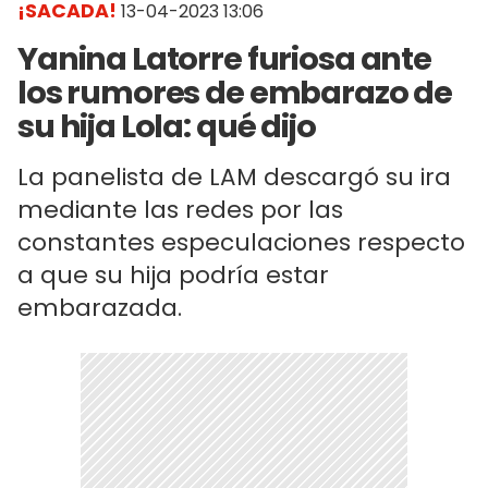
¡SACADA!
13-04-2023 13:06
Yanina Latorre furiosa ante
los rumores de embarazo de
su hija Lola: qué dijo
La panelista de LAM descargó su ira
mediante las redes por las
constantes especulaciones respecto
a que su hija podría estar
embarazada.