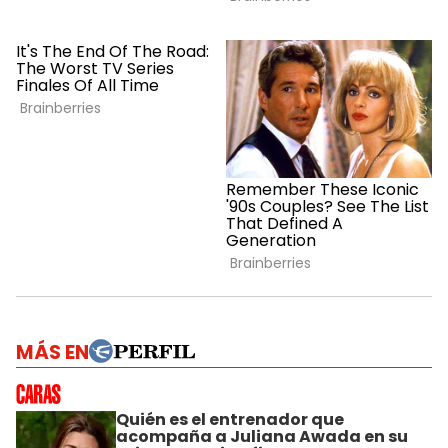
MÁS EN
Quién es el entrenador que
acompaña a Juliana Awada en su