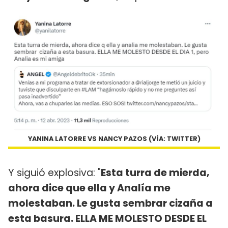
YANINA LATORRE VS NANCY PAZOS (VÌA: TWITTER)
Y siguió explosiva: "
Esta turra de mierda,
ahora dice que ella y Analía me
molestaban. Le gusta sembrar cizaña a
esta basura. ELLA ME MOLESTO DESDE EL