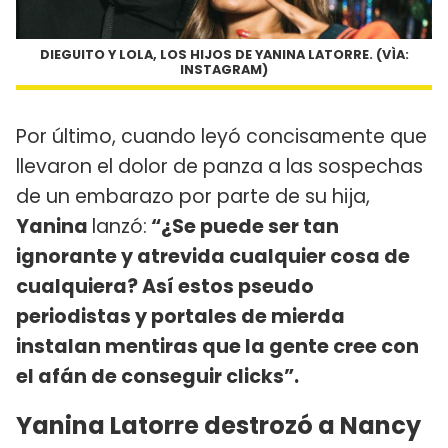
DIEGUITO Y LOLA, LOS HIJOS DE YANINA LATORRE. (VÌA:
INSTAGRAM)
Por último, cuando leyó concisamente que
llevaron el dolor de panza a las sospechas
de un embarazo por parte de su hija,
Yanina
lanzó:
“¿Se puede ser tan
ignorante y atrevida cualquier cosa de
cualquiera? Así estos pseudo
periodistas y portales de mierda
instalan mentiras que la gente cree con
el afán de conseguir clicks”.
Yanina Latorre destrozó a Nancy