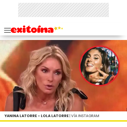
YANINA LATORRE - LOLA LATORRE
| VÍA INSTAGRAM