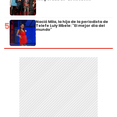
Nació Mila, la hija de la periodista de
5
Telefe Luly Illbele: "El mejor día del
mundo"