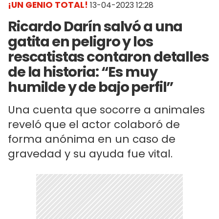
¡UN GENIO TOTAL!
13-04-2023 12:28
Ricardo Darín salvó a una
gatita en peligro y los
rescatistas contaron detalles
de la historia: “Es muy
humilde y de bajo perfil”
Una cuenta que socorre a animales
reveló que el actor colaboró de
forma anónima en un caso de
gravedad y su ayuda fue vital.