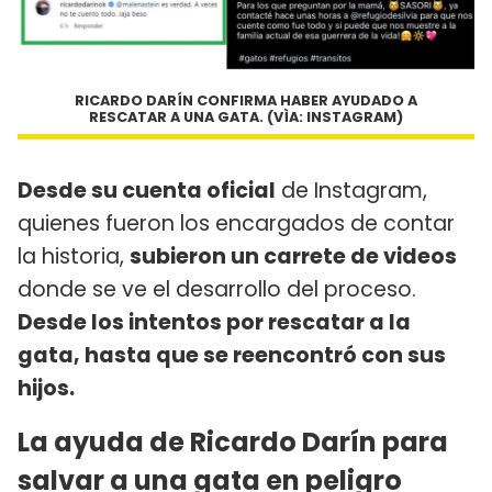
RICARDO DARÍN CONFIRMA HABER AYUDADO A
RESCATAR A UNA GATA. (VÌA: INSTAGRAM)
Desde su cuenta oficial
de Instagram,
quienes fueron los encargados de contar
la historia,
subieron un carrete de videos
donde se ve el desarrollo del proceso.
Desde los intentos por rescatar a la
gata, hasta que se reencontró con sus
hijos.
La ayuda de Ricardo Darín para
salvar a una gata en peligro