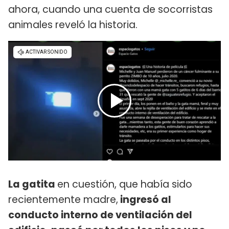
ahora, cuando una cuenta de socorristas
animales reveló la historia.
La gatita
en cuestión, que había sido
recientemente madre,
ingresó al
conducto interno de ventilación del