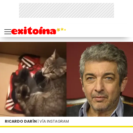
RICARDO DARÍN
| VÍA INSTAGRAM