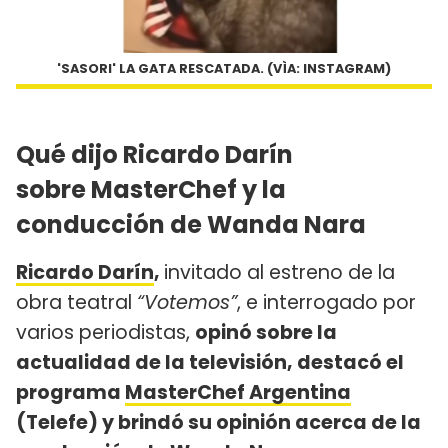
'SASORI' LA GATA RESCATADA. (VÌA: INSTAGRAM)
Qué dijo Ricardo Darín
sobre MasterChef y la
conducción de Wanda Nara
Ricardo Darín
,
invitado al estreno de la
obra teatral
“Votemos”
, e interrogado por
varios periodistas,
opinó sobre la
actualidad de la televisión, destacó el
programa
MasterChef Argentina
(Telefe) y brindó su opinión acerca de la