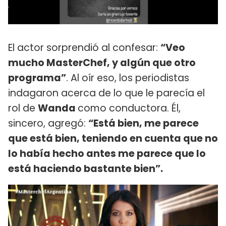
El actor sorprendió al confesar:
“Veo
mucho MasterChef, y algún que otro
programa”
. Al oír eso, los periodistas
indagaron acerca de lo que le parecía el
rol de
Wanda
como conductora. Él,
sincero, agregó:
“Está bien, me parece
que está bien, teniendo en cuenta que no
lo había hecho antes me parece que lo
está haciendo bastante bien”.