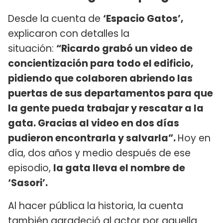
Desde la cuenta de
‘Espacio Gatos’,
explicaron con detalles la
situación:
“Ricardo grabó un video de
concientización para todo el edificio,
pidiendo que colaboren abriendo las
puertas de sus departamentos para que
la gente pueda trabajar y rescatar a la
gata. Gracias al video en dos días
pudieron encontrarla y salvarla”.
Hoy en
día, dos años y medio después de ese
episodio,
la gata lleva el nombre de
‘Sasori’.
Al hacer pública la historia, la cuenta
también agradeció al actor por aquella