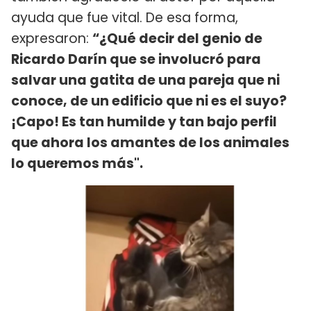
ayuda que fue vital. De esa forma,
expresaron:
“¿Qué decir del genio de
Ricardo Darín que se involucró para
salvar una gatita de una pareja que ni
conoce, de un edificio que ni es el suyo?
¡Capo! Es tan humilde y tan bajo perfil
que ahora los amantes de los animales
lo queremos más".