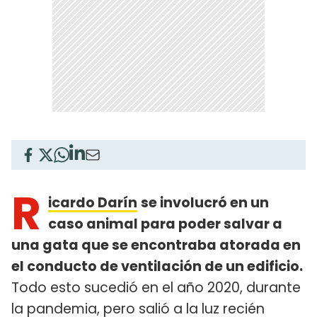
R
icardo Darín
se involucró en un
caso animal para poder salvar a
una gata que se encontraba atorada en
el conducto de ventilación de un edificio.
Todo esto sucedió en el año 2020, durante
la pandemia, pero salió a la luz recién