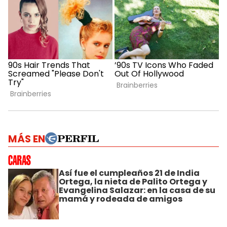
MÁS EN
Así fue el cumpleaños 21 de India
Ortega, la nieta de Palito Ortega y
Evangelina Salazar: en la casa de su
mamá y rodeada de amigos