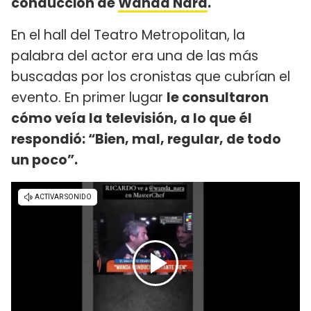
conducción de
Wanda Nara
.
En el hall del Teatro Metropolitan, la
palabra del actor era una de las más
buscadas por los cronistas que cubrían el
evento. En primer lugar
le consultaron
cómo veía la televisión, a lo que él
respondió: “Bien, mal, regular, de todo
un poco”.