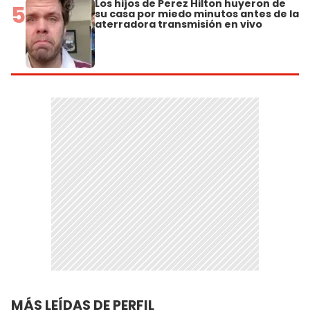
Los hijos de Perez Hilton huyeron de
5
su casa por miedo minutos antes de la
aterradora transmisión en vivo
MÁS LEÍDAS DE PERFIL