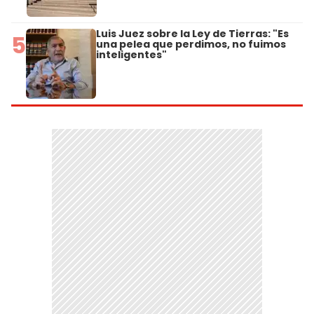
Luis Juez sobre la Ley de Tierras: "Es
5
una pelea que perdimos, no fuimos
inteligentes"