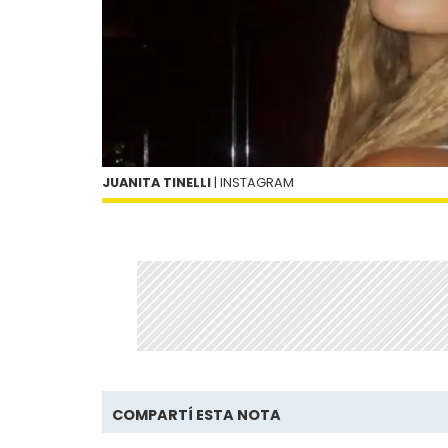
JUANITA TINELLI
| INSTAGRAM
COMPARTÍ ESTA NOTA