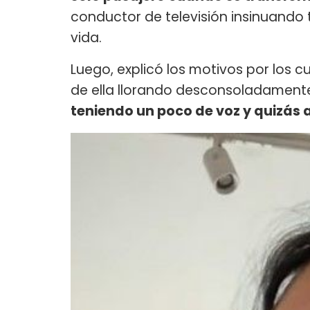
conductor de televisión insinuando t
vida.
Luego, explicó los motivos por los 
de ella llorando desconsoladamente
teniendo un poco de voz y quizás 