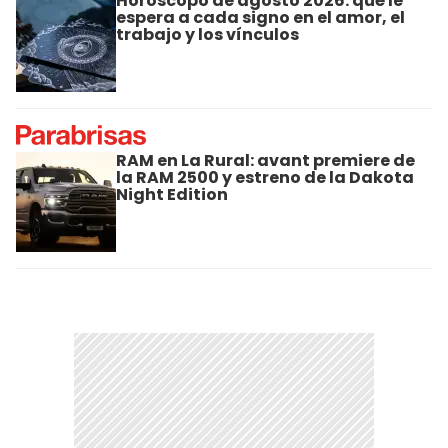
Horóscopo de agosto 2026: qué le
espera a cada signo en el amor, el
trabajo y los vínculos
RAM en La Rural: avant premiere de
la RAM 2500 y estreno de la Dakota
Night Edition