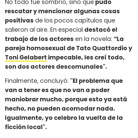
No todo fue sombrío, sino que
pudo
rescatar y mencionar algunas cosas
positivas
de los pocos capítulos que
salieron al aire. En especial
destacó el
trabajo de los actores
en la novela:
“La
pareja homosexual de Tato Quattordio y
Toni Gelabert
impecable, les creí todo,
son dos actores descomunales".
Finalmente, concluyó:
"El problema que
van a tener es que no van a poder
maniobrar mucho, porque esto ya está
hecho, no pueden acomodar nada.
Igualmente, yo celebro la vuelta de la
ficción local".