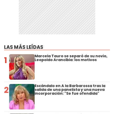
LAS MÁS LEÍDAS
Marcela Tauro se separó de su novio,
1
Leopoldo Arancibia: los motivos
Escándalo en A la Barbarossa tras la
2
salida de una panelista y una nueva
incorporación: "Se fue ofendida"