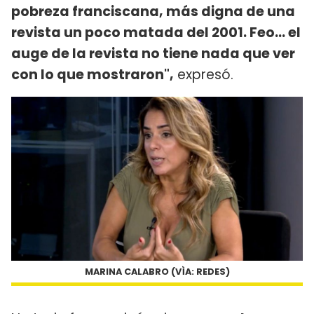
pobreza franciscana, más digna de una
revista un poco matada del 2001. Feo... el
auge de la revista no tiene nada que ver
con lo que mostraron",
expresó.
MARINA CALABRO (VÌA: REDES)