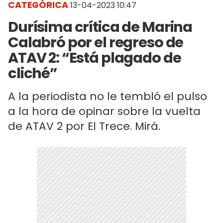
CATEGÓRICA
13-04-2023 10:47
Durísima crítica de Marina
Calabró por el regreso de
ATAV 2: “Está plagado de
cliché”
A la periodista no le tembló el pulso
a la hora de opinar sobre la vuelta
de ATAV 2 por El Trece. Mirá.