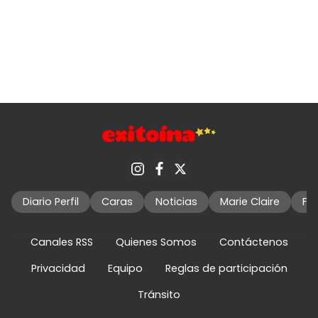
Diario Perfil
Caras
Noticias
Marie Claire
Fo
Canales RSS
Quienes Somos
Contáctenos
Privacidad
Equipo
Reglas de participación
Tránsito