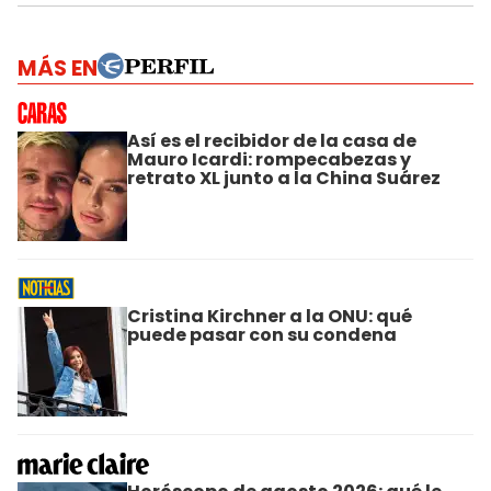
MÁS EN
Así es el recibidor de la casa de
Mauro Icardi: rompecabezas y
retrato XL junto a la China Suárez
Cristina Kirchner a la ONU: qué
puede pasar con su condena