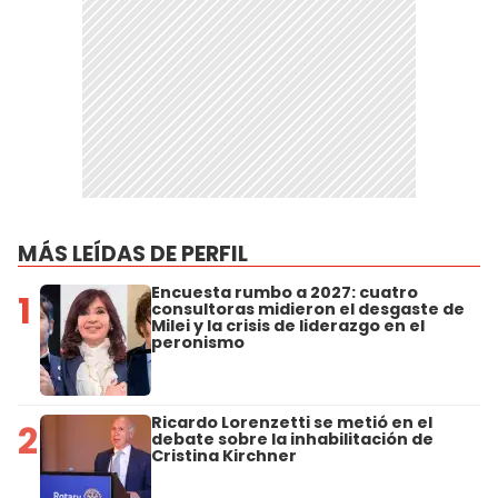
MÁS LEÍDAS DE PERFIL
Encuesta rumbo a 2027: cuatro
1
consultoras midieron el desgaste de
Milei y la crisis de liderazgo en el
peronismo
Ricardo Lorenzetti se metió en el
2
debate sobre la inhabilitación de
Cristina Kirchner