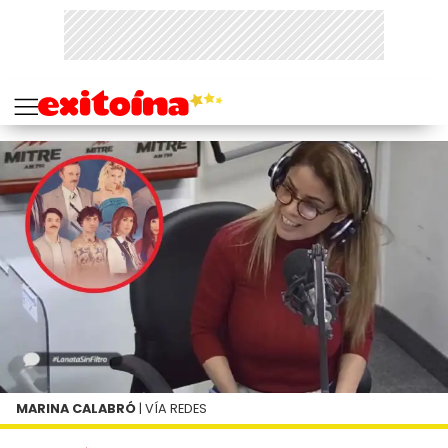
MARINA CALABRÓ
| VÍA REDES