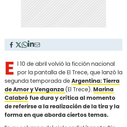
E
l 10 de abril volvió la ficción nacional
por la pantalla de El Trece, que lanzó la
segunda temporada de
Argentina: Tierra
de Amor y Venganza
(El Trece).
Marina
Calabró
fue dura y crítica al momento
de referirse a la realización de la tira y la
forma en que aborda ciertos temas.