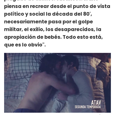
piensa en recrear desde el punto de vista
político y social la década del 80',
necesariamente pasa por el golpe
militar, el exilio, los desaparecidos, la
apropiación de bebés. Todo esto está,
que es lo obvio".