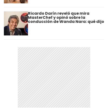
Ricardo Darín reveló que mira
MasterChef y opinó sobre la
conducción de Wanda Nara: qué dijo