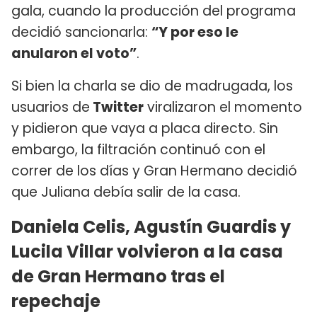
gala, cuando la producción del programa
decidió sancionarla:
“Y por eso le
anularon el voto”
.
Si bien la charla se dio de madrugada, los
usuarios de
Twitter
viralizaron el momento
y pidieron que vaya a placa directo. Sin
embargo, la filtración continuó con el
correr de los días y Gran Hermano decidió
que Juliana debía salir de la casa.
Daniela Celis, Agustín Guardis y
Lucila Villar volvieron a la casa
de Gran Hermano tras el
repechaje