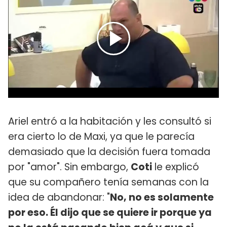
Ariel entró a la habitación y les consultó si
era cierto lo de Maxi, ya que le parecía
demasiado que la decisión fuera tomada
por "amor". Sin embargo,
Coti
le explicó
que su compañero tenía semanas con la
idea de abandonar: "
No, no es solamente
por eso. Él dijo que se quiere ir porque ya