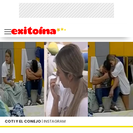
COTI Y EL CONEJO
| INSTAGRAM