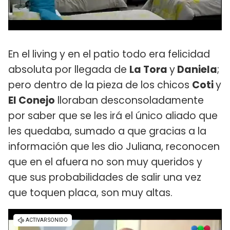
En el living y en el patio todo era felicidad
absoluta por llegada de
La Tora
y
Daniela
;
pero dentro de la pieza de los chicos
Coti
y
El Conejo
lloraban desconsoladamente
por saber que se les irá el único aliado que
les quedaba, sumado a que gracias a la
información que les dio Juliana, reconocen
que en el afuera no son muy queridos y
que sus probabilidades de salir una vez
que toquen placa, son muy altas.