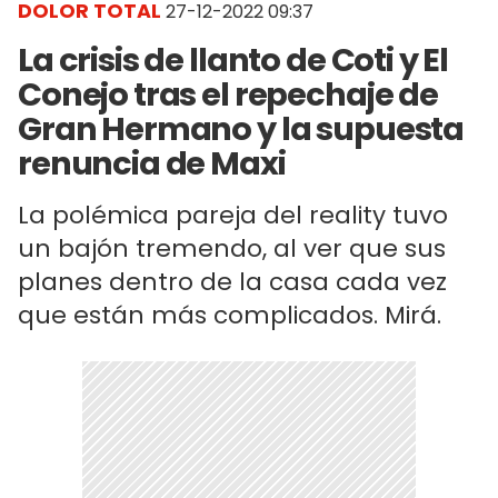
DOLOR TOTAL
27-12-2022 09:37
La crisis de llanto de Coti y El
Conejo tras el repechaje de
Gran Hermano y la supuesta
renuncia de Maxi
La polémica pareja del reality tuvo
un bajón tremendo, al ver que sus
planes dentro de la casa cada vez
que están más complicados. Mirá.