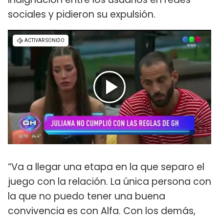
sociales y pidieron su expulsión.
“Va a llegar una etapa en la que separo el
juego con la relación. La única persona con
la que no puedo tener una buena
convivencia es con Alfa. Con los demás,