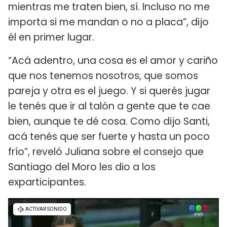
mientras me traten bien, sí. Incluso no me
importa si me mandan o no a placa”, dijo
él en primer lugar.
“Acá adentro, una cosa es el amor y cariño
que nos tenemos nosotros, que somos
pareja y otra es el juego. Y si querés jugar
le tenés que ir al talón a gente que te cae
bien, aunque te dé cosa. Como dijo Santi,
acá tenés que ser fuerte y hasta un poco
frío”, reveló Juliana sobre el consejo que
Santiago del Moro les dio a los
exparticipantes.