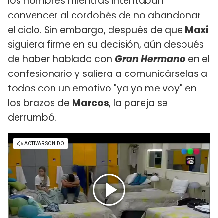
los hombres mientras intentaban
convencer al cordobés de no abandonar
el ciclo. Sin embargo, después de que
Maxi
siguiera firme en su decisión, aún después
de haber hablado con
Gran Hermano
en el
confesionario y saliera a comunicárselas a
todos con un emotivo "ya yo me voy" en
los brazos de
Marcos
, la pareja se
derrumbó.