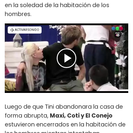
en la soledad de la habitación de los
hombres.
Luego de que Tini abandonara la casa de
forma abrupta,
Maxi, Coti y El Conejo
estuvieron encerrados en la habitación de