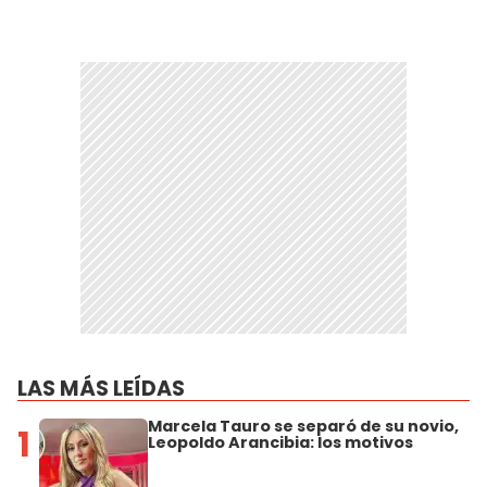
LAS MÁS LEÍDAS
Marcela Tauro se separó de su novio,
1
Leopoldo Arancibia: los motivos