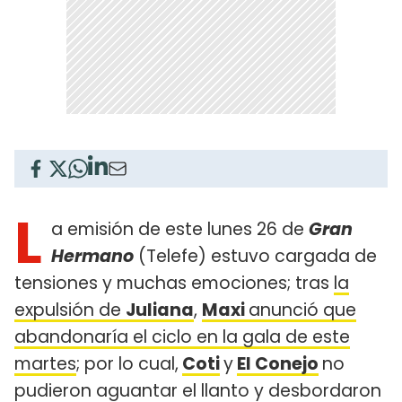
L
a emisión de este lunes 26 de
Gran
Hermano
(Telefe) estuvo cargada de
tensiones y muchas emociones; tras
la
expulsión de
Juliana
,
Maxi
anunció que
abandonaría el ciclo en la gala de este
martes
; por lo cual,
Coti
y
El Conejo
no
pudieron aguantar el llanto y desbordaron