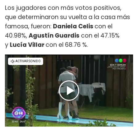
Los jugadores con más votos positivos,
que determinaron su vuelta a la casa más
famosa, fueron:
Daniela Celis
con el
40.98%,
Agustín Guardis
con el 47.15%
y
Lucía Villar
con el 68.76 %.