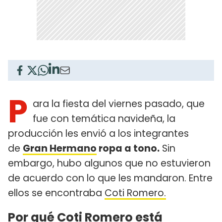
P
ara la fiesta del viernes pasado, que
fue con temática navideña, la
producción les envió a los integrantes
de
Gran Hermano
ropa a tono.
Sin
embargo, hubo algunos que no estuvieron
de acuerdo con lo que les mandaron. Entre
ellos se encontraba
Coti Romero.
Por qué Coti Romero está