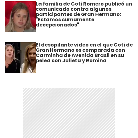
La familia de Coti Romero publicó un
comunicado contra algunos
participantes de Gran Hermano:
"Estamos sumamente
decepcionados"
El desopilante video en el que Coti de
Gran Hermano es comparada con
Carminha de Avenida Brasil en su
pelea con Julieta y Romina