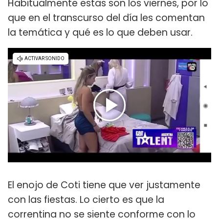
Habitualmente estas son los viernes, por lo
que en el transcurso del día les comentan
la temática y qué es lo que deben usar.
El enojo de Coti tiene que ver justamente
con las fiestas. Lo cierto es que la
correntina no se siente conforme con lo