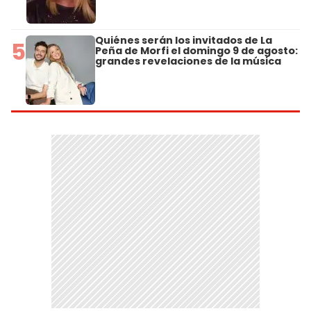
Quiénes serán los invitados de La
5
Peña de Morfi el domingo 9 de agosto:
grandes revelaciones de la música