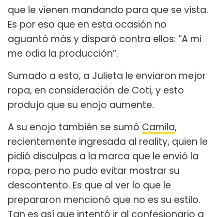
que le vienen mandando para que se vista.
Es por eso que en esta ocasión no
aguantó más y disparó contra ellos: “A mi
me odia la producción”.
Sumado a esto, a Julieta le enviaron mejor
ropa, en consideración de Coti, y esto
produjo que su enojo aumente.
A su enojo también se sumó
Camila
,
recientemente ingresada al reality, quien le
pidió disculpas a la marca que le envió la
ropa, pero no pudo evitar mostrar su
descontento. Es que al ver lo que le
prepararon mencionó que no es su estilo.
Tan es así que intentó ir al confesionario a