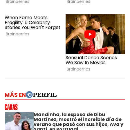
MÁS EN
Mandinha, la esposa de Dibu
Martínez, mostró el increíble día de
verano que pasó con sus hijos, Ava y
Santi, en Portugal