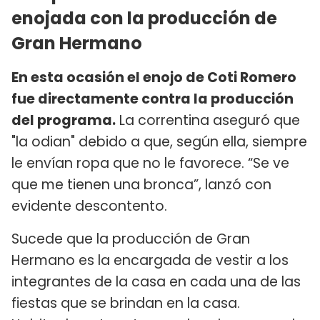
enojada con la producción de
Gran Hermano
En esta ocasión el enojo de Coti Romero
fue directamente contra la producción
del programa.
La correntina aseguró que
"la odian" debido a que, según ella, siempre
le envían ropa que no le favorece. “Se ve
que me tienen una bronca”, lanzó con
evidente descontento.
Sucede que la producción de Gran
Hermano es la encargada de vestir a los
integrantes de la casa en cada una de las
fiestas que se brindan en la casa.