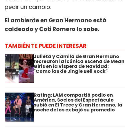
pedir un cambio.
El ambiente en Gran Hermano está
caldeado y Coti Romero lo sabe.
TAMBIÉN TE PUEDE INTERESAR
Julieta y Camila de Gran Hermano
recrearon la icónica escena de Mean
Girls en la víspera de Navidad:
"Como las de Jingle Bell Rock"
Rating: LAM compartió podio en
América, Socios del Espectáculo
subió en El Trece y Gran Hermano, la
noche de los ex bajó su promedio