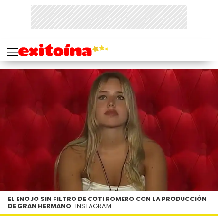
EL ENOJO SIN FILTRO DE COTI ROMERO CON LA PRODUCCIÓN
DE GRAN HERMANO
| INSTAGRAM