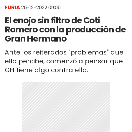
FURIA
26-12-2022 09:06
El enojo sin filtro de Coti
Romero con la producción de
Gran Hermano
Ante los reiterados "problemas" que
ella percibe, comenzó a pensar que
GH tiene algo contra ella.