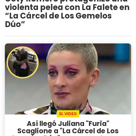
violenta pelea con La Falete en
“La Cárcel de Los Gemelos
Dúo”
EL VIDEO
Así llegó Juliana "Furia"
Scaglione a "La Cárcel de Los