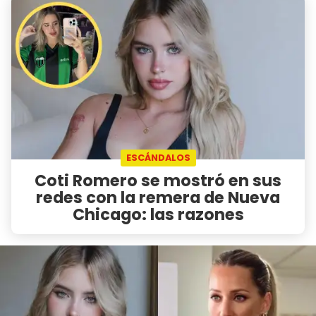
ESCÁNDALOS
Coti Romero se mostró en sus
redes con la remera de Nueva
Chicago: las razones