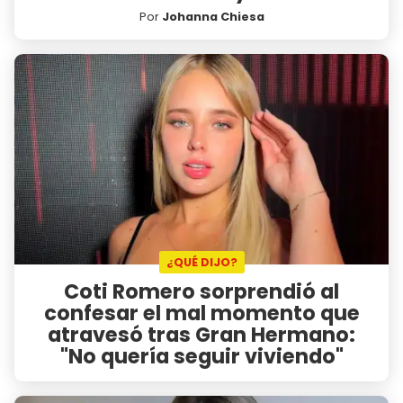
Por
Johanna Chiesa
¿QUÉ DIJO?
Coti Romero sorprendió al
confesar el mal momento que
atravesó tras Gran Hermano:
"No quería seguir viviendo"