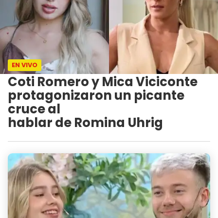
EN VIVO
Coti Romero y Mica Viciconte
protagonizaron un picante
cruce al
hablar de Romina Uhrig