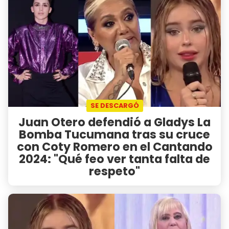
SE DESCARGÓ
Juan Otero defendió a Gladys La
Bomba Tucumana tras su cruce
con Coty Romero en el Cantando
2024: "Qué feo ver tanta falta de
respeto"