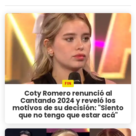
FIN
Coty Romero renunció al
Cantando 2024 y reveló los
motivos de su decisión: "Siento
que no tengo que estar acá"