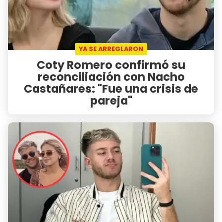
YA SE ARREGLARON
Coty Romero confirmó su
reconciliación con Nacho
Castañares: "Fue una crisis de
pareja"