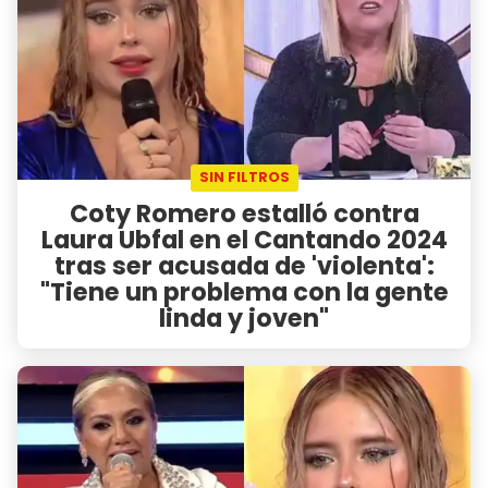
SIN FILTROS
Coty Romero estalló contra
Laura Ubfal en el Cantando 2024
tras ser acusada de 'violenta':
"Tiene un problema con la gente
linda y joven"