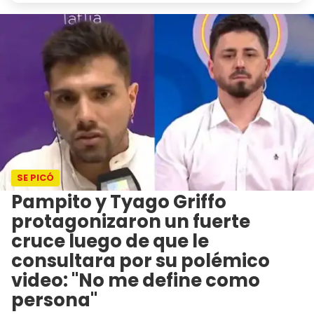
SE PICÓ
Pampito y Tyago Griffo
protagonizaron un fuerte
cruce luego de que le
consultara por su polémico
video: "No me define como
persona"