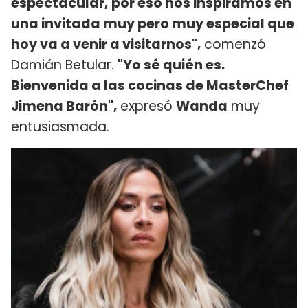
espectacular, por eso nos inspiramos en
una invitada muy pero muy especial que
hoy va a venir a visitarnos",
comenzó
Damián Betular.
"Yo sé quién es.
Bienvenida a las cocinas de MasterChef
Jimena Barón",
expresó
Wanda
muy
entusiasmada.