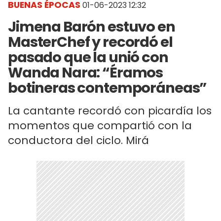
BUENAS ÉPOCAS
01-06-2023 12:32
Jimena Barón estuvo en
MasterChef y recordó el
pasado que la unió con
Wanda Nara: “Éramos
botineras contemporáneas”
La cantante recordó con picardía los
momentos que compartió con la
conductora del ciclo. Mirá