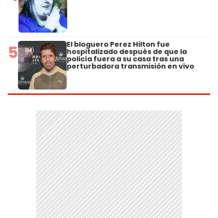
El bloguero Perez Hilton fue
5
hospitalizado después de que la
policía fuera a su casa tras una
perturbadora transmisión en vivo