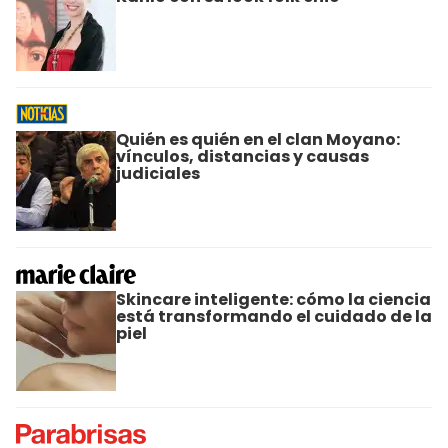
Quién es quién en el clan Moyano:
vínculos, distancias y causas
judiciales
Skincare inteligente: cómo la ciencia
está transformando el cuidado de la
piel