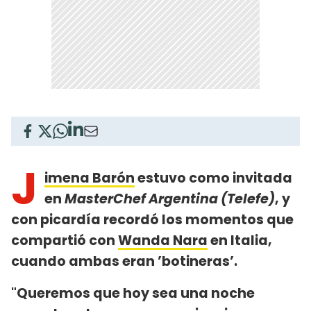
J
imena Barón
estuvo como invitada
en
MasterChef Argentina (Telefe)
, y
con picardía recordó los momentos que
compartió con
Wanda Nara
en Italia,
cuando ambas eran ’botineras’.
"Queremos que hoy sea una noche