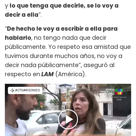
y
lo que tenga que decirle, se lo voy a
decir a ella
”.
“
De hecho le voy a escribir a ella para
hablarlo
, no tengo nada que decir
públicamente. Yo respeto esa amistad que
tuvimos durante muchos años, no voy a
decir nada públicamente”, aseguró al
respecto en
LAM
(América).