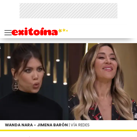
WANDA NARA - JIMENA BARÓN
| VÍA REDES