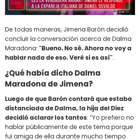
De todas maneras, Jimena Barón decidió
concluir la conversación acerca de Dalma
Maradona:
"Bueno. No sé. Ahora no voy a
hablar nada de eso. Veré si es así"
.
¿Qué había dicho Dalma
Maradona de Jimena?
Luego de que Barón contará que estaba
distanciada de Dalma, la hija del Diez
decidió aclarar los tantos
: “Yo prefiero no
hablar públicamente de este tema porque
fui amiga de ella durante mucho tiempo