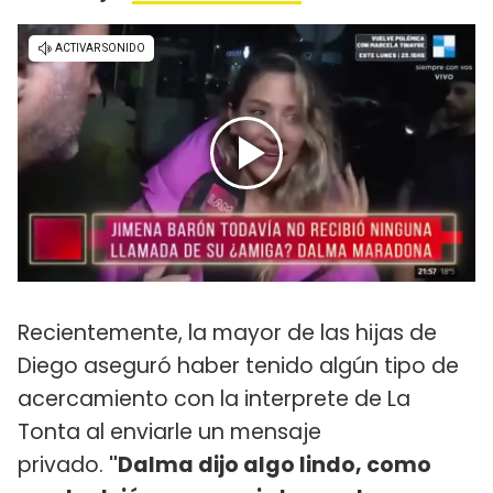
Recientemente, la mayor de las hijas de
Diego aseguró haber tenido algún tipo de
acercamiento con la interprete de La
Tonta al enviarle un mensaje
privado.
"Dalma dijo algo lindo, como