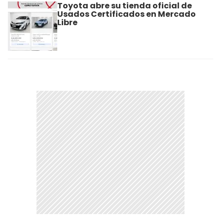
Toyota abre su tienda oficial de
Usados Certificados en Mercado
Libre