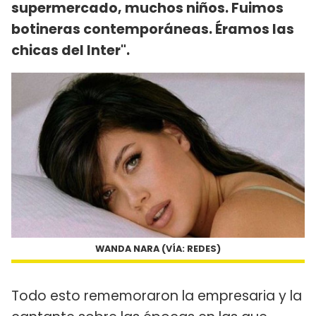
supermercado, muchos niños. Fuimos
botineras contemporáneas. Éramos las
chicas del Inter".
WANDA NARA (VÍA: REDES)
Todo esto rememoraron la empresaria y la