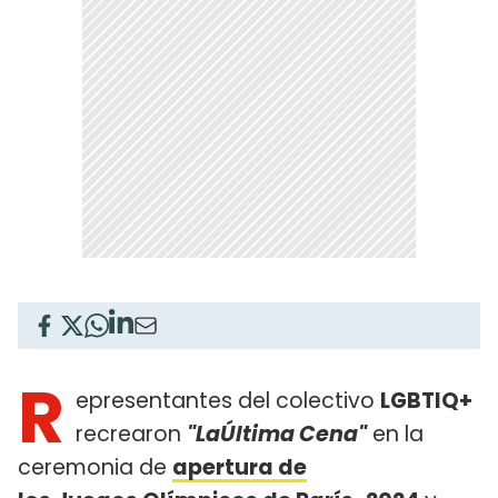
R
epresentantes del colectivo
LGBTIQ+
recrearon
"LaÚltima Cena"
en la
ceremonia de
apertura de