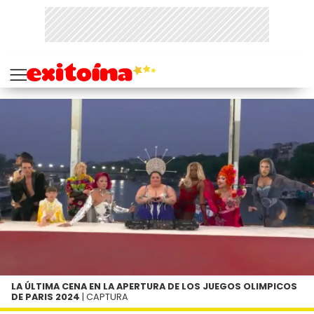
LA ÚLTIMA CENA EN LA APERTURA DE LOS JUEGOS OLIMPICOS
DE PARIS 2024
| CAPTURA