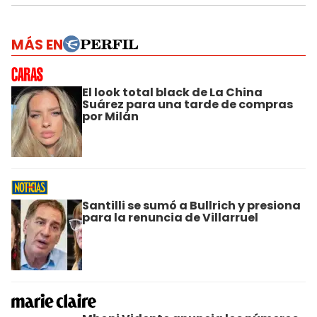
MÁS EN
El look total black de La China
Suárez para una tarde de compras
por Milán
Santilli se sumó a Bullrich y presiona
para la renuncia de Villarruel