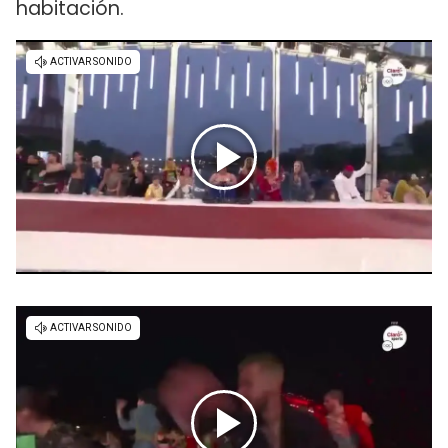
habitación.