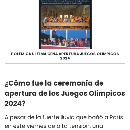
POLÉMICA ULTIMA CENA APERTURA JUEGOS OLIMPICOS
2024
¿Cómo fue la ceremonia de
apertura de los Juegos Olimpicos
2024?
A pesar de la fuerte lluvia que bañó a París
en este viernes de alta tensión, una