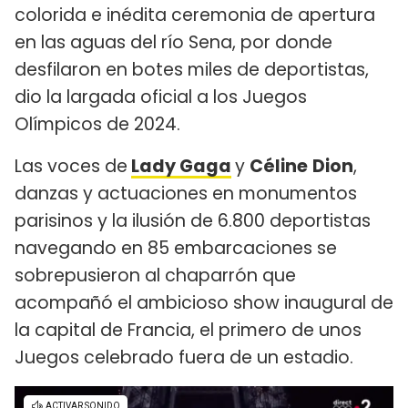
colorida e inédita ceremonia de apertura
en las aguas del río Sena, por donde
desfilaron en botes miles de deportistas,
dio la largada oficial a los Juegos
Olímpicos de 2024.
Las voces de
Lady Gaga
y
Céline
Dion
,
danzas y actuaciones en monumentos
parisinos y la ilusión de 6.800 deportistas
navegando en 85 embarcaciones se
sobrepusieron al chaparrón que
acompañó el ambicioso show inaugural de
la capital de Francia, el primero de unos
Juegos celebrado fuera de un estadio.