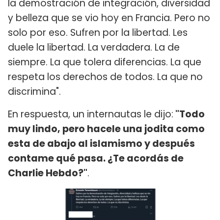
la demostración de integración, diversidad
y belleza que se vio hoy en Francia. Pero no
solo por eso. Sufren por la libertad. Les
duele la libertad. La verdadera. La de
siempre. La que tolera diferencias. La que
respeta los derechos de todos. La que no
discrimina".
En respuesta, un internautas le dijo:
"Todo
muy lindo, pero hacele una jodita como
esta de abajo al islamismo y después
contame qué pasa. ¿Te acordás de
Charlie Hebdo?"
.