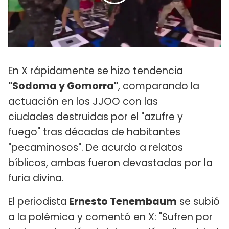
En X rápidamente se hizo tendencia
"Sodoma y Gomorra"
, comparando la
actuación en los JJOO con las
ciudades destruidas por el "azufre y
fuego" tras décadas de habitantes
"pecaminosos". De acurdo a relatos
bíblicos, ambas fueron devastadas por la
furia divina.
El periodista
Ernesto Tenembaum
se subió
a la polémica y comentó en X: "Sufren por