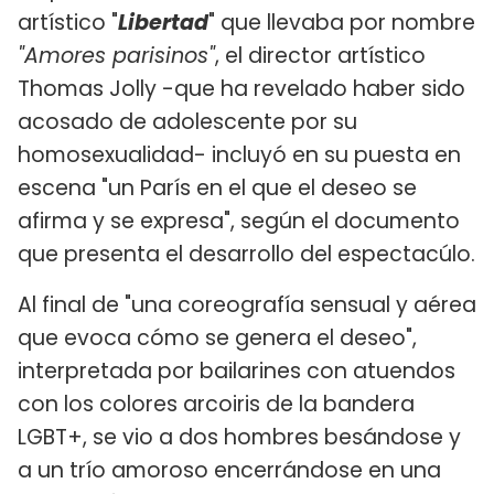
artístico "
Libertad
" que llevaba por nombre
"Amores parisinos"
, el director artístico
Thomas Jolly -que ha revelado haber sido
acosado de adolescente por su
homosexualidad- incluyó en su puesta en
escena "un París en el que el deseo se
afirma y se expresa", según el documento
que presenta el desarrollo del espectacúlo.
Al final de "una coreografía sensual y aérea
que evoca cómo se genera el deseo",
interpretada por bailarines con atuendos
con los colores arcoiris de la bandera
LGBT+, se vio a dos hombres besándose y
a un trío amoroso encerrándose en una