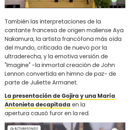
También las interpretaciones de la
cantante francesa de origen maliense Aya
Nakamura, la artista francófona más oída
del mundo, criticada de nuevo por la
ultraderecha, y la emotiva versión de
"Imagine" -la inmortal creación de John
Lennon convertida en himno de paz- de
parte de Juliette Armanet.
La presentación de Gojira y una María
Antonieta decapitada
en la
apertura causó furor en la red.