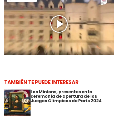
TAMBIÉN TE PUEDE INTERESAR
Los Minions, presentes en la
ceremonia de apertura de los
Juegos Olímpicos de París 2024