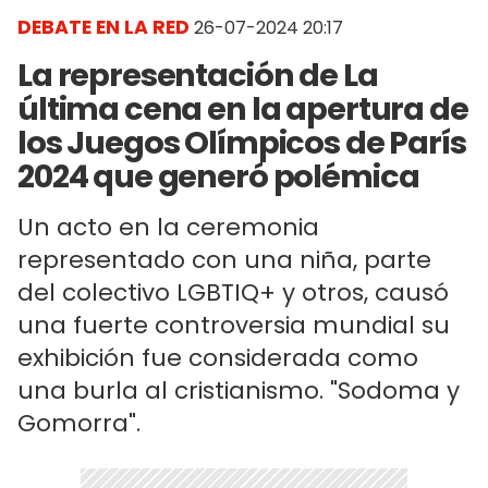
DEBATE EN LA RED
26-07-2024 20:17
La representación de La
última cena en la apertura de
los Juegos Olímpicos de París
2024 que generó polémica
Un acto en la ceremonia
representado con una niña, parte
del colectivo LGBTIQ+ y otros, causó
una fuerte controversia mundial su
exhibición fue considerada como
una burla al cristianismo. "Sodoma y
Gomorra".