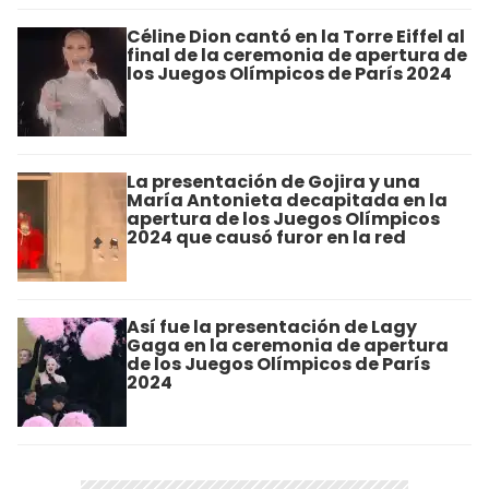
Céline Dion cantó en la Torre Eiffel al
final de la ceremonia de apertura de
los Juegos Olímpicos de París 2024
La presentación de Gojira y una
María Antonieta decapitada en la
apertura de los Juegos Olímpicos
2024 que causó furor en la red
Así fue la presentación de Lagy
Gaga en la ceremonia de apertura
de los Juegos Olímpicos de París
2024