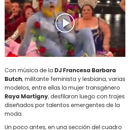
Con música de la
DJ Francesa Barbara
Butch
, militante feminista y lesbiana, varias
modelos, entre ellas la mujer transgénero
Raya Martigny
, desfilaron luego con trajes
diseñados por talentos emergentes de la
moda.
Un poco antes, en una sección del cuadro